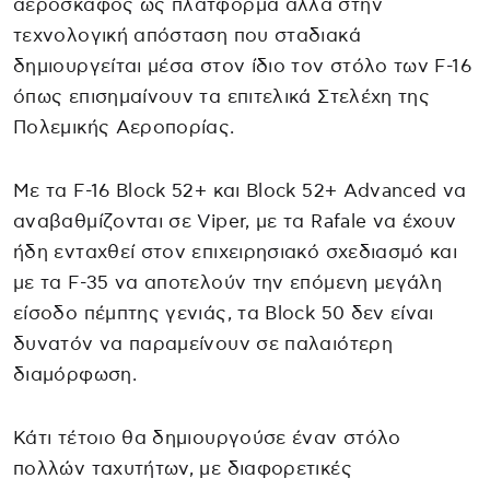
αεροσκάφος ως πλατφόρμα αλλά στην
τεχνολογική απόσταση που σταδιακά
δημιουργείται μέσα στον ίδιο τον στόλο των F-16
όπως επισημαίνουν τα επιτελικά Στελέχη της
Πολεμικής Αεροπορίας.
Με τα F-16 Block 52+ και Block 52+ Advanced να
αναβαθμίζονται σε Viper, με τα Rafale να έχουν
ήδη ενταχθεί στον επιχειρησιακό σχεδιασμό και
με τα F-35 να αποτελούν την επόμενη μεγάλη
είσοδο πέμπτης γενιάς, τα Block 50 δεν είναι
δυνατόν να παραμείνουν σε παλαιότερη
διαμόρφωση.
Κάτι τέτοιο θα δημιουργούσε έναν στόλο
πολλών ταχυτήτων, με διαφορετικές