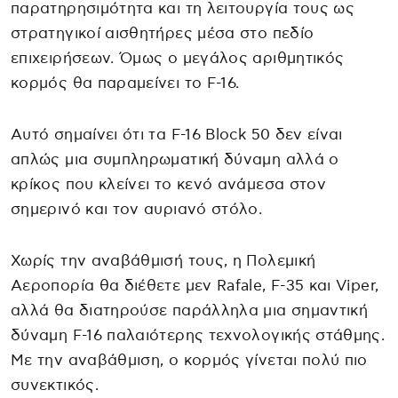
παρατηρησιμότητα και τη λειτουργία τους ως
στρατηγικοί αισθητήρες μέσα στο πεδίο
επιχειρήσεων. Όμως ο μεγάλος αριθμητικός
κορμός θα παραμείνει το F-16.
Αυτό σημαίνει ότι τα F-16 Block 50 δεν είναι
απλώς μια συμπληρωματική δύναμη αλλά ο
κρίκος που κλείνει το κενό ανάμεσα στον
σημερινό και τον αυριανό στόλο.
Χωρίς την αναβάθμισή τους, η Πολεμική
Αεροπορία θα διέθετε μεν Rafale, F-35 και Viper,
αλλά θα διατηρούσε παράλληλα μια σημαντική
δύναμη F-16 παλαιότερης τεχνολογικής στάθμης.
Με την αναβάθμιση, ο κορμός γίνεται πολύ πιο
συνεκτικός.