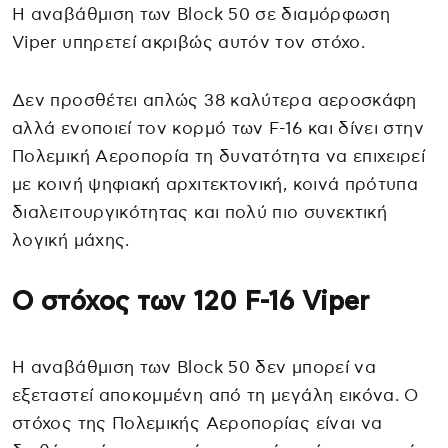
Η αναβάθμιση των Block 50 σε διαμόρφωση
Viper υπηρετεί ακριβώς αυτόν τον στόχο.
Δεν προσθέτει απλώς 38 καλύτερα αεροσκάφη
αλλά ενοποιεί τον κορμό των F-16 και δίνει στην
Πολεμική Αεροπορία τη δυνατότητα να επιχειρεί
με κοινή ψηφιακή αρχιτεκτονική, κοινά πρότυπα
διαλειτουργικότητας και πολύ πιο συνεκτική
λογική μάχης.
Ο στόχος των 120 F-16 Viper
Η αναβάθμιση των Block 50 δεν μπορεί να
εξεταστεί αποκομμένη από τη μεγάλη εικόνα. Ο
στόχος της Πολεμικής Αεροπορίας είναι να