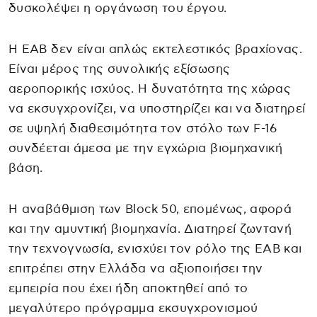
δυσκολέψει η οργάνωση του έργου.
Η ΕΑΒ δεν είναι απλώς εκτελεστικός βραχίονας.
Είναι μέρος της συνολικής εξίσωσης
αεροπορικής ισχύος. Η δυνατότητα της χώρας
να εκσυγχρονίζει, να υποστηρίζει και να διατηρεί
σε υψηλή διαθεσιμότητα τον στόλο των F-16
συνδέεται άμεσα με την εγχώρια βιομηχανική
βάση.
Η αναβάθμιση των Block 50, επομένως, αφορά
και την αμυντική βιομηχανία. Διατηρεί ζωντανή
την τεχνογνωσία, ενισχύει τον ρόλο της ΕΑΒ και
επιτρέπει στην Ελλάδα να αξιοποιήσει την
εμπειρία που έχει ήδη αποκτηθεί από το
μεγαλύτερο πρόγραμμα εκσυγχρονισμού