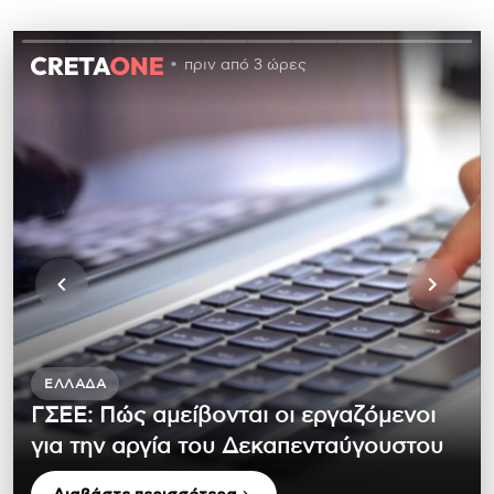
πριν από 3 ώρες
ΕΛΛΆΔΑ
ΓΣΕΕ: Πώς αμείβονται οι εργαζόμενοι
για την αργία του Δεκαπενταύγουστου