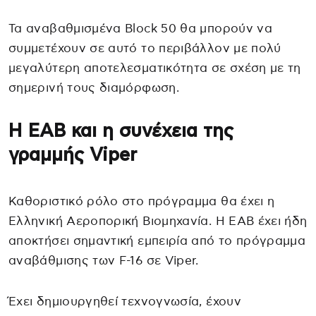
Τα αναβαθμισμένα Block 50 θα μπορούν να
συμμετέχουν σε αυτό το περιβάλλον με πολύ
μεγαλύτερη αποτελεσματικότητα σε σχέση με τη
σημερινή τους διαμόρφωση.
Η ΕΑΒ και η συνέχεια της
γραμμής Viper
Καθοριστικό ρόλο στο πρόγραμμα θα έχει η
Ελληνική Αεροπορική Βιομηχανία. Η ΕΑΒ έχει ήδη
αποκτήσει σημαντική εμπειρία από το πρόγραμμα
αναβάθμισης των F-16 σε Viper.
Έχει δημιουργηθεί τεχνογνωσία, έχουν