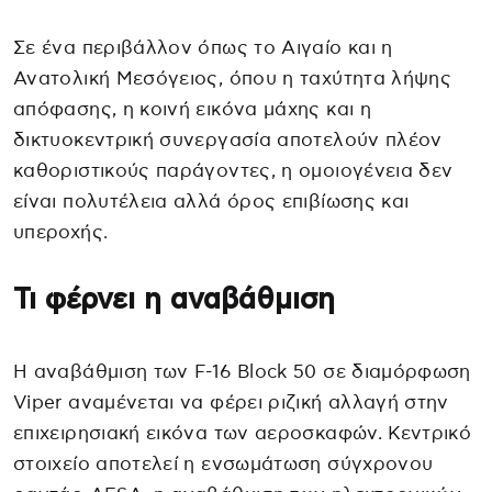
Σε ένα περιβάλλον όπως το Αιγαίο και η
Ανατολική Μεσόγειος, όπου η ταχύτητα λήψης
απόφασης, η κοινή εικόνα μάχης και η
δικτυοκεντρική συνεργασία αποτελούν πλέον
καθοριστικούς παράγοντες, η ομοιογένεια δεν
είναι πολυτέλεια αλλά όρος επιβίωσης και
υπεροχής.
Τι φέρνει η αναβάθμιση
Η αναβάθμιση των F-16 Block 50 σε διαμόρφωση
Viper αναμένεται να φέρει ριζική αλλαγή στην
επιχειρησιακή εικόνα των αεροσκαφών. Κεντρικό
στοιχείο αποτελεί η ενσωμάτωση σύγχρονου