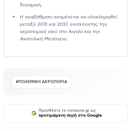
δυναμική.
Η αναβάθμιση αναμένεται να ολοκληρωθεί
μεταξύ 2031 και 2037, ενισχύοντας την
αεροπορική ισχύ στο Αιγαίο και την
Ανατολική Μεσόγειο.
#ΠΟΛΕΜΙΚΗ ΑΕΡΟΠΟΡΙΑ
Προσθέστε το cretaone.gr ως
προτιμώμενη πηγή στο Google