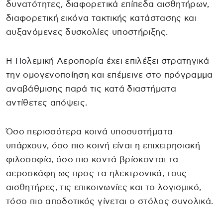
δυνατότητες, διαφορετικά επίπεδα αισθητήρων,
διαφορετική εικόνα τακτικής κατάστασης και
αυξανόμενες δυσκολίες υποστήριξης.
Η Πολεμική Αεροπορία έχει επιλέξει στρατηγικά
την ομογενοποίηση και επέμεινε στο πρόγραμμα
αναβάθμισης παρά τις κατά διαστήματα
αντίθετες απόψεις.
Όσο περισσότερα κοινά υποσυστήματα
υπάρχουν, όσο πιο κοινή είναι η επιχειρησιακή
φιλοσοφία, όσο πιο κοντά βρίσκονται τα
αεροσκάφη ως προς τα ηλεκτρονικά, τους
αισθητήρες, τις επικοινωνίες και το λογισμικό,
τόσο πιο αποδοτικός γίνεται ο στόλος συνολικά.