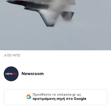
ΑΠΕ-ΜΠΕ
Newsroom
Προσθέστε το cretaone.gr ως
προτιμώμενη πηγή στο Google