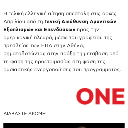
Η τελική ελληνική αίτηση απεστάλη στις αρχές
Απριλίου από τη
Γενική Διεύθυνση Αμυντικών
Εξοπλισμών και Επενδύσεων
προς την
αμερικανική πλευρά, μέσω του γραφείου της
πρεσβείας των ΗΠΑ στην Αθήνα,
σηματοδοτώντας στην πράξη τη μετάβαση από
τη φάση της προετοιμασίας στη φάση της
ουσιαστικής ενεργοποίησης του προγράμματος.
ΔΙΑΒΑΣΤΕ ΑΚΟΜΗ