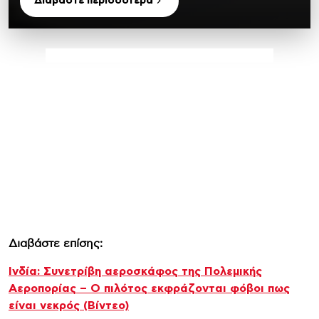
Διαβάστε περισσότερα
Διαβάστε επίσης:
Ινδία: Συνετρίβη αεροσκάφος της Πολεμικής
Αεροπορίας – Ο πιλότος εκφράζονται φόβοι πως
είναι νεκρός (Βίντεο)