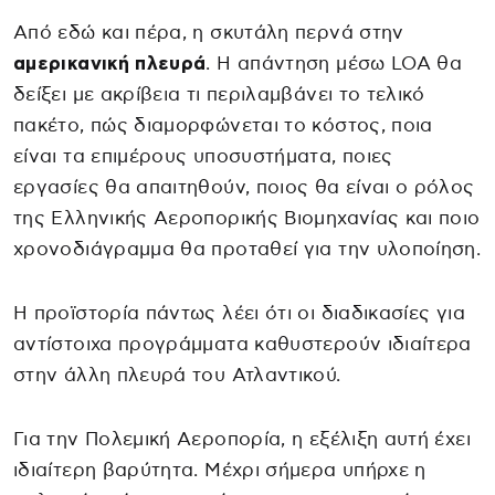
Από εδώ και πέρα, η σκυτάλη περνά στην
αμερικανική πλευρά
. Η απάντηση μέσω LOA θα
δείξει με ακρίβεια τι περιλαμβάνει το τελικό
πακέτο, πώς διαμορφώνεται το κόστος, ποια
είναι τα επιμέρους υποσυστήματα, ποιες
εργασίες θα απαιτηθούν, ποιος θα είναι ο ρόλος
της Ελληνικής Αεροπορικής Βιομηχανίας και ποιο
χρονοδιάγραμμα θα προταθεί για την υλοποίηση.
Η προϊστορία πάντως λέει ότι οι διαδικασίες για
αντίστοιχα προγράμματα καθυστερούν ιδιαίτερα
στην άλλη πλευρά του Ατλαντικού.
Για την Πολεμική Αεροπορία, η εξέλιξη αυτή έχει
ιδιαίτερη βαρύτητα. Μέχρι σήμερα υπήρχε η