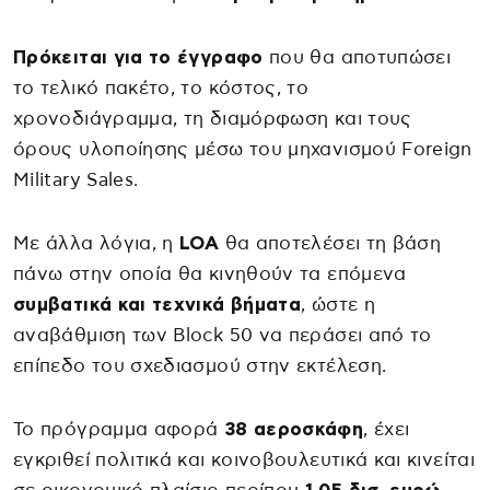
Πρόκειται για το έγγραφο
που θα αποτυπώσει
το τελικό πακέτο, το κόστος, το
χρονοδιάγραμμα, τη διαμόρφωση και τους
όρους υλοποίησης μέσω του μηχανισμού Foreign
Military Sales.
Με άλλα λόγια, η
LOA
θα αποτελέσει τη βάση
πάνω στην οποία θα κινηθούν τα επόμενα
συμβατικά και τεχνικά βήματα
, ώστε η
αναβάθμιση των Block 50 να περάσει από το
επίπεδο του σχεδιασμού στην εκτέλεση.
Το πρόγραμμα αφορά
38 αεροσκάφη
, έχει
εγκριθεί πολιτικά και κοινοβουλευτικά και κινείται