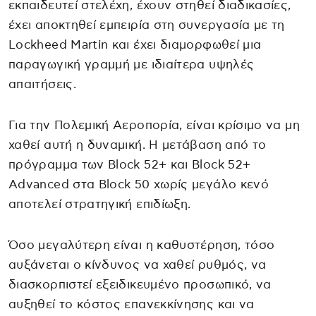
εκπαιδευτεί στελέχη, έχουν στηθεί διαδικασίες,
έχει αποκτηθεί εμπειρία στη συνεργασία με τη
Lockheed Martin και έχει διαμορφωθεί μια
παραγωγική γραμμή με ιδιαίτερα υψηλές
απαιτήσεις.
Για την Πολεμική Αεροπορία, είναι κρίσιμο να μη
χαθεί αυτή η δυναμική. Η μετάβαση από το
πρόγραμμα των Block 52+ και Block 52+
Advanced στα Block 50 χωρίς μεγάλο κενό
αποτελεί στρατηγική επιδίωξη.
Όσο μεγαλύτερη είναι η καθυστέρηση, τόσο
αυξάνεται ο κίνδυνος να χαθεί ρυθμός, να
διασκορπιστεί εξειδικευμένο προσωπικό, να
αυξηθεί το κόστος επανεκκίνησης και να