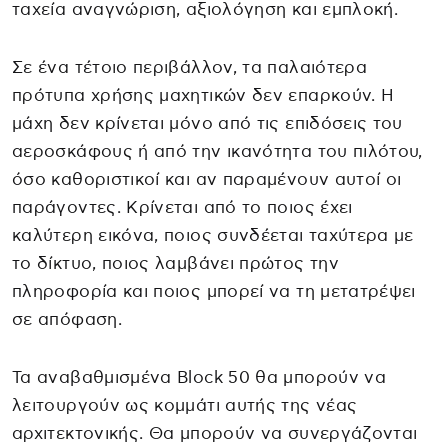
ταχεία αναγνώριση, αξιολόγηση και εμπλοκή.
Σε ένα τέτοιο περιβάλλον, τα παλαιότερα
πρότυπα χρήσης μαχητικών δεν επαρκούν. Η
μάχη δεν κρίνεται μόνο από τις επιδόσεις του
αεροσκάφους ή από την ικανότητα του πιλότου,
όσο καθοριστικοί και αν παραμένουν αυτοί οι
παράγοντες. Κρίνεται από το ποιος έχει
καλύτερη εικόνα, ποιος συνδέεται ταχύτερα με
το δίκτυο, ποιος λαμβάνει πρώτος την
πληροφορία και ποιος μπορεί να τη μετατρέψει
σε απόφαση.
Τα αναβαθμισμένα Block 50 θα μπορούν να
λειτουργούν ως κομμάτι αυτής της νέας
αρχιτεκτονικής. Θα μπορούν να συνεργάζονται