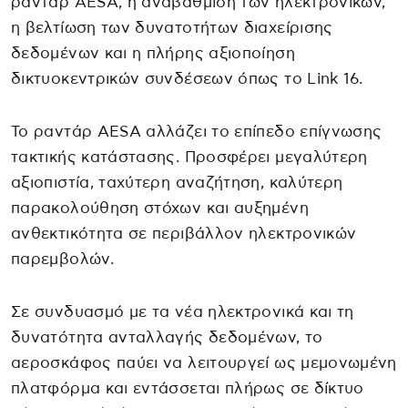
ραντάρ AESA, η αναβάθμιση των ηλεκτρονικών,
η βελτίωση των δυνατοτήτων διαχείρισης
δεδομένων και η πλήρης αξιοποίηση
δικτυοκεντρικών συνδέσεων όπως το Link 16.
Το ραντάρ AESA αλλάζει το επίπεδο επίγνωσης
τακτικής κατάστασης. Προσφέρει μεγαλύτερη
αξιοπιστία, ταχύτερη αναζήτηση, καλύτερη
παρακολούθηση στόχων και αυξημένη
ανθεκτικότητα σε περιβάλλον ηλεκτρονικών
παρεμβολών.
Σε συνδυασμό με τα νέα ηλεκτρονικά και τη
δυνατότητα ανταλλαγής δεδομένων, το
αεροσκάφος παύει να λειτουργεί ως μεμονωμένη
πλατφόρμα και εντάσσεται πλήρως σε δίκτυο