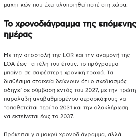
μαχητικών που έχει υλοποιηθεί ποτέ στη χώρα.
Το χρονοδιάγραμμα της επόμενης
ημέρας
Με την αποστολή της LOR και την αναμονή της
LOA έως τα τέλη του έτους, το πρόγραμμα
μπαίνει σε σαφέστερη χρονική τροχιά. Τα
διαθέσιμα στοιχεία δείχνουν ότι ο σχεδιασμός
οδηγεί σε σύμβαση εντός του 2027, με την πρώτη
παραλαβή αναβαθμισμένου αεροσκάφους να
τοποθετείται περί το 2031 και την ολοκλήρωση
να εκτείνεται έως το 2037.
Πρόκειται για μακρύ χρονοδιάγραμμα, αλλά