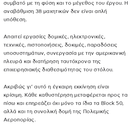
συμβατό με τη φύση και το μέγεθος του έργου. Η
αναβάθμιση 38 μαχητικών δεν είναι απλή
υπόθεση.
Απαιτεί εργασίες δομικές, ηλεκτρονικές,
τεχνικές, πιστοποιήσεις, δοκιμές, παραδόσεις
υποσυστημάτων, συνεργασία με την αμερικανική
πλευρά και διατήρηση ταυτόχρονα της
επιχειρησιακής διαθεσιμότητας του στόλου.
Ακριβώς γι’ αυτό η έγκαιρη εκκίνηση είναι
κρίσιμη. Κάθε καθυστέρηση μεταφέρεται προς τα
πίσω και επηρεάζει όχι μόνο τα ίδια τα Block 50,
αλλά και τη συνολική δομή της Πολεμικής
Αεροπορίας.