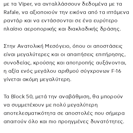
με τα Viper, να ανταλλάσσουν δεδομένα με τα
Rafale, να αξιοποιούν την εικόνα από τα ιπτάμενα
ραντάρ και να εντάσσονται σε ένα ευρύτερο
πλαίσιο αεροπορικής και διακλαδικής δράσης.
Στην Ανατολική Μεσόγειο, όπου οι αποστάσεις
είναι μεγαλύτερες και οι απαιτήσεις επιτήρησης,
συνοδείας, κρούσης και αποτροπής αυξάνονται,
η αξία ενός μεγάλου αριθμού σύγχρονων F-16
γίνεται ακόμη μεγαλύτερη.
Τα Block 50, μετά την αναβάθμιση, θα μπορούν
να συμμετέχουν με πολύ μεγαλύτερη
αποτελεσματικότητα σε αποστολές που σήμερα
απαιτούν όλο και πιο προηγμένες δυνατότητες.