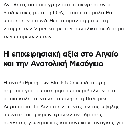
Αντίθετα, όσο πιο γρήγορα προχωρήσουν οι
διαδικασίες μετά τη LOA, τόσο πιο ομαλά θα
μπορέσει να συνδεθεί το πρόγραμμα με τη
γραμμή των Viper και με τον συνολικό σχεδιασμό
των επόμενων ετών.
Η επιχειρησιακή αξία στο Αιγαίο
και την Ανατολική Μεσόγειο
Η αναβάθμιση των Block 50 έχει ιδιαίτερη
σημασία για το επιχειρησιακό περιβάλλον στο
οποίο καλείται να λειτουργήσει η Πολεμική
Αεροπορία. Το Αιγαίο είναι ένας χώρος υψηλής
πυκνότητας, μικρών χρόνων αντίδρασης,
σύνθετης γεωγραφίας και συνεχούς ανάγκης για