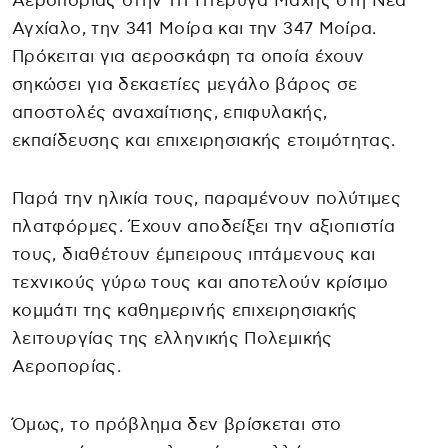
Αεροπορίας στην 111 Πτέρυγα Μάχης στη Νέα
Αγχίαλο, την 341 Μοίρα και την 347 Μοίρα.
Πρόκειται για αεροσκάφη τα οποία έχουν
σηκώσει για δεκαετίες μεγάλο βάρος σε
αποστολές αναχαίτισης, επιφυλακής,
εκπαίδευσης και επιχειρησιακής ετοιμότητας.
Παρά την ηλικία τους, παραμένουν πολύτιμες
πλατφόρμες. Έχουν αποδείξει την αξιοπιστία
τους, διαθέτουν έμπειρους ιπτάμενους και
τεχνικούς γύρω τους και αποτελούν κρίσιμο
κομμάτι της καθημερινής επιχειρησιακής
λειτουργίας της ελληνικής Πολεμικής
Αεροπορίας.
Όμως, το πρόβλημα δεν βρίσκεται στο