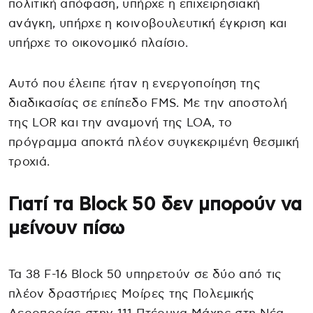
πολιτική απόφαση, υπήρχε η επιχειρησιακή
ανάγκη, υπήρχε η κοινοβουλευτική έγκριση και
υπήρχε το οικονομικό πλαίσιο.
Αυτό που έλειπε ήταν η ενεργοποίηση της
διαδικασίας σε επίπεδο FMS. Με την αποστολή
της LOR και την αναμονή της LOA, το
πρόγραμμα αποκτά πλέον συγκεκριμένη θεσμική
τροχιά.
Γιατί τα Block 50 δεν μπορούν να
μείνουν πίσω
Τα 38 F-16 Block 50 υπηρετούν σε δύο από τις
πλέον δραστήριες Μοίρες της Πολεμικής