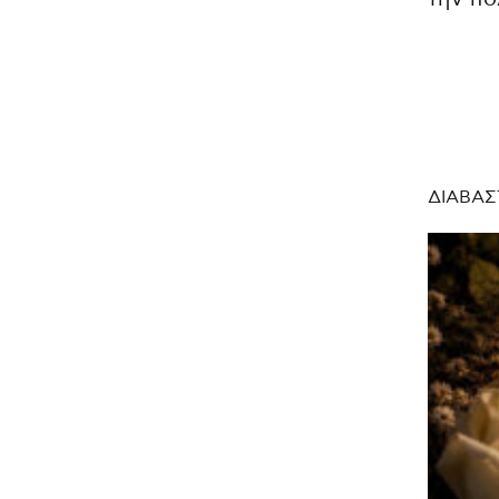
ΔΙΑΒΑΣ