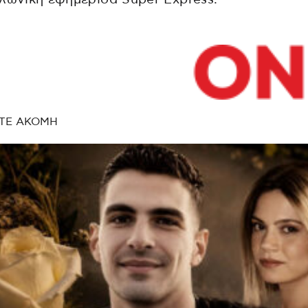
ΤΕ ΑΚΟΜΗ