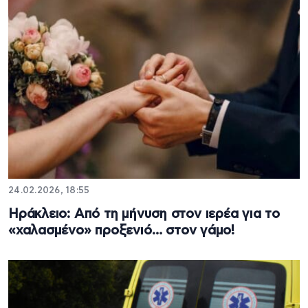
24.02.2026, 18:55
Ηράκλειο: Από τη μήνυση στον ιερέα για το
«χαλασμένο» προξενιό… στον γάμο!