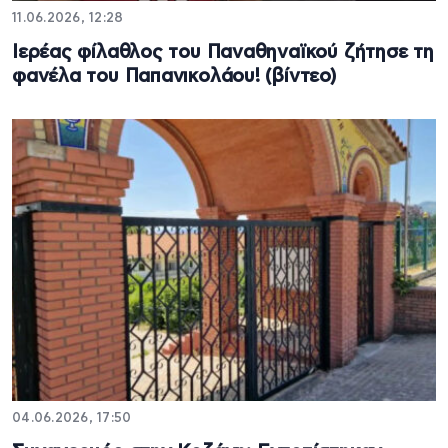
11.06.2026, 12:28
Ιερέας φίλαθλος του Παναθηναϊκού ζήτησε τη
φανέλα του Παπανικολάου! (βίντεο)
04.06.2026, 17:50