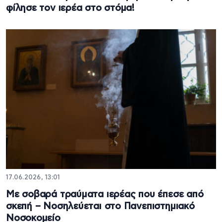
φίλησε τον ιερέα στο στόμα!
17.06.2026, 13:01
Με σοβαρά τραύματα ιερέας που έπεσε από
σκεπή – Νοσηλεύεται στο Πανεπιστημιακό
Νοσοκομείο