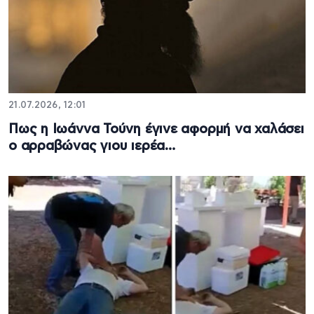
21.07.2026, 12:01
Πως η Ιωάννα Τούνη έγινε αφορμή να χαλάσει
ο αρραβώνας γιου ιερέα…