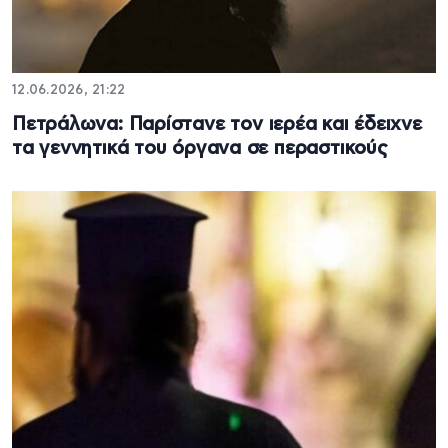
12.06.2026, 21:22
Πετράλωνα: Παρίστανε τον ιερέα και έδειχνε
τα γεννητικά του όργανα σε περαστικούς