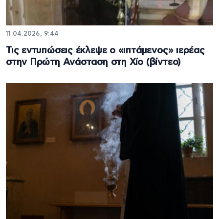
11.04.2026, 9:44
Τις εντυπώσεις έκλεψε ο «ιπτάμενος» ιερέας
στην Πρώτη Ανάσταση στη Χίο (βίντεο)