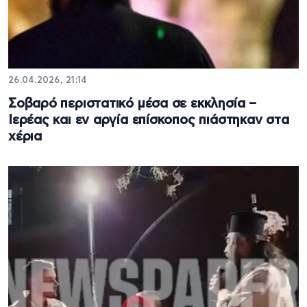
26.04.2026, 21:14
Σοβαρό περιστατικό μέσα σε εκκλησία –
Ιερέας και εν αργία επίσκοπος πιάστηκαν στα
χέρια