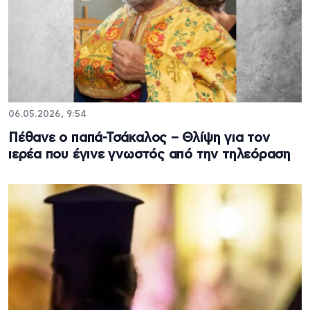
06.05.2026, 9:54
Πέθανε ο παπά-Τσάκαλος – Θλίψη για τον
ιερέα που έγινε γνωστός από την τηλεόραση