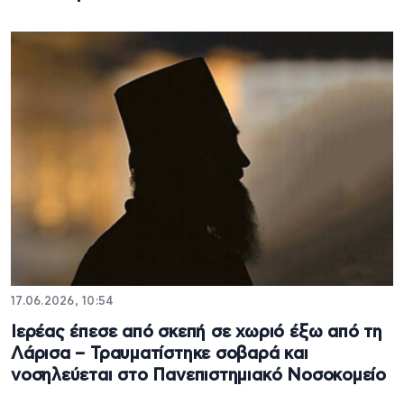
17.06.2026, 10:54
Ιερέας έπεσε από σκεπή σε χωριό έξω από τη
Λάρισα – Τραυματίστηκε σοβαρά και
νοσηλεύεται στο Πανεπιστημιακό Νοσοκομείο