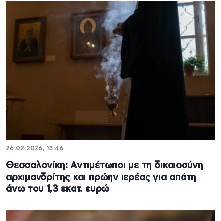
26.02.2026, 13:46
Θεσσαλονίκη: Αντιμέτωποι με τη δικαιοσύνη
αρχιμανδρίτης και πρώην ιερέας για απάτη
άνω του 1,3 εκατ. ευρώ