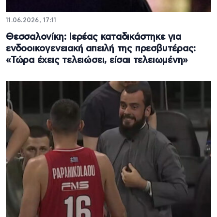
11.06.2026, 17:11
Θεσσαλονίκη: Ιερέας καταδικάστηκε για
ενδοοικογενειακή απειλή της πρεσβυτέρας:
«Τώρα έχεις τελειώσει, είσαι τελειωμένη»