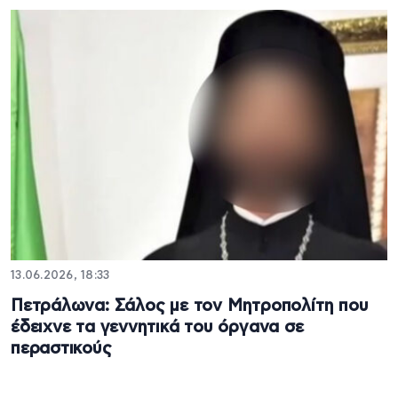
13.06.2026, 18:33
Πετράλωνα: Σάλος με τον Μητροπολίτη που
έδειχνε τα γεννητικά του όργανα σε
περαστικούς