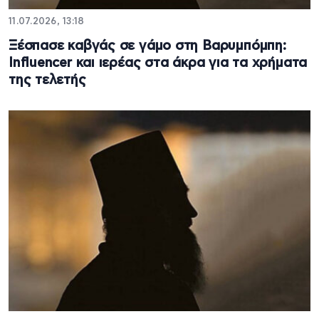
11.07.2026, 13:18
Ξέσπασε καβγάς σε γάμο στη Βαρυμπόμπη:
Influencer και ιερέας στα άκρα για τα χρήματα
της τελετής