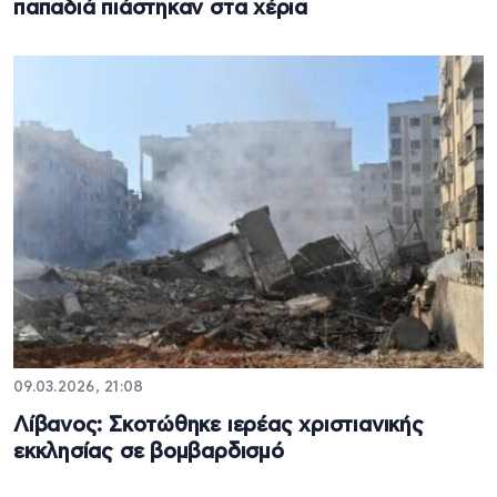
παπαδιά πιάστηκαν στα χέρια
09.03.2026, 21:08
Λίβανος: Σκοτώθηκε ιερέας χριστιανικής
εκκλησίας σε βομβαρδισμό