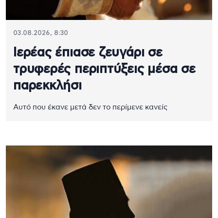
03.08.2026, 8:30
Ιερέας έπιασε ζευγάρι σε
τρυφερές περιπτύξεις μέσα σε
παρεκκλήσι
Αυτό που έκανε μετά δεν το περίμενε κανείς