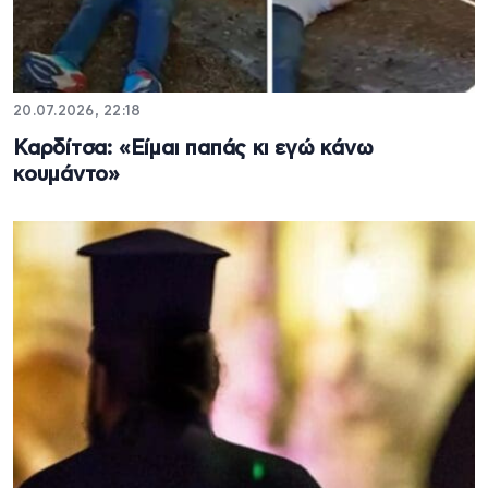
20.07.2026, 22:18
Καρδίτσα: «Είμαι παπάς κι εγώ κάνω
κουμάντο»