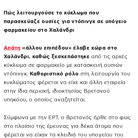
Πώς λειτουργούσε το κύκλωμα που
παρασκεύαζε ουσίες για ντόπινγκ σε υπόγειο
φαρμακείου στο Χαλάνδρι
Απάτη
«άλλου επιπέδου» έλαβε χώρα στο
Χαλάνδρι, καθώς ξεσκεπάστηκε
από τις αρχές
κύκλωμα σε φαρμακείο με κατασκευή ουσιών
ντόπινγκ.
Καθοριστικό ρόλο
στη λειτουργία του
κυκλώματος φέρεται να είχε και άλλη εταιρεία
στην ίδια περιοχή, ιδιοκτησίας Βρετανού
υπηκόου, ο οποίος αναζητείται.
Σύμφωνα με την ΕΡΤ, ο Βρετανός ήρθε στο φως
στο πλαίσιο της έρευνας για δέκα άτομα που
φέρεται να είχαν τα κλειδιά του υπογείου του