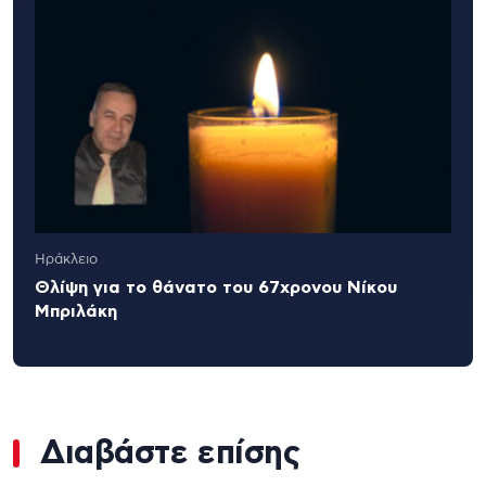
Ηράκλειο
Θλίψη για το θάνατο του 67χρονου Νίκου
Μπριλάκη
Διαβάστε επίσης