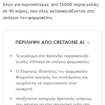
λόγο για περισσότερες από 15.000 παραγγελίες
σε 90 χώρες, που όλες κατασκευάζονταν στο
υπόγειο του φαρμακείου.
ΠΕΡΙΛΗΨΗ ΑΠΟ CRETAONE AI
▼
Το κύκλωμα στο Χαλάνδρι παρασκεύαζε
ουσίες ντόπινγκ σε υπόγειο φαρμακείου.
Ο 51χρονος ιδιοκτήτης του φαρμακείου
θεωρείται αρχηγός του κυκλώματος και
αναμένεται να παρουσιαστεί στον
ανακριτή.
Αναζητείται συνεργός Βρετανός υπήκοος,
που φέρεται να είχε σημαντικό ρόλο στη