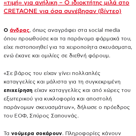
«τιμή» για ανήλικη – Ο ιδιοκτήτης μιλά στο
CRETAONE για όσα συνέβησαν (βίντεο)
Ο
άνδρας
, όπως αναγράφει στα social media
όπου προωθούσε και τα παράνομα φάρμακά του,
είχε πιστοποιηθεί για τα χειροποίητα σκευάσματα,
ενώ έκανε και ομιλίες σε διεθνή φόρουμ.
«Σε βάρος του είχαν γίνει πολλαπλές
καταγγελίες και μάλιστα για τη συγκεκριμένη
επιχείρηση
είχαν καταγγελίες και από χώρες του
εξωτερικού για κυκλοφορία και αποστολή
παράνομων σκευασμάτων», δήλωσε ο πρόεδρος
του ΕΟΦ, Σπύρος Σαπουνάς.
Τα
νούμερα σοκάρουν
. Πληροφορίες κάνουν