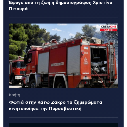
Έφυγε από τη ζωή η δημοσιογράφος Χριστίνα
Πιτουρά
Κρήτη
Φωτιά στην Κάτω Ζάκρο τα ξημερώματα
κινητοποίησε την Πυροσβεστική