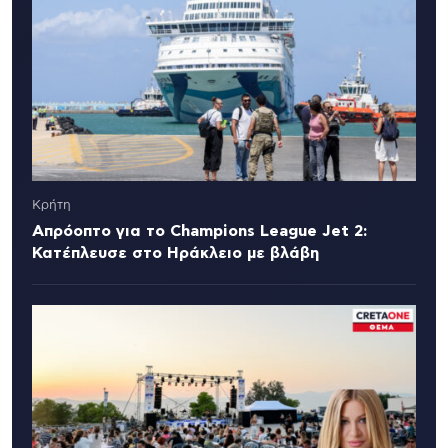
Κρήτη
Απρόοπτο για το Champions League Jet 2:
Κατέπλευσε στο Ηράκλειο με βλάβη