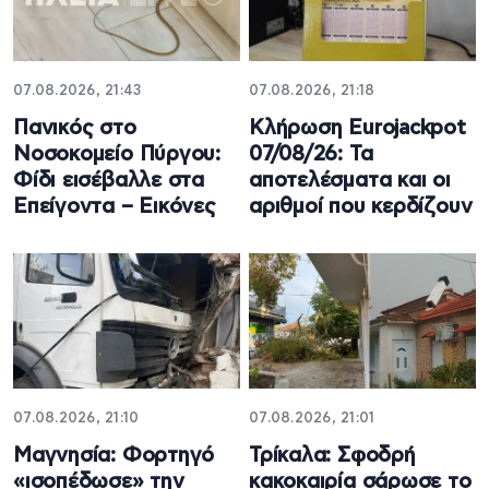
07.08.2026, 21:43
07.08.2026, 21:18
Πανικός στο
Κλήρωση Eurojackpot
Νοσοκομείο Πύργου:
07/08/26: Τα
Φίδι εισέβαλλε στα
αποτελέσματα και οι
Επείγοντα – Εικόνες
αριθμοί που κερδίζουν
07.08.2026, 21:10
07.08.2026, 21:01
Μαγνησία: Φορτηγό
Τρίκαλα: Σφοδρή
«ισοπέδωσε» την
κακοκαιρία σάρωσε το