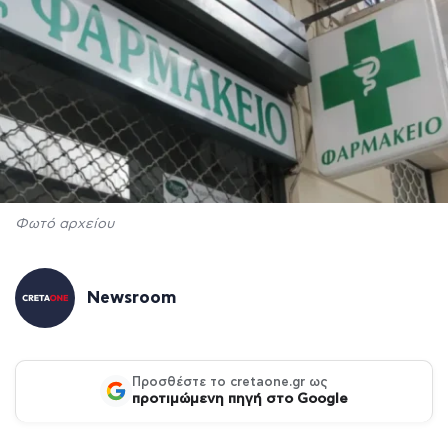
Φωτό αρχείου
Newsroom
Προσθέστε το cretaone.gr ως
προτιμώμενη πηγή στο Google