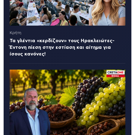
Κρήτη
Τα γλέντια «κερδίζουν» τους Ηρακλειώτες-
Έντονη πίεση στην εστίαση και αίτημα για
ίσους κανόνες!