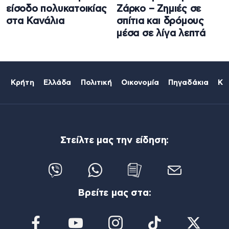
είσοδο πολυκατοικίας
Ζάρκο – Ζημιές σε
στα Κανάλια
σπίτια και δρόμους
μέσα σε λίγα λεπτά
Κρήτη
Ελλάδα
Πολιτική
Οικονομία
Πηγαδάκια
Κό
Στείλτε μας την είδηση:
Βρείτε μας στα: