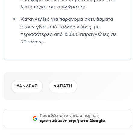
λειτουργία του κυκλώματος.
Καταγγελίες για παράνομα σκευάσματα
έχουν γίνει από πολλές χώρες, με
περισσότερες από 15.000 παραγγελίες σε
90 χώρες.
#ΑΝΔΡΑΣ
#ΑΠΑΤΗ
Προσθέστε το cretaone.gr ως
προτιμώμενη πηγή στο Google