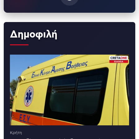
Δημοφιλή
Κρήτη