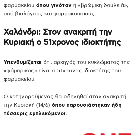
φαρμακείου
όπου γινόταν
η «βρώμικη δουλειά»,
από βιολόγους και φαρμακοποιούς.
Χαλάνδρι: Στον ανακριτή την
Κυριακή ο 51χρονος ιδιοκτήτης
Υπενθυμίζεται
ότι, αρχηγός του κυκλώματος της
«φάμπρικας» είναι ο 51χρονος ιδιοκτήτης του
φαρμακείου.
Ο κατηγορούμενος θα οδηγηθεί στον ανακριτή
την Κυριακή (14/6)
όπου παρουσιάστηκαν ήδη
τέσσερις εμπλεκόμενοι
.