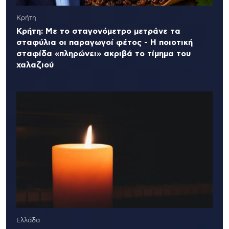
Κρήτη
Κρήτη: Με το σταγονόμετρο μετράνε τα
σταφύλια οι παραγωγοί φέτος - Η ποιοτική
σταφίδα «πληρώνει» ακριβά το τίμημα του
χαλαζιού
Ελλάδα