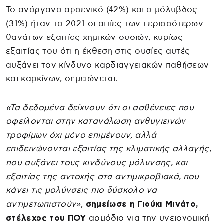
Το ανόργανο αρσενικό (42%) και ο μόλυβδος
(31%) ήταν το 2021 οι αιτίες των περισσότερων
θανάτων εξαιτίας χημικών ουσιών, κυρίως
εξαιτίας του ότι η έκθεση στις ουσίες αυτές
αυξάνει τον κίνδυνο καρδιαγγειακών παθήσεων
και καρκίνων, σημειώνεται.
«Τα δεδομένα δείχνουν ότι οι ασθένειες που
οφείλονται στην κατανάλωση ανθυγιεινών
τροφίμων όχι μόνο επιμένουν, αλλά
επιδεινώνονται εξαιτίας της κλιματικής αλλαγής,
που αυξάνει τους κινδύνους μόλυνσης, και
εξαιτίας της αντοχής στα αντιμικροβιακά, που
κάνει τις μολύνσεις πιο δύσκολο να
αντιμετωπιστούν»
,
σημείωσε η Γιούκι Μινάτο,
στέλεχος του ΠΟΥ
αρμόδιο για την υγειονομική