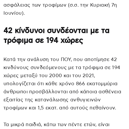
ασφάλειας των τροφίμων (σ.σ. την Κυριακή 7η
Ιουνίου).
42 κίνδυνοι συνδέονται με τα
τρόφιμα σε 194 χώρες
Κατά την ανάλυση του ΠΟΥ, που αποτίμησε 42
κινδύνους συνδεόμενους με τα τρόφιμα σε 194
χώρες μεταξύ του 2000 και του 2021,
υπολογίζεται ότι κάθε χρόνο 866 εκατομμύρια
άνθρωποι προσβάλλονται από κάποια ασθένεια
εξαιτίας της κατανάλωσης ανθυγιεινών
τροφίμων και 1,5 εκατ. από αυτούς πεθαίνουν.
Τα μικρά παιδιά, κάτω των πέντε ετών, είναι