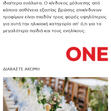
ιδιαίτερα ευάλωτα. Ο κίνδυνος μόλυνσης από
κάποια ασθένεια εξαιτίας βρώσης επικίνδυνων
τροφίμων είναι σχεδόν τρεις φορές υψηλότερος
για αυτή την ηλικιακή κατηγορία απ’ ό,τι για τα
μεγαλύτερα παιδιά και τους ενηλίκους.
ΔΙΑΒΑΣΤΕ ΑΚΟΜΗ