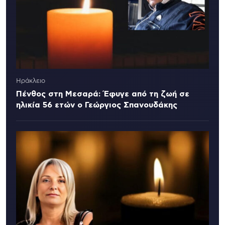
Ηράκλειο
Πένθος στη Μεσαρά: Έφυγε από τη ζωή σε
ηλικία 56 ετών ο Γεώργιος Σπανουδάκης