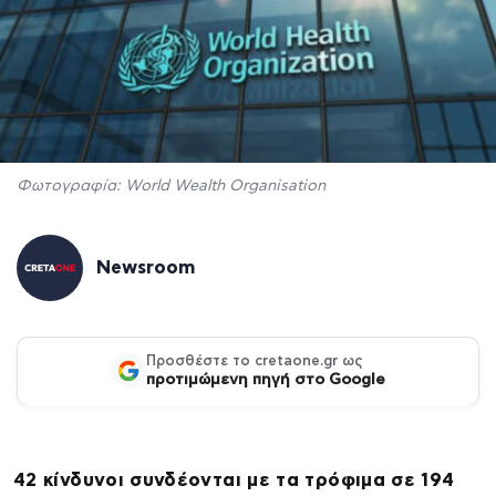
Φωτογραφία: World Wealth Organisation
Newsroom
Προσθέστε το cretaone.gr ως
προτιμώμενη πηγή στο Google
42 κίνδυνοι συνδέονται με τα τρόφιμα σε 194