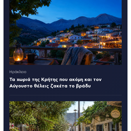
Ηράκλειο
Τα χωριά της Κρήτης που ακόμη και τον
Αύγουστο θέλεις ζακέτα το βράδυ