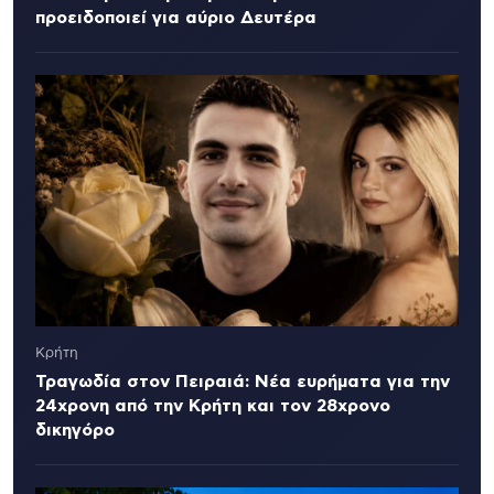
προειδοποιεί για αύριο Δευτέρα
Κρήτη
Τραγωδία στον Πειραιά: Νέα ευρήματα για την
24χρονη από την Κρήτη και τον 28χρονο
δικηγόρο