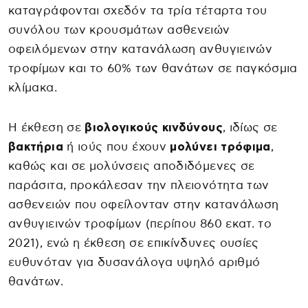
καταγράφονται σχεδόν τα τρία τέταρτα του
συνόλου των κρουσμάτων ασθενειών
οφειλόμενων στην κατανάλωση ανθυγιεινών
τροφίμων και το 60% των θανάτων σε παγκόσμια
κλίμακα.
Η έκθεση σε
βιολογικούς κινδύνους
, ιδίως σε
βακτήρια
ή ιούς που έχουν
μολύνει τρόφιμα
,
καθώς και σε μολύνσεις αποδιδόμενες σε
παράσιτα, προκάλεσαν την πλειονότητα των
ασθενειών που οφείλονταν στην κατανάλωση
ανθυγιεινών τροφίμων (περίπου 860 εκατ. το
2021), ενώ η έκθεση σε επικίνδυνες ουσίες
ευθυνόταν για δυσανάλογα υψηλό αριθμό
θανάτων.