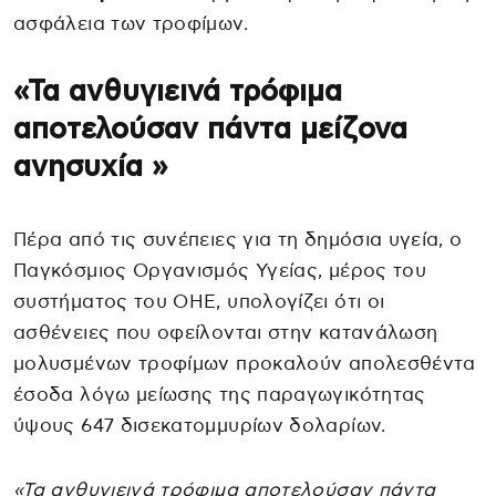
ασφάλεια των τροφίμων.
«Τα ανθυγιεινά τρόφιμα
αποτελούσαν πάντα μείζονα
ανησυχία »
Πέρα από τις συνέπειες για τη δημόσια υγεία, ο
Παγκόσμιος Οργανισμός Υγείας, μέρος του
συστήματος του ΟΗΕ, υπολογίζει ότι οι
ασθένειες που οφείλονται στην κατανάλωση
μολυσμένων τροφίμων προκαλούν απολεσθέντα
έσοδα λόγω μείωσης της παραγωγικότητας
ύψους 647 δισεκατομμυρίων δολαρίων.
«Τα ανθυγιεινά τρόφιμα αποτελούσαν πάντα