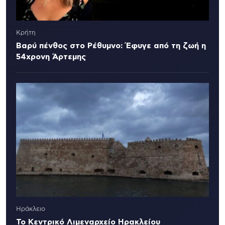
Κρήτη
Βαρύ πένθος στο Ρέθυμνο: Έφυγε από τη ζωή η
54χρονη Άρτεμης
Ηράκλειο
Το Κεντρικό Λιμεναρχείο Ηρακλείου