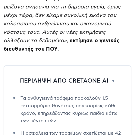
μείζονα ανησυχία για τη δημόσια υγεία, όμως
μέχρι τώρα, δεν είχαμε συνολική εικόνα του
κολοσσιαίου ανθρώπινου και οικονομικού
κόστους τους. Αυτές οι νέες εκτιμήσεις
αλλάζουν τα δεδομένα»
,
εκτίμησε ο γενικός
διευθυντής του ΠΟΥ
.
ΠΕΡΙΛΗΨΗ ΑΠΟ CRETAONE AI
▼
Τα ανθυγιεινά τρόφιμα προκαλούν 1,5
εκατομμύριο θανάτους παγκοσμίως κάθε
χρόνο, επηρεάζοντας κυρίως παιδιά κάτω
των πέντε ετών.
Η ασφάλεια των τροφίμων σχετίζεται με 42