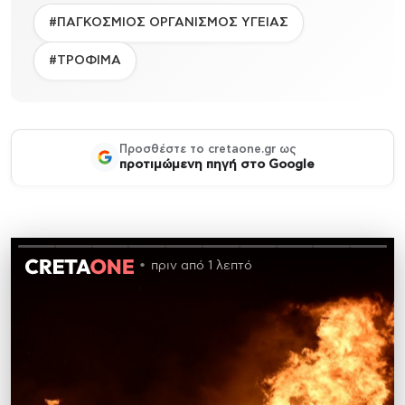
#ΠΑΓΚΟΣΜΙΟΣ ΟΡΓΑΝΙΣΜΟΣ ΥΓΕΙΑΣ
#ΤΡΟΦΙΜΑ
Προσθέστε το cretaone.gr ως
προτιμώμενη πηγή στο Google
πριν από 1 λεπτό