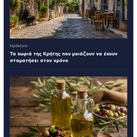
Ηράκλειο
Τα χωριά της Κρήτης που μοιάζουν να έχουν
σταματήσει στον χρόνο