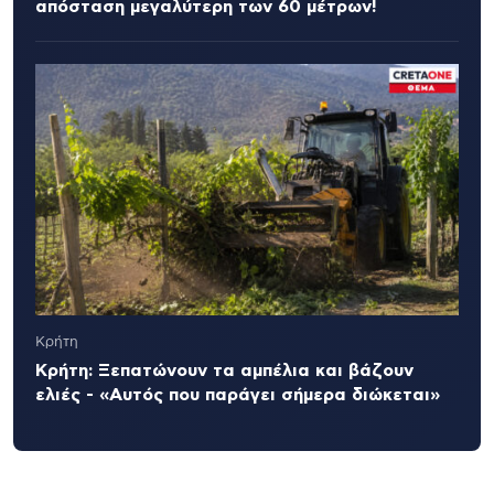
απόσταση μεγαλύτερη των 60 μέτρων!
Κρήτη
Κρήτη: Ξεπατώνουν τα αμπέλια και βάζουν
ελιές - «Αυτός που παράγει σήμερα διώκεται»