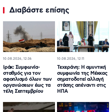
Διαβάστε επίσης
10.08.2026, 12:36
10.08.2026, 12:11
Ιράκ: Συμφωνία-
Τεχεράνη: Η αμυντική
σταθμός για τον
συμφωνία της Μέκκας
αφοπλισμό όλων των
σηματοδοτεί αλλαγή
οργανώσεων έως τα
στάσης απέναντι στις
τέλη Σεπτεμβρίου
ΗΠΑ