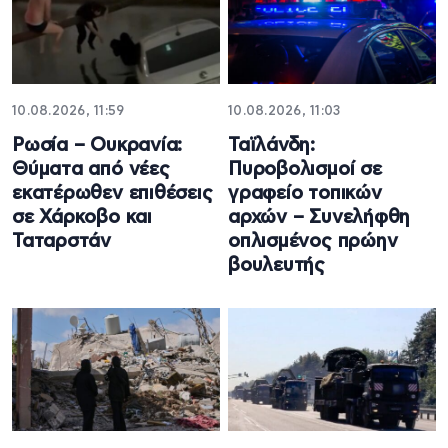
10.08.2026, 11:59
10.08.2026, 11:03
Ρωσία – Ουκρανία:
Ταϊλάνδη:
Θύματα από νέες
Πυροβολισμοί σε
εκατέρωθεν επιθέσεις
γραφείο τοπικών
σε Χάρκοβο και
αρχών – Συνελήφθη
Ταταρστάν
οπλισμένος πρώην
βουλευτής