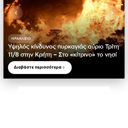
ΗΡΆΚΛΕΙΟ
Υψηλός κίνδυνος πυρκαγιάς αύριο Τρίτη
11/8 στην Κρήτη – Στο «κίτρινο» το νησί
Διαβάστε περισσότερα