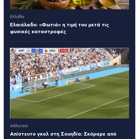
Ελλάδα
Ελαιόλαδο: «Φωτιά» η τιμή του μετά τις
φυσικές καταστροφές
Αθλητικά
Απίστευτο γκολ στη Σουηδία: Σκόραρε από