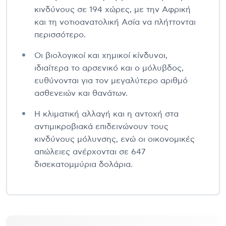
κινδύνους σε 194 χώρες, με την Αφρική
και τη νοτιοανατολική Ασία να πλήττονται
περισσότερο.
Οι βιολογικοί και χημικοί κίνδυνοι,
ιδιαίτερα το αρσενικό και ο μόλυβδος,
ευθύνονται για τον μεγαλύτερο αριθμό
ασθενειών και θανάτων.
Η κλιματική αλλαγή και η αντοχή στα
αντιμικροβιακά επιδεινώνουν τους
κινδύνους μόλυνσης, ενώ οι οικονομικές
απώλειες ανέρχονται σε 647
δισεκατομμύρια δολάρια.