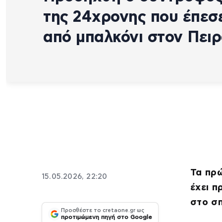
της 24χρονης που έπεσ
από μπαλκόνι στον Πειρ
Τα πρώ
15.05.2026, 22:20
έχει π
στο σπ
Προσθέστε το cretaone.gr ως
προτιμώμενη πηγή στο Google