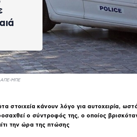
ε
αιά
ΑΠΕ-ΜΠΕ
τα στοιχεία κάνουν λόγο για αυτοχειρία, ωστ
ροσαχθεί ο σύντροφός της, ο οποίος βρισκότα
ίτι την ώρα της πτώσης