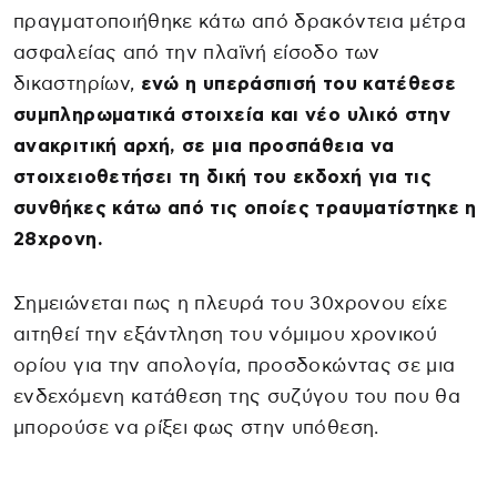
πραγματοποιήθηκε κάτω από δρακόντεια μέτρα
ασφαλείας από την πλαϊνή είσοδο των
δικαστηρίων,
ενώ η υπεράσπισή του κατέθεσε
συμπληρωματικά στοιχεία και νέο υλικό στην
ανακριτική αρχή, σε μια προσπάθεια να
στοιχειοθετήσει τη δική του εκδοχή για τις
συνθήκες κάτω από τις οποίες τραυματίστηκε η
28χρονη.
Σημειώνεται πως η πλευρά του 30χρονου είχε
αιτηθεί την εξάντληση του νόμιμου χρονικού
ορίου για την απολογία, προσδοκώντας σε μια
ενδεχόμενη κατάθεση της συζύγου του που θα
μπορούσε να ρίξει φως στην υπόθεση.