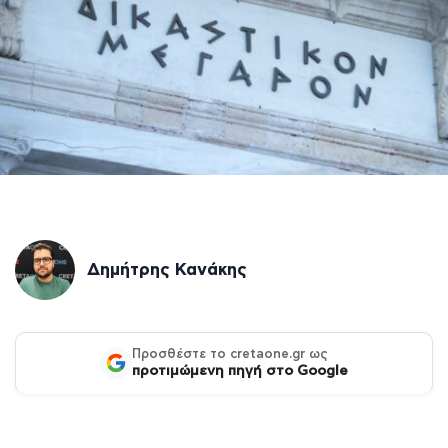
Δημήτρης Κανάκης
Προσθέστε το cretaone.gr ως
προτιμώμενη πηγή στο Google