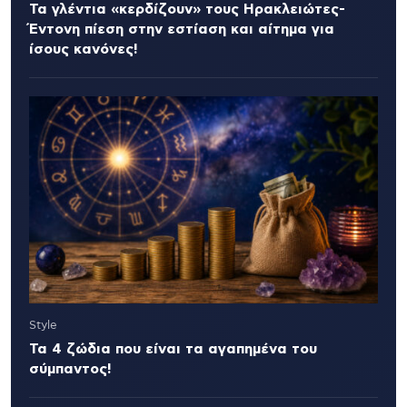
Τα γλέντια «κερδίζουν» τους Ηρακλειώτες-
Έντονη πίεση στην εστίαση και αίτημα για
ίσους κανόνες!
Style
Τα 4 ζώδια που είναι τα αγαπημένα του
σύμπαντος!