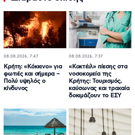
08.08.2026, 7:47
08.08.2026, 7:37
Κρήτη: «Κόκκινο» για
«Κοκτέιλ» πίεσης στα
φωτιές και σήμερα –
νοσοκομεία της
Πολύ υψηλός ο
Κρήτης: Τουρισμός,
κίνδυνος
καύσωνας και τροχαία
δοκιμάζουν το ΕΣΥ