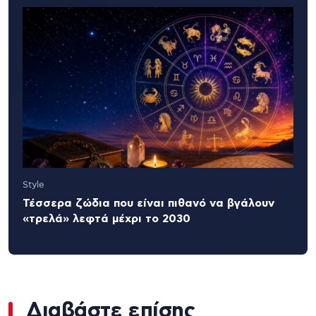
Style
Τέσσερα ζώδια που είναι πιθανό να βγάλουν
«τρελά» λεφτά μέχρι το 2030
Διαβάστε επίσης