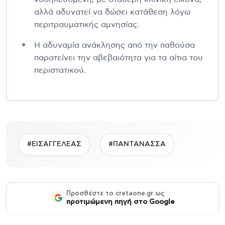
αλλά αδυνατεί να δώσει κατάθεση λόγω
περιτραυματικής αμνησίας.
Η αδυναμία ανάκλησης από την παθούσα
παρατείνει την αβεβαιότητα για τα αίτια του
περιστατικού.
#ΕΙΣΑΓΓΕΛΕΑΣ
#ΠΑΝΤΑΝΑΣΣΑ
Προσθέστε το cretaone.gr ως
προτιμώμενη πηγή στο Google