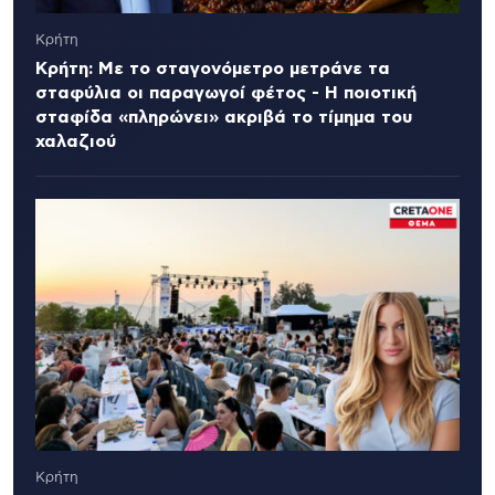
Κρήτη
Κρήτη: Με το σταγονόμετρο μετράνε τα
σταφύλια οι παραγωγοί φέτος - Η ποιοτική
σταφίδα «πληρώνει» ακριβά το τίμημα του
χαλαζιού
Κρήτη