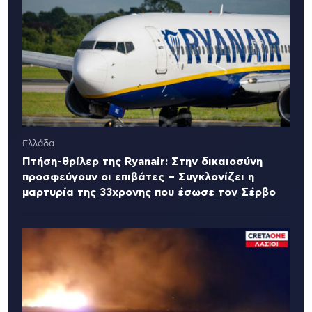
Ελλάδα
Πτήση-θρίλερ της Ryanair: Στην δικαιοσύνη
προσφεύγουν οι επιβάτες – Συγκλονίζει η
μαρτυρία της 33χρονης που έσωσε τον Σέρβο