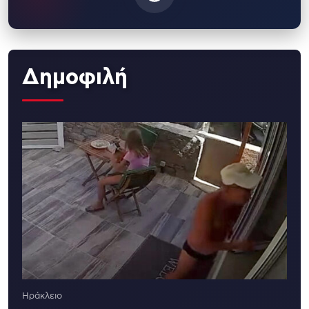
Δημοφιλή
Ηράκλειο