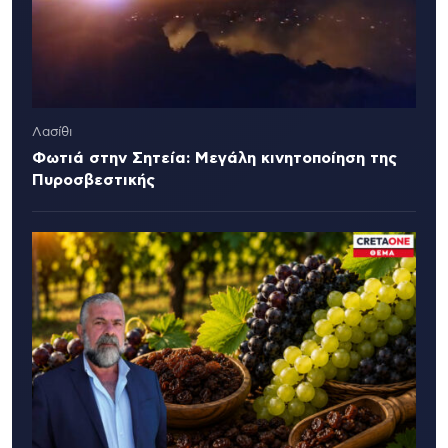
Λασίθι
Φωτιά στην Σητεία: Μεγάλη κινητοποίηση της
Πυροσβεστικής