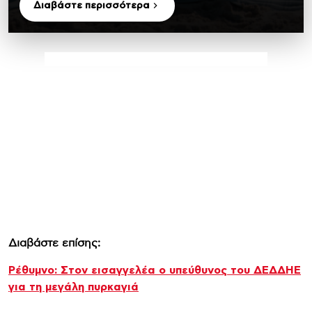
Διαβάστε περισσότερα
Διαβάστε επίσης:
Ρέθυμνο: Στον εισαγγελέα ο υπεύθυνος του ΔΕΔΔΗΕ
για τη μεγάλη πυρκαγιά