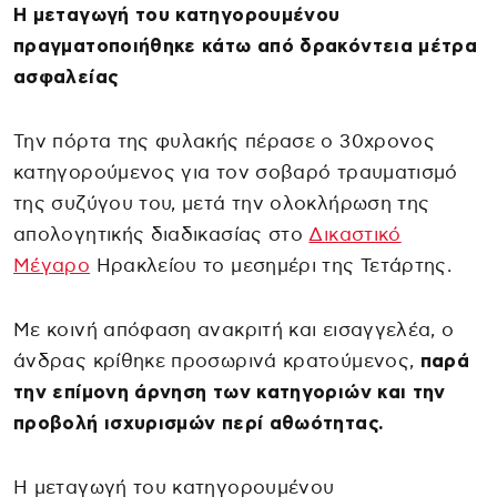
Η μεταγωγή του κατηγορουμένου
πραγματοποιήθηκε κάτω από δρακόντεια μέτρα
ασφαλείας
Την πόρτα της φυλακής πέρασε ο 30χρονος
κατηγορούμενος για τον σοβαρό τραυματισμό
της συζύγου του, μετά την ολοκλήρωση της
απολογητικής διαδικασίας στο
Δικαστικό
Μέγαρο
Ηρακλείου το μεσημέρι της Τετάρτης.
Με κοινή απόφαση ανακριτή και εισαγγελέα, ο
άνδρας κρίθηκε προσωρινά κρατούμενος,
παρά
την επίμονη άρνηση των κατηγοριών και την
προβολή ισχυρισμών περί αθωότητας.
Η μεταγωγή του κατηγορουμένου