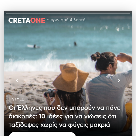
πριν από 4 λεπτά
STYLE
Οι Έλληνες που δεν μπορούν να πάνε
διακοπές: 10 ιδέες για να νιώσεις ότι
ταξίδεψες χωρίς να φύγεις μακριά