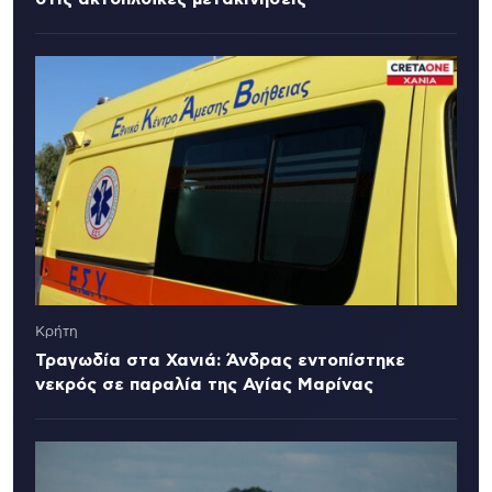
Κρήτη
Τραγωδία στα Χανιά: Άνδρας εντοπίστηκε
νεκρός σε παραλία της Αγίας Μαρίνας