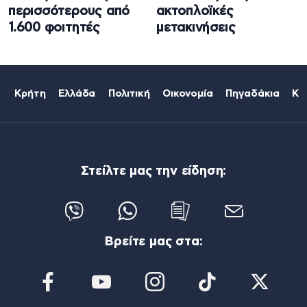
περισσότερους από
ακτοπλοϊκές
1.600 φοιτητές
μετακινήσεις
Κρήτη
Ελλάδα
Πολιτική
Οικονομία
Πηγαδάκια
Κό
Στείλτε μας την είδηση:
Βρείτε μας στα: