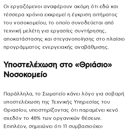
Οι εργαζόμενοι αναφέρουν ακόμη ότι εδώ και
τέσσερα χρόνια εκκρεμεί η έγκριση αιτήματος
του νοσοκομείου, το οποίο συνοδεύεται από
τεχνική μελέτη για εργασίες συντήρησης,
αποκατάστασης και στεγανοποίησης στο πλαίσιο
προγράμματος ενεργειακής αναβάθμισης.
Υποστελέχωση στο «Θριάσιο»
Νοσοκομείο
Παράλληλα, το Σωματείο κάνει λόγο για σοβαρή
υποστελέχωση της Τεχνικής Υπηρεσίας του
Θριασίου, υποστηρίζοντας ότι παραμένει κενό
σχεδόν το 48% των οργανικών θέσεων.
Επιπλέον, σημειώνει ότι 11 συμβασιούχοι