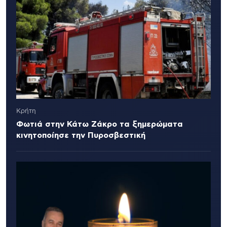
Κρήτη
Φωτιά στην Κάτω Ζάκρο τα ξημερώματα
κινητοποίησε την Πυροσβεστική