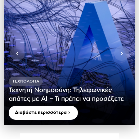
ΤΕΧΝΟΛΟΓΊΑ
Τεχνητή Νοημοσύνη: Τηλεφωνικές
απάτες με ΑΙ – Τι πρέπει να προσέξετε
Διαβάστε περισσότερα