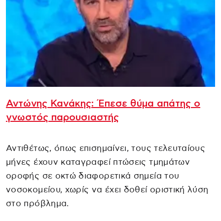
Αντώνης Κανάκης: Έπεσε θύμα απάτης ο
γνωστός παρουσιαστής
Αντιθέτως, όπως επισημαίνει, τους τελευταίους
μήνες έχουν καταγραφεί πτώσεις τμημάτων
οροφής σε οκτώ διαφορετικά σημεία του
νοσοκομείου, χωρίς να έχει δοθεί οριστική λύση
στο πρόβλημα.