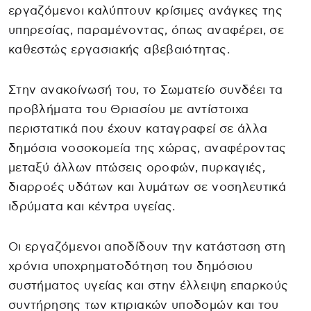
εργαζόμενοι καλύπτουν κρίσιμες ανάγκες της
υπηρεσίας, παραμένοντας, όπως αναφέρει, σε
καθεστώς εργασιακής αβεβαιότητας.
Στην ανακοίνωσή του, το Σωματείο συνδέει τα
προβλήματα του Θριασίου με αντίστοιχα
περιστατικά που έχουν καταγραφεί σε άλλα
δημόσια νοσοκομεία της χώρας, αναφέροντας
μεταξύ άλλων πτώσεις οροφών, πυρκαγιές,
διαρροές υδάτων και λυμάτων σε νοσηλευτικά
ιδρύματα και κέντρα υγείας.
Οι εργαζόμενοι αποδίδουν την κατάσταση στη
χρόνια υποχρηματοδότηση του δημόσιου
συστήματος υγείας και στην έλλειψη επαρκούς
συντήρησης των κτιριακών υποδομών και του