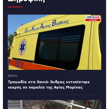
Κρήτη
Τραγωδία στα Χανιά: Άνδρας εντοπίστηκε
νεκρός σε παραλία της Αγίας Μαρίνας