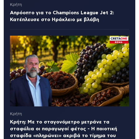
Κρήτη
Απρόοπτο για το Champions League Jet 2:
Κατέπλευσε στο Ηράκλειο με βλάβη
Κρήτη
Κρήτη: Με το σταγονόμετρο μετράνε τα
σταφύλια οι παραγωγοί φέτος - Η ποιοτική
σταφίδα «πληρώνει» ακριβά το τίμημα του