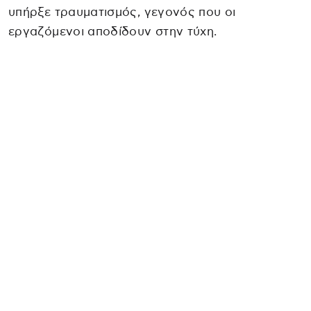
υπήρξε τραυματισμός, γεγονός που οι
εργαζόμενοι αποδίδουν στην τύχη.