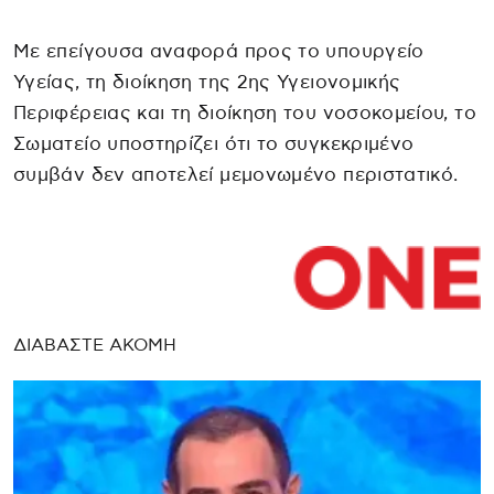
Με επείγουσα αναφορά προς το υπουργείο
Υγείας, τη διοίκηση της 2ης Υγειονομικής
Περιφέρειας και τη διοίκηση του νοσοκομείου, το
Σωματείο υποστηρίζει ότι το συγκεκριμένο
συμβάν δεν αποτελεί μεμονωμένο περιστατικό.
ΔΙΑΒΑΣΤΕ ΑΚΟΜΗ