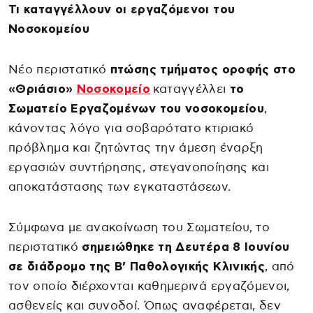
Τι καταγγέλλουν οι εργαζόμενοι του
Νοσοκομείου
Νέο περιστατικό
πτώσης τμήματος οροφής στο
«Θριάσιο»
Νοσοκομείο
καταγγέλλει
το
Σωματείο Εργαζομένων του νοσοκομείου
,
κάνοντας λόγο για σοβαρότατο κτιριακό
πρόβλημα και ζητώντας την άμεση έναρξη
εργασιών συντήρησης, στεγανοποίησης και
αποκατάστασης των εγκαταστάσεων.
Σύμφωνα με ανακοίνωση του Σωματείου, το
περιστατικό
σημειώθηκε τη Δευτέρα 8 Ιουνίου
σε διάδρομο της Β’ Παθολογικής Κλινικής
, από
τον οποίο διέρχονται καθημερινά εργαζόμενοι,
ασθενείς και συνοδοί. Όπως αναφέρεται, δεν