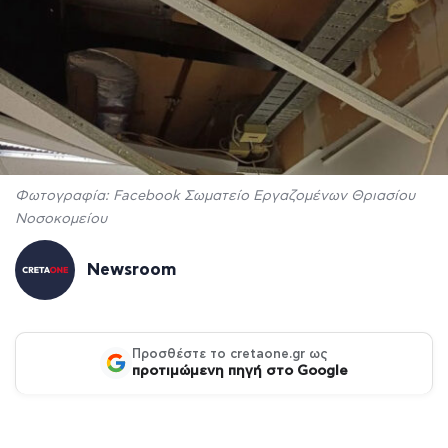
Φωτογραφία: Facebook Σωματείο Εργαζομένων Θριασίου
Νοσοκομείου
Newsroom
Προσθέστε το cretaone.gr ως
προτιμώμενη πηγή στο Google