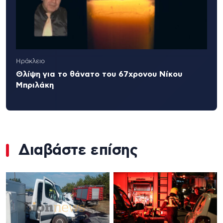
Ηράκλειο
Θλίψη για το θάνατο του 67χρονου Νίκου
Μπριλάκη
Διαβάστε επίσης