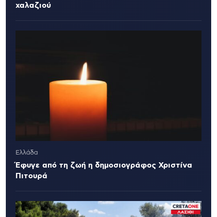
χαλαζιού
Ελλάδα
Έφυγε από τη ζωή η δημοσιογράφος Χριστίνα
Πιτουρά