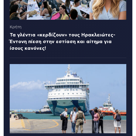
Κρήτη
Τα γλέντια «κερδίζουν» τους Ηρακλειώτες-
Έντονη πίεση στην εστίαση και αίτημα για
ίσους κανόνες!