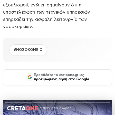
εξοπλισμού, ενώ επισημαίνουν ότι η
υποστελέχωση των τεχνικών υπηρεσιών
επηρεάζει την ασφαλή λειτουργία των
νοσοκομείων.
#ΝΟΣΟΚΟΜΕΙΟ
Προσθέστε το cretaone.gr ως
προτιμώμενη πηγή στο Google
πριν από 2 ώρες