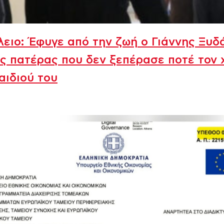
ειο: Έφυγε από την ζωή ο Γιάννης Ξυδ
ς πατέρας που δεν ξεπέρασε ποτέ τον 
αιδιού του