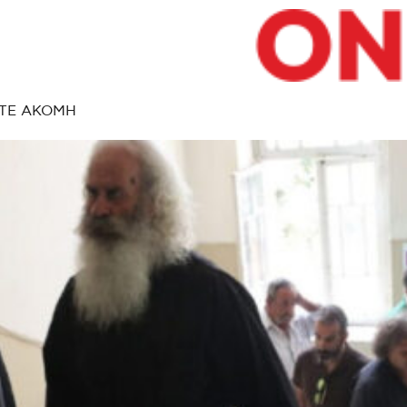
ΤΕ ΑΚΟΜΗ