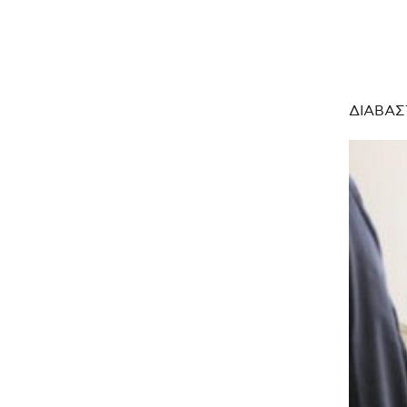
ΔΙΑΒΑΣ