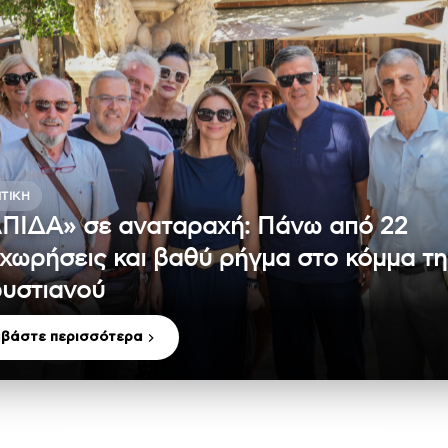
ΤΙΚΉ
ΠΙΔΑ» σε αναταραχή: Πάνω από 22
χωρήσεις και βαθύ ρήγμα στο κόμμα τη
υστιανού
αβάστε περισσότερα