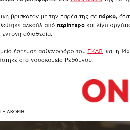
ικη βρισκόταν με την παρέα της σε
πάρκο,
ότα
θεύτηκε αλκοόλ από
περίπτερο
και λίγο αργότ
 έντονη αδιαθεσία.
ημείο έσπευσε ασθενοφόρο του
ΕΚΑΒ
και η 14
ίστηκε στο νοσοκομείο Ρεθύμνου.
ΤΕ ΑΚΟΜΗ