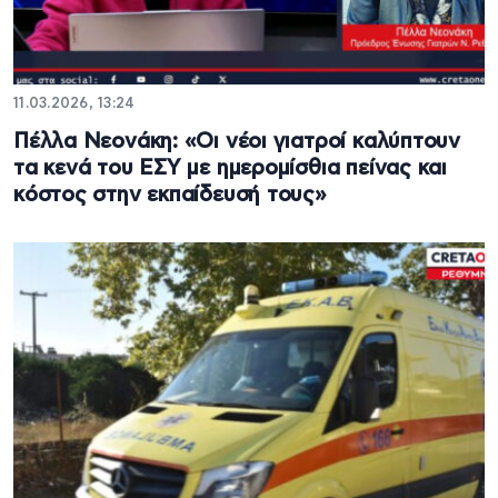
11.03.2026, 13:24
Πέλλα Νεονάκη: «Οι νέοι γιατροί καλύπτουν
τα κενά του ΕΣΥ με ημερομίσθια πείνας και
κόστος στην εκπαίδευσή τους»