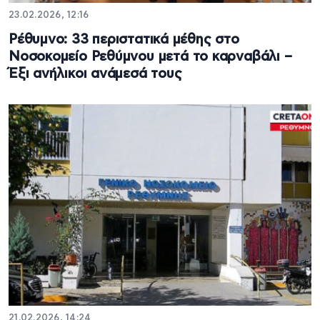
23.02.2026, 12:16
Ρέθυμνο: 33 περιστατικά μέθης στο
Νοσοκομείο Ρεθύμνου μετά το καρναβάλι –
Έξι ανήλικοι ανάμεσά τους
21.02.2026, 14:24