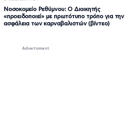
Νοσοκομείο Ρεθύμνου: Ο Διοικητής
«προειδοποιεί» με πρωτότυπο τρόπο για την
ασφάλεια των καρναβαλιστών (βίντεο)
Advertisment