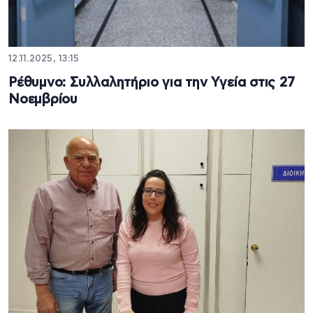
12.11.2025, 13:15
Ρέθυμνο: Συλλαλητήριο για την Υγεία στις 27
Νοεμβρίου