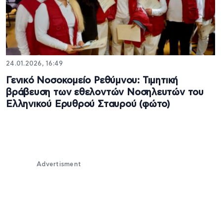
24.01.2026, 16:49
Γενικό Νοσοκομείο Ρεθύμνου: Τιμητική
βράβευση των εθελοντών Νοσηλευτών του
Ελληνικού Ερυθρού Σταυρού (φώτο)
Advertisment