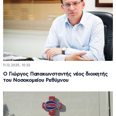
11.12.2025, 10:32
Ο Γιώργος Παπακωνσταντής νέος διοικητής
του Νοσοκομείου Ρεθύμνου