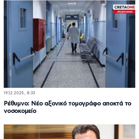
19.12.2025, 8:33
Ρέθυμνο: Νέο αξονικό τομογράφο αποκτά το
νοσοκομείο