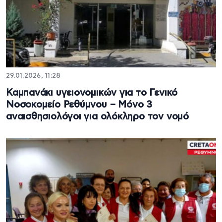
29.01.2026, 11:28
Καμπανάκι υγειονομικών για το Γενικό
Νοσοκομείο Ρεθύμνου – Μόνο 3
αναισθησιολόγοι για ολόκληρο τον νομό