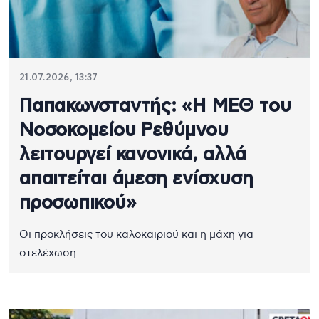
21.07.2026, 13:37
Παπακωνσταντής: «Η ΜΕΘ του
Νοσοκομείου Ρεθύμνου
λειτουργεί κανονικά, αλλά
απαιτείται άμεση ενίσχυση
προσωπικού»
Οι προκλήσεις του καλοκαιριού και η μάχη για
στελέχωση