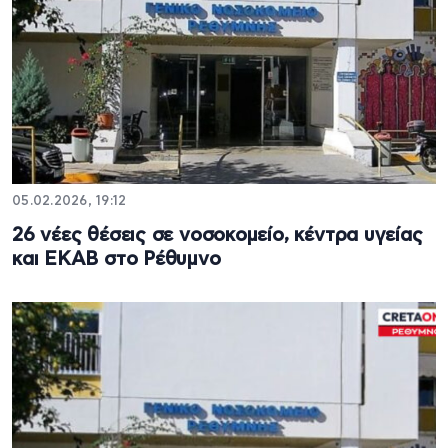
05.02.2026, 19:12
26 νέες θέσεις σε νοσοκομείο, κέντρα υγείας
και ΕΚΑΒ στο Ρέθυμνο