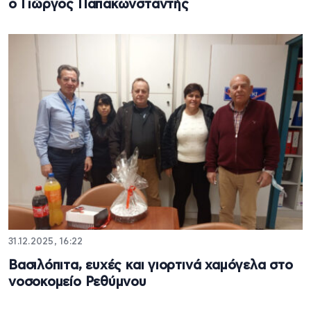
ο Γιώργος Παπακωνσταντής
31.12.2025, 16:22
Βασιλόπιτα, ευχές και γιορτινά χαμόγελα στο
νοσοκομείο Ρεθύμνου