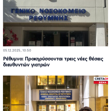
05.12.2025, 10:50
Ρέθυμνο: Προκηρύσσονται τρεις νέες θέσεις
διευθυντών γιατρών