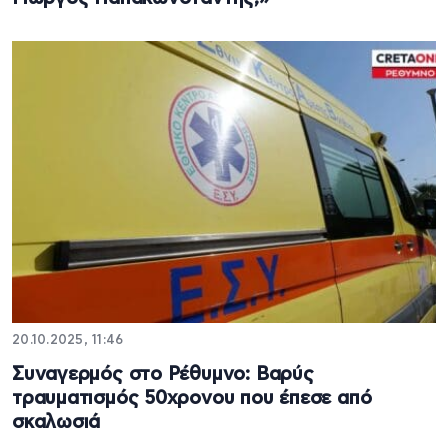
20.10.2025, 11:46
Συναγερμός στο Ρέθυμνο: Βαρύς
τραυματισμός 50χρονου που έπεσε από
σκαλωσιά