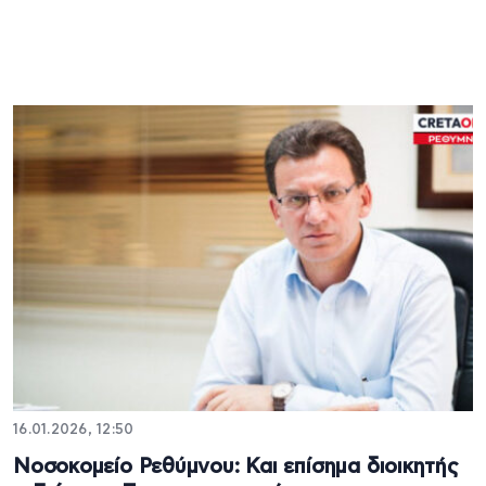
16.01.2026, 12:50
Νοσοκομείο Ρεθύμνου: Και επίσημα διοικητής