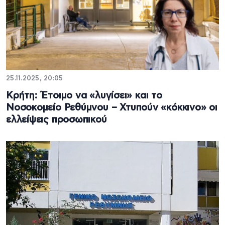
25.11.2025, 20:05
Κρήτη: Έτοιμο να «λυγίσει» και το
Νοσοκομείο Ρεθύμνου – Χτυπούν «κόκκινο» οι
ελλείψεις προσωπικού