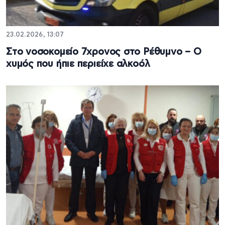
23.02.2026, 13:07
Στο νοσοκομείο 7χρονος στο Ρέθυμνο – Ο
χυμός που ήπιε περιείχε αλκοόλ