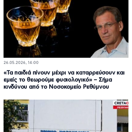
26.05.2026, 14:00
«Τα παιδιά πίνουν μέχρι να καταρρεύσουν και
εμείς το θεωρούμε φυσιολογικό» – Σήμα
κινδύνου από το Νοσοκομείο Ρεθύμνου