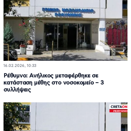
16.02.2026, 10:33
Ρέθυμνο: Ανήλικος μεταφέρθηκε σε
κατάσταση μέθης στο νοσοκομείο – 3
συλλήψεις