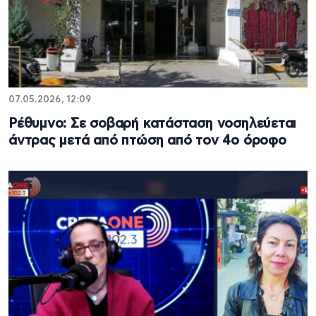
07.05.2026, 12:09
Ρέθυμνο: Σε σοβαρή κατάσταση νοσηλεύεται
άντρας μετά από πτώση από τον 4ο όροφο