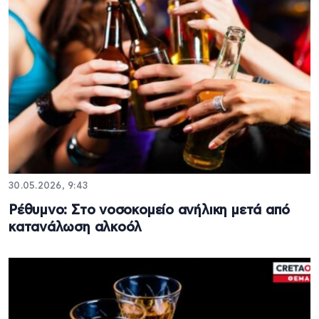
30.05.2026, 9:43
Ρέθυμνο: Στο νοσοκομείο ανήλικη μετά από
κατανάλωση αλκοόλ