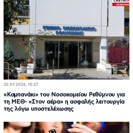
20.07.2026, 10:27
«Καμπανάκι» του Νοσοκομείου Ρεθύμνου για
τη ΜΕΘ- «Στον αέρα» η ασφαλής λειτουργία
της λόγω υποστελέχωσης