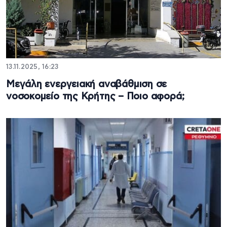
13.11.2025, 16:23
Μεγάλη ενεργειακή αναβάθμιση σε
νοσοκομείο της Κρήτης – Ποιο αφορά;