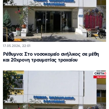
17.05.2026, 22:01
Ρέθυμνο: Στο νοσοκομείο ανήλικος σε μέθη
και 20χρονη τραυματίας τροχαίου