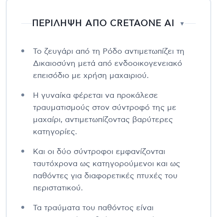
ΠΕΡΙΛΗΨΗ ΑΠΟ CRETAONE AI
▼
Το ζευγάρι από τη Ρόδο αντιμετωπίζει τη
Δικαιοσύνη μετά από ενδοοικογενειακό
επεισόδιο με χρήση μαχαιριού.
Η γυναίκα φέρεται να προκάλεσε
τραυματισμούς στον σύντροφό της με
μαχαίρι, αντιμετωπίζοντας βαρύτερες
κατηγορίες.
Και οι δύο σύντροφοι εμφανίζονται
ταυτόχρονα ως κατηγορούμενοι και ως
παθόντες για διαφορετικές πτυχές του
περιστατικού.
Τα τραύματα του παθόντος είναι