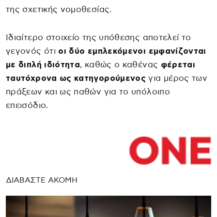
της σχετικής νομοθεσίας.
Ιδιαίτερο στοιχείο της υπόθεσης αποτελεί το
γεγονός ότι
οι δύο εμπλεκόμενοι εμφανίζονται
με διπλή ιδιότητα
, καθώς ο καθένας
φέρεται
ταυτόχρονα ως κατηγορούμενος
για μέρος των
πράξεων και ως παθών για το υπόλοιπο
επεισόδιο.
ΔΙΑΒΑΣΤΕ ΑΚΟΜΗ