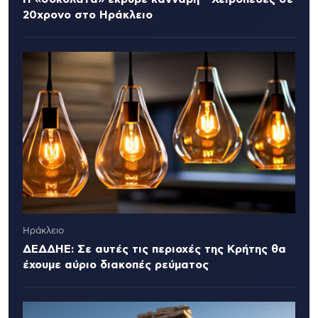
20χρονο στο Ηράκλειο
Ηράκλειο
ΔΕΔΔΗΕ: Σε αυτές τις περιοχές της Κρήτης θα
έχουμε αύριο διακοπές ρεύματος