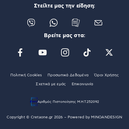
Στείλτε μας την είδηση:
Βρείτε μας στα:
Πολιτική Cookies
Προσωπικά Δεδομένα
Όροι Χρήσης
Σχετικά με εμάς
Επικοινωνία
Αριθμός Πιστοποίησης Μ.Η.Τ.252092
Copyright © Cretaone.gr 2026 – Powered by
MINOANDESIGN