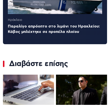
Ηράκλειο
Παραλίγο απρόοπτο στο λιμάνι του Ηρακλείου:
Κάβος μπλέχτηκε σε προπέλα πλοίου
Διαβάστε επίσης