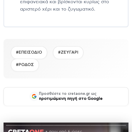
επιφανειακά και βρίσκονται κυρίως στο
αριστερό χέρι και το ζυγωματικό.
#ΕΠΕΙΣΟΔΙΟ
#ΖΕΥΓΑΡΙ
#ΡΟΔΟΣ
Προσθέστε το cretaone.gr ως
προτιμώμενη πηγή στο Google
πριν από 6 ώρες