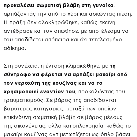
προκαλέσει σωματική βλάβη στη γυναίκα
,
αρπάζοντάς την από το χέρι και ασκώντας πίεση.
Η πράξη δεν ολοκληρώθηκε, καθώς εκείνη
αντέδρασε και τον απώθησε, με αποτέλεσμα να
του αποδίδεται απόπειρα και όχι τετελεσμένο
αδίκημα.
Στη συνέχεια, η ένταση κλιμακώθηκε, με
τη
σύντροφο να φέρεται να αρπάζει μαχαίρι από
τον νεροχύτη της κουζίνας και να το
χρησιμοποιεί εναντίον του
, προκαλώντας του
τραυματισμούς. Σε βάρος της αποδίδονται
βαρύτερες κατηγορίες, μεταξύ των οποίων
επικίνδυνη σωματική βλάβη σε βάρος μέλους
της οικογένειας, αλλά και οπλοχρησία, καθώς το
μαχαίρι κουζίνας αντιμετωπίζεται ως όπλο βάσει