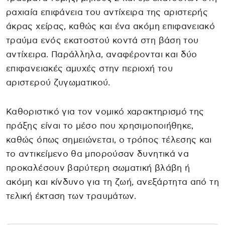
ραχιαία επιφάνεια του αντίχειρα της αριστερής
άκρας χείρας, καθώς και ένα ακόμη επιφανειακό
τραύμα ενός εκατοστού κοντά στη βάση του
αντίχειρα. Παράλληλα, αναφέρονται και δύο
επιφανειακές αμυχές στην περιοχή του
αριστερού ζυγωματικού.
Καθοριστικό για τον νομικό χαρακτηρισμό της
πράξης είναι το μέσο που χρησιμοποιήθηκε,
καθώς όπως σημειώνεται, ο τρόπος τέλεσης και
το αντικείμενο θα μπορούσαν δυνητικά να
προκαλέσουν βαρύτερη σωματική βλάβη ή
ακόμη και κίνδυνο για τη ζωή, ανεξάρτητα από τη
τελική έκταση των τραυμάτων.