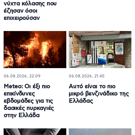
νύχτα κόλασης που
έζησαν όσοι
επιχειρούσαν
06.08.2026, 22:09
06.08.2026, 21:45
Meteo: Οι έξι πιο
Αυτό είναι το πιο
επικίνδυνες
μικρό βενζινάδικο της
εβδομάδες για τις
Ελλάδας
δασικές πυρκαγιές
στην Ελλάδα