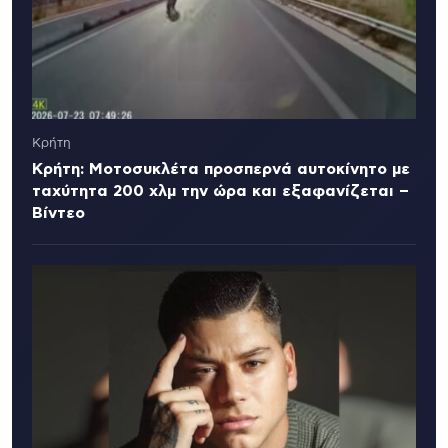
Κρήτη
Κρήτη: Μοτοσυκλέτα προσπερνά αυτοκίνητο με
ταχύτητα 200 χλμ την ώρα και εξαφανίζεται –
Βίντεο