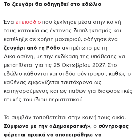
Το ζευγάρι θα οδηγηθεί στο εδώλιο
Ένα
επεισόδιο
που ξεκίνησε μέσα στην κοινή
τους κατοικία ως έντονος διαπληκτισμός και
κατέληξε σε χρήση μαχαιριού, οδήγησε ένα
ζευγάρι από τη Ρόδο
αντιμέτωπο με τη
Δικαιοσύνη, με την εκδίκαση της υπόθεσης να
μετατίθεται για τις 25 Οκτωβρίου 2027. Στο
εδώλιο κάθονται και οι δύο σύντροφοι, καθώς ο
καθένας εμφανίζεται ταυτόχρονα ως
κατηγορούμενος και ως παθών για διαφορετικές
πτυχές του ίδιου περιστατικού.
Το συμβάν τοποθετείται στην κοινή τους οικία.
Σύμφωνα με την «Δημοκρατική»
, ο
σύντροφος
φέρεται αρχικά να αποπειράθηκε να