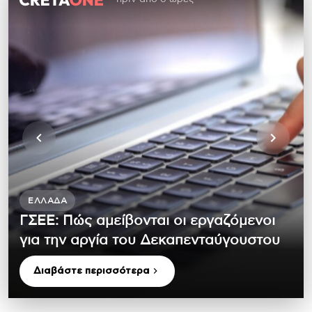
ΕΛΛΆΔΑ
ΓΣΕΕ: Πώς αμείβονται οι εργαζόμενοι
για την αργία του Δεκαπενταύγουστου
Διαβάστε περισσότερα