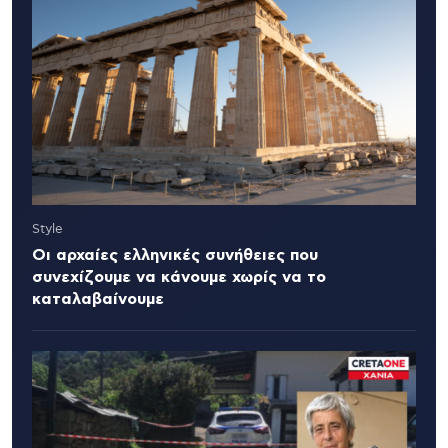
Style
Οι αρχαίες ελληνικές συνήθειες που
συνεχίζουμε να κάνουμε χωρίς να το
καταλαβαίνουμε