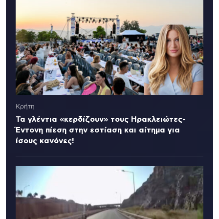
Κρήτη
Τα γλέντια «κερδίζουν» τους Ηρακλειώτες-
Έντονη πίεση στην εστίαση και αίτημα για
ίσους κανόνες!