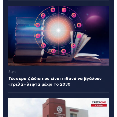
Style
Τέσσερα ζώδια που είναι πιθανό να βγάλουν
«τρελά» λεφτά μέχρι το 2030