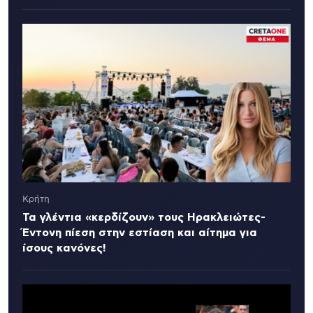
Κρήτη
Τα γλέντια «κερδίζουν» τους Ηρακλειώτες-
Έντονη πίεση στην εστίαση και αίτημα για
ίσους κανόνες!