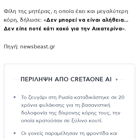
Φίλη της μητέρας, η οποία έχει και μεγαλύτερη
κόρη, δήλωσε: «
Δεν μπορεί να είναι αλήθεια…
Δεν είπε ποτέ κάτι κακό για την Αικατερίνα
».
Πηγή: newsbeast.gr
ΠΕΡΙΛΗΨΗ ΑΠΟ CRETAONE AI
▼
Το ζευγάρι στη Ρωσία καταδικάστηκε σε 20
χρόνια φυλάκισης για τη βασανιστική
δολοφονία της δίχρονης κόρης τους, την
οποία κρατούσαν σε ξύλινο κουτί.
Οι γονείς παραμέλησαν τη φροντίδα και