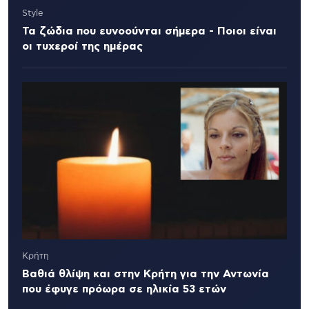
Style
Τα ζώδια που ευνοούνται σήμερα - Ποιοι είναι
οι τυχεροί της ημέρας
Κρήτη
Βαθιά θλίψη και στην Κρήτη για την Αντωνία
που έφυγε πρόωρα σε ηλικία 53 ετών