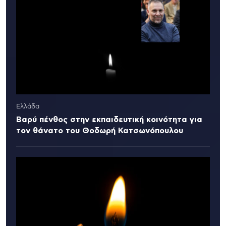
Ελλάδα
Βαρύ πένθος στην εκπαιδευτική κοινότητα για
τον θάνατο του Θοδωρή Κατσωνόπουλου