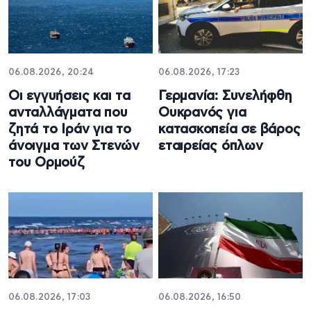
06.08.2026, 20:24
06.08.2026, 17:23
Οι εγγυήσεις και τα
Γερμανία: Συνελήφθη
ανταλλάγματα που
Ουκρανός για
ζητά το Ιράν για το
κατασκοπεία σε βάρος
άνοιγμα των Στενών
εταιρείας όπλων
του Ορμούζ
06.08.2026, 17:03
06.08.2026, 16:50