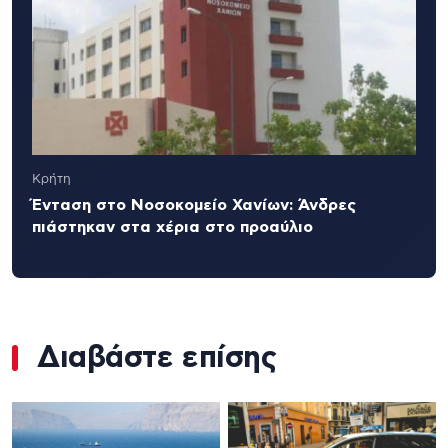
Κρήτη
Ένταση στο Νοσοκομείο Χανίων: Άνδρες
πιάστηκαν στα χέρια στο προαύλιο
Διαβάστε επίσης