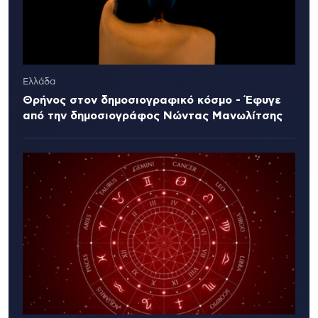
Ελλάδα
Θρήνος στον δημοσιογραφικό κόσμο - Έφυγε
από την δημοσιογράφος Νώντας Μανωλίτσης