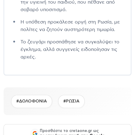
την υγιεινή του παιδιού, που πέθανε από
σοβαρό υποσιτισμό.
Η υπόθεση προκάλεσε οργή στη Ρωσία, με
πολίτες να ζητούν αυστηρότερη τιμωρία.
Το ζευγάρι προσπάθησε να συγκαλύψει το
έγκλημα, αλλά συγγενείς ειδοποίησαν τις
αρχές.
#ΔΟΛΟΦΟΝΙΑ
#ΡΩΣΙΑ
Προσθέστε το cretaone.gr ως