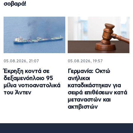
σοβαρά!
05.08.2026, 21:07
05.08.2026, 19:57
Έκρηξη κοντά σε
Γερμανία: Οκτώ
δεξαμενόπλοιο 95
ανήλικοι
μίλια νοτιοανατολικά
καταδικάστηκαν για
του Άντεν
σειρά επιθέσεων κατά
μεταναστών και
ακτιβιστών