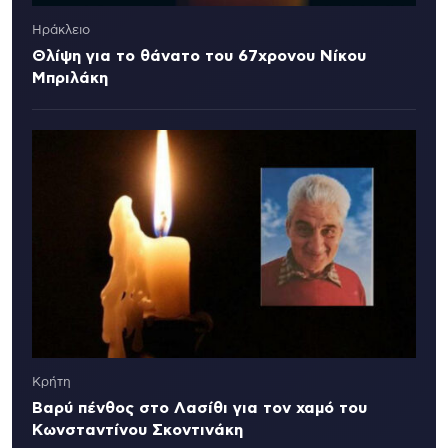
Ηράκλειο
Θλίψη για το θάνατο του 67χρονου Νίκου
Μπριλάκη
Κρήτη
Βαρύ πένθος στο Λασίθι για τον χαμό του
Κωνσταντίνου Σκοντινάκη