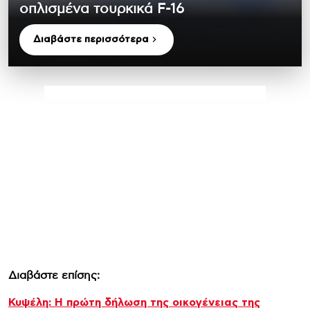
οπλισμένα τουρκικά F-16
Διαβάστε περισσότερα
Διαβάστε επίσης:
Κυψέλη: Η πρώτη δήλωση της οικογένειας της