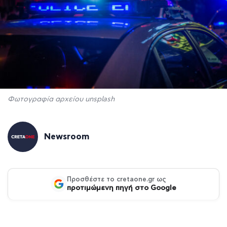
Φωτογραφία αρχείου unsplash
Newsroom
Προσθέστε το cretaone.gr ως
προτιμώμενη πηγή στο Google