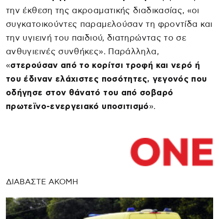
την έκθεση της ακροαματικής διαδικασίας, «οι
συγκατοικούντες παραμελούσαν τη φροντίδα και
την υγιεινή του παιδιού, διατηρώντας το σε
ανθυγιεινές συνθήκες». Παράλληλα,
«
στερούσαν από το κορίτσι τροφή και νερό ή
του έδιναν ελάχιστες ποσότητες, γεγονός που
οδήγησε στον θάνατό του από σοβαρό
πρωτεϊνο-ενεργειακό υποσιτισμό
».
ΔΙΑΒΑΣΤΕ ΑΚΟΜΗ