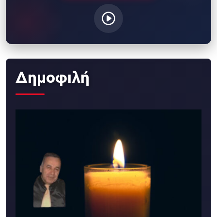
Δημοφιλή