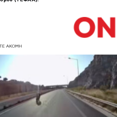
ΤΕ ΑΚΟΜΗ