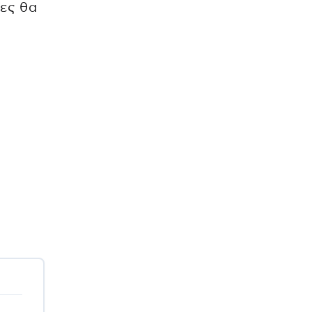
ίες θα