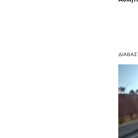
ΔΙΑΒΑΣ