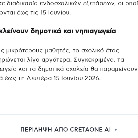
σε διαδικασία ενδοσχολικών εξετάσεων, οι οπο
ονται έως τις 15 Ιουνίου.
κλείνουν δημοτικά και νηπιαγωγεία
υς μικρότερους μαθητές, το σχολικό έτος
ρώνεται λίγο αργότερα. Συγκεκριμένα, τα
ωγεία και τα δημοτικά σχολεία θα παραμείνουν
ά έως τη Δευτέρα 15 Ιουνίου 2026.
ΠΕΡΙΛΗΨΗ ΑΠΟ CRETAONE AI
▼