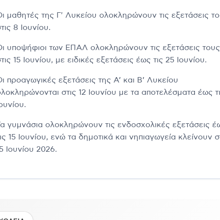
Οι μαθητές της Γ' Λυκείου ολοκληρώνουν τις εξετάσεις τ
τις 8 Ιουνίου.
Οι υποψήφιοι των ΕΠΑΛ ολοκληρώνουν τις εξετάσεις τους
τις 15 Ιουνίου, με ειδικές εξετάσεις έως τις 25 Ιουνίου.
Οι προαγωγικές εξετάσεις της Α’ και Β’ Λυκείου
ολοκληρώνονται στις 12 Ιουνίου με τα αποτελέσματα έως τι
ουνίου.
Τα γυμνάσια ολοκληρώνουν τις ενδοσχολικές εξετάσεις έ
ις 15 Ιουνίου, ενώ τα δημοτικά και νηπιαγωγεία κλείνουν σ
5 Ιουνίου 2026.