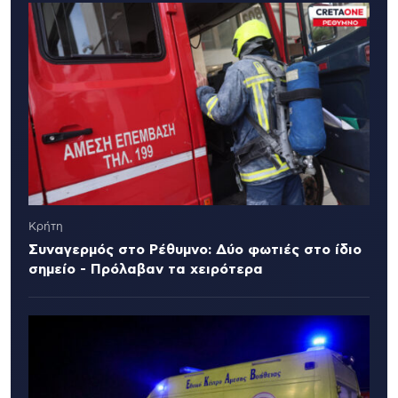
Κρήτη
Συναγερμός στο Ρέθυμνο: Δύο φωτιές στο ίδιο
σημείο - Πρόλαβαν τα χειρότερα