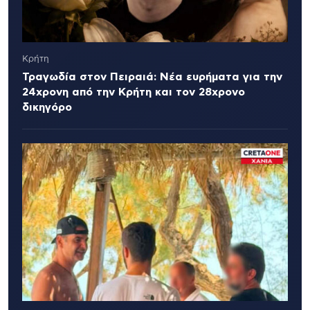
Κρήτη
Τραγωδία στον Πειραιά: Νέα ευρήματα για την
24χρονη από την Κρήτη και τον 28χρονο
δικηγόρο