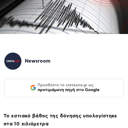
Newsroom
Προσθέστε το cretaone.gr ως
προτιμώμενη πηγή στο Google
Το εστιακό βάθος της δόνησης υπολογίστηκε
στα 10 χιλιόμετρα