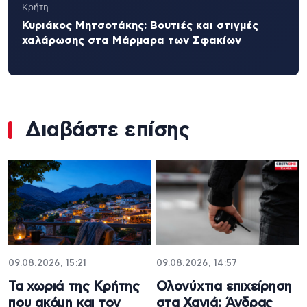
Κρήτη
Κυριάκος Μητσοτάκης: Βουτιές και στιγμές
χαλάρωσης στα Μάρμαρα των Σφακίων
Διαβάστε επίσης
09.08.2026, 15:21
09.08.2026, 14:57
Τα χωριά της Κρήτης
Ολονύχτια επιχείρηση
που ακόμη και τον
στα Χανιά: Άνδρας