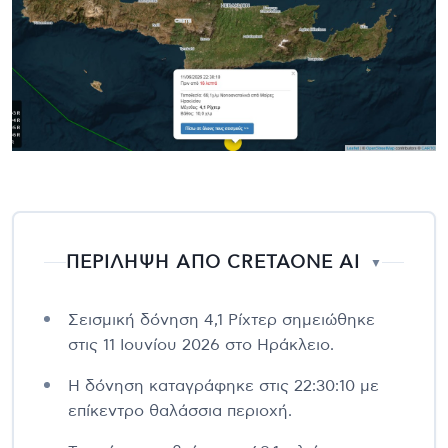
ΠΕΡΙΛΗΨΗ ΑΠΟ CRETAONE AI
▼
Σεισμική δόνηση 4,1 Ρίχτερ σημειώθηκε
στις 11 Ιουνίου 2026 στο Ηράκλειο.
Η δόνηση καταγράφηκε στις 22:30:10 με
επίκεντρο θαλάσσια περιοχή.