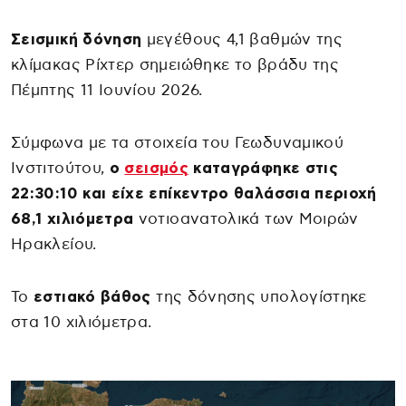
Σεισμική δόνηση
μεγέθους 4,1 βαθμών της
κλίμακας Ρίχτερ σημειώθηκε το βράδυ της
Πέμπτης 11 Ιουνίου 2026.
Σύμφωνα με τα στοιχεία του Γεωδυναμικού
Ινστιτούτου,
ο
σεισμός
καταγράφηκε στις
22:30:10 και είχε επίκεντρο θαλάσσια περιοχή
68,1 χιλιόμετρα
νοτιοανατολικά των Μοιρών
Ηρακλείου.
Το
εστιακό βάθος
της δόνησης υπολογίστηκε
στα 10 χιλιόμετρα.