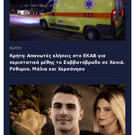
Κρήτη
Κρήτη: Απανωτές κλήσεις στο ΕΚΑΒ για
περιστατικά μέθης το Σαββατόβραδο σε Χανιά,
Ρέθυμνο, Μάλια και Χερσόνησο