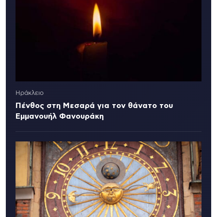
Ηράκλειο
Πένθος στη Μεσαρά για τον θάνατο του
Εμμανουήλ Φανουράκη