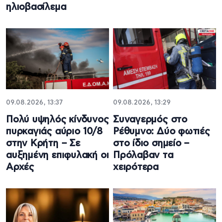
ηλιοβασίλεμα
09.08.2026, 13:37
09.08.2026, 13:29
Πολύ υψηλός κίνδυνος
Συναγερμός στο
πυρκαγιάς αύριο 10/8
Ρέθυμνο: Δύο φωτιές
στην Κρήτη – Σε
στο ίδιο σημείο –
αυξημένη επιφυλακή οι
Πρόλαβαν τα
Αρχές
χειρότερα