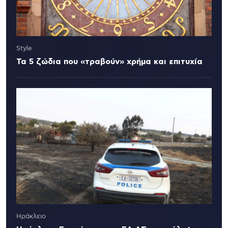
Style
Τα 5 ζώδια που «τραβούν» χρήμα και επιτυχία
Ηράκλειο