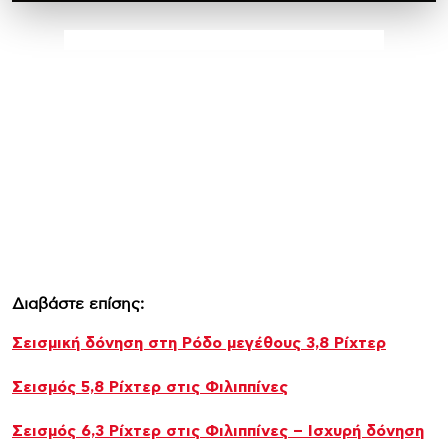
Διαβάστε επίσης:
Σεισμική δόνηση στη Ρόδο μεγέθους 3,8 Ρίχτερ
Σεισμός 5,8 Ρίχτερ στις Φιλιππίνες
Σεισμός 6,3 Ρίχτερ στις Φιλιππίνες – Ισχυρή δόνηση