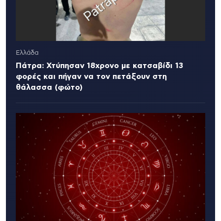
Ελλάδα
Πάτρα: Χτύπησαν 18χρονο με κατσαβίδι 13
φορές και πήγαν να τον πετάξουν στη
θάλασσα (φώτο)