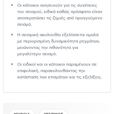
Οι κάτοικοι ανησυχούν για τις συνέπειες
του σεισμού, ειδικά καθώς πρόσφατα είχαν
αποπερατώσει τις ζημιές από προηγούμενο
σεισμό.
Η σεισμική ακολουθία εξελίσσεται ομαλά
με περιορισμένη δυναμικότητα ρηγμάτων,
μειώνοντας την πιθανότητα για
μεγαλύτερο σεισμό.
Οι ειδικοί και οι κάτοικοι παραμένουν σε
επιφυλακή, παρακολουθώντας την
κατάσταση των κτισμάτων και τις εξελίξεις.