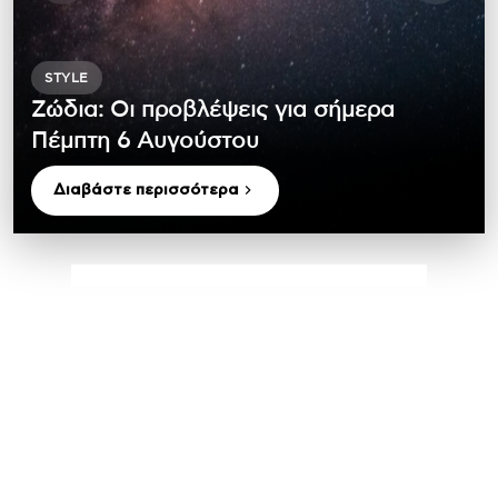
STYLE
Ζώδια: Οι προβλέψεις για σήμερα
Πέμπτη 6 Aυγούστου
Διαβάστε περισσότερα