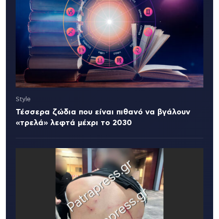
Style
Τέσσερα ζώδια που είναι πιθανό να βγάλουν
«τρελά» λεφτά μέχρι το 2030