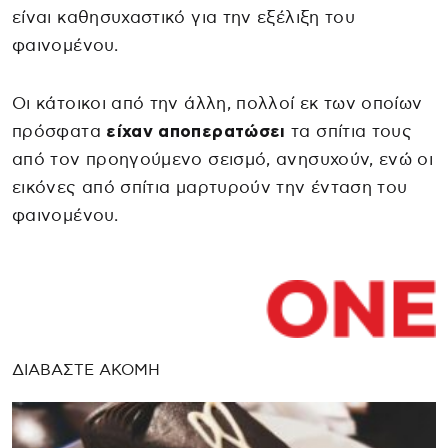
είναι καθησυχαστικό για την εξέλιξη του
φαινομένου.
Οι κάτοικοι από την άλλη, πολλοί εκ των οποίων
πρόσφατα
είχαν αποπερατώσει
τα σπίτια τους
από τον προηγούμενο σεισμό, ανησυχούν, ενώ οι
εικόνες από σπίτια μαρτυρούν την ένταση του
φαινομένου.
ΔΙΑΒΑΣΤΕ ΑΚΟΜΗ