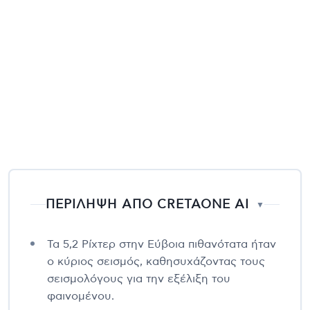
ΠΕΡΙΛΗΨΗ ΑΠΟ CRETAONE AI
▼
Τα 5,2 Ρίχτερ στην Εύβοια πιθανότατα ήταν
ο κύριος σεισμός, καθησυχάζοντας τους
σεισμολόγους για την εξέλιξη του
φαινομένου.