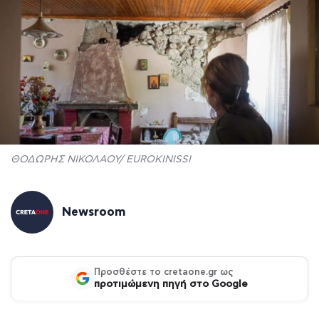
ΘΟΔΩΡΗΣ ΝΙΚΟΛΑΟΥ/ EUROKINISSI
Newsroom
Προσθέστε το cretaone.gr ως
προτιμώμενη πηγή στο Google