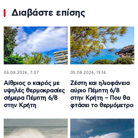
Διαβάστε επίσης
06.08.2026, 7:07
05.08.2026, 19:14
Αίθριος o καιρός με
Ζέστη και ηλιοφάνεια
υψηλές θερμοκρασίες
αύριο Πέμπτη 6/8
σήμερα Πέμπτη 6/8
στην Κρήτη – Που θα
στην Κρήτη
φτάσει το θερμόμετρο