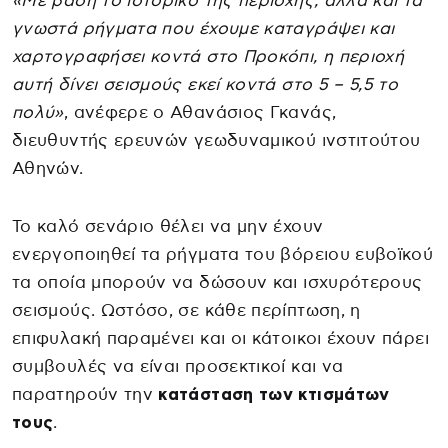
«Με βάση το ιστορικό της περιοχής, αλλά και τα
γνωστά ρήγματα που έχουμε καταγράψει και
χαρτογραφήσει κοντά στο Προκόπι, η περιοχή
αυτή δίνει σεισμούς εκεί κοντά στο 5 – 5,5 το
πολύ»
, ανέφερε ο Αθανάσιος Γκανάς,
διευθυντής ερευνών γεωδυναμικού ινστιτούτου
Αθηνών.
Το καλό σενάριο θέλει να μην έχουν
ενεργοποιηθεί τα ρήγματα του βόρειου ευβοϊκού
τα οποία μπορούν να δώσουν και ισχυρότερους
σεισμούς. Ωστόσο, σε κάθε περίπτωση, η
επιφυλακή παραμένει και οι κάτοικοι έχουν πάρει
συμβουλές να είναι προσεκτικοί και να
παρατηρούν την
κατάσταση των κτισμάτων
τους
.