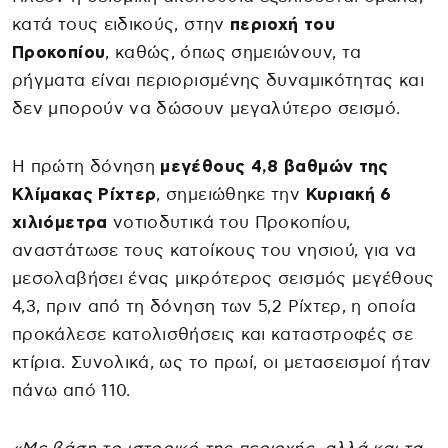
κατά τους ειδικούς, στην
περιοχή του
Προκοπίου
, καθώς, όπως σημειώνουν, τα
ρήγματα είναι περιορισμένης δυναμικότητας και
δεν μπορούν να δώσουν μεγαλύτερο σεισμό.
Η πρώτη δόνηση
μεγέθους 4,8 βαθμών της
Κλίμακας Ρίχτερ
, σημειώθηκε την
Κυριακή 6
χιλιόμετρα
νοτιοδυτικά του Προκοπίου,
αναστάτωσε τους κατοίκους του νησιού, για να
μεσολαβήσει ένας μικρότερος σεισμός μεγέθους
4,3, πριν από τη δόνηση των 5,2 Ρίχτερ, η οποία
προκάλεσε κατολισθήσεις και καταστροφές σε
κτίρια. Συνολικά, ως το πρωί, οι μετασεισμοί ήταν
πάνω από 110.