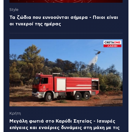
Style
Τα ζώδια που ευνοούνται σήμερα - Ποιοι είναι
οι τυχεροί της ημέρας
Κρήτη
Μεγάλη φωτιά στο Καρύδι Σητείας - Ισχυρές
επίγειες και εναέριες δυνάμεις στη μάχη με τις