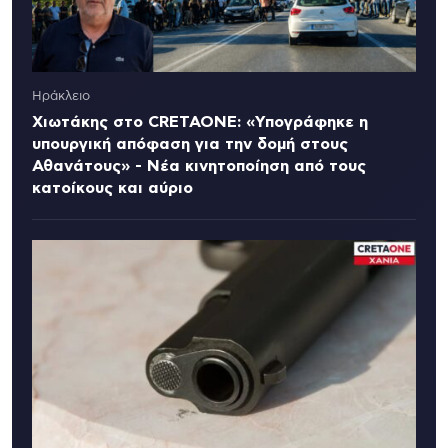
Ηράκλειο
Χιωτάκης στο CRETAONE: «Υπογράφηκε η
υπουργική απόφαση για την δομή στους
Αθανάτους» - Νέα κινητοποίηση από τους
κατοίκους και αύριο