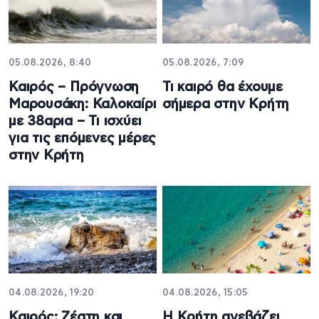
05.08.2026, 8:40
05.08.2026, 7:09
Καιρός – Πρόγνωση
Τι καιρό θα έχουμε
Μαρουσάκη: Καλοκαίρι
σήμερα στην Κρήτη
με 38αρια – Τι ισχύει
για τις επόμενες μέρες
στην Κρήτη
04.08.2026, 19:20
04.08.2026, 15:05
Καιρός: Ζέστη και
Η Κρήτη ανεβάζει