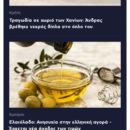
Κρήτη
Τραγωδία σε χωριό των Χανίων: Άνδρας
βρέθηκε νεκρός δίπλα στο όπλο του
Εμπόριο
Ελαιόλαδο: Ανησυχία στην ελληνική αγορά -
Έρχεται νέα άνοδος των τιμών