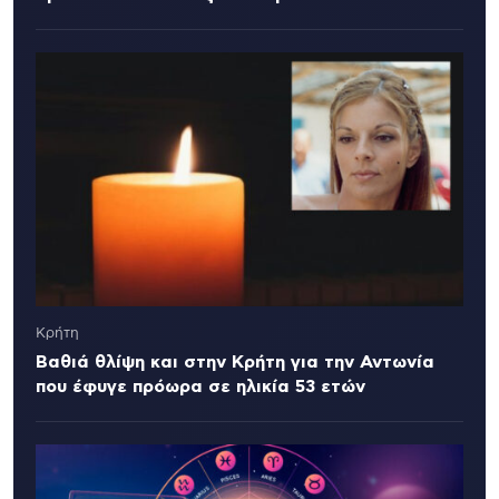
Κρήτη
Βαθιά θλίψη και στην Κρήτη για την Αντωνία
που έφυγε πρόωρα σε ηλικία 53 ετών