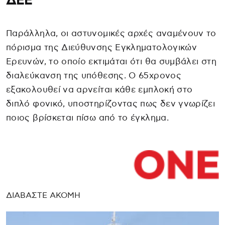
ΔΕΕ
Παράλληλα, οι αστυνομικές αρχές αναμένουν το
πόρισμα της Διεύθυνσης Εγκληματολογικών
Ερευνών, το οποίο εκτιμάται ότι θα συμβάλει στη
διαλεύκανση της υπόθεσης. Ο 65χρονος
εξακολουθεί να αρνείται κάθε εμπλοκή στο
διπλό φονικό, υποστηρίζοντας πως δεν γνωρίζει
ποιος βρίσκεται πίσω από το έγκλημα.
ΔΙΑΒΑΣΤΕ ΑΚΟΜΗ