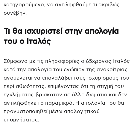
κατηγορούμενο, να αντιληφθούμε τι ακριβώς
συνέβη».
Τι θα ισχυριστεί στην απολογία
του ο Ιταλός
Σύμφωνα με τις πληροφορίες ο 65χρονος Ιταλός
κατά την απολογία του ενώπιον της ανακρίτριας
αναμένεται να επαναλάβει τους ισχυρισμούς του
περί αθωότητας, επιμένοντας ότι τη στιγμή του
εγκλήματος βρισκόταν σε άλλο δωμάτιο και δεν
αντιλήφθηκε το παραμικρό. Η απολογία του θα
πραγματοποιηθεί μέσω απολογητικού
υπομνήματος.