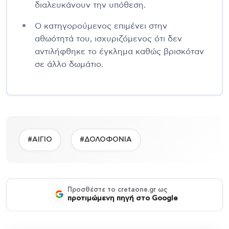
διαλευκάνουν την υπόθεση.
Ο κατηγορούμενος επιμένει στην
αθωότητά του, ισχυριζόμενος ότι δεν
αντιλήφθηκε το έγκλημα καθώς βρισκόταν
σε άλλο δωμάτιο.
#ΑΙΓΙΟ
#ΔΟΛΟΦΟΝΙΑ
Προσθέστε το cretaone.gr ως
προτιμώμενη πηγή στο Google