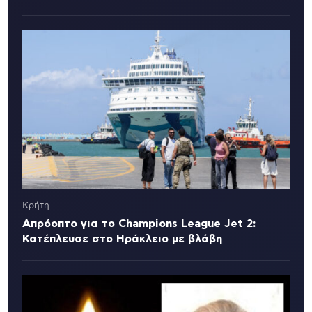
Κρήτη
Απρόοπτο για το Champions League Jet 2:
Κατέπλευσε στο Ηράκλειο με βλάβη