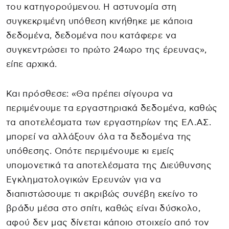
του κατηγορούμενου. Η αστυνομία στη
συγκεκριμένη υπόθεση κινήθηκε με κάποια
δεδομένα, δεδομένα που κατάφερε να
συγκεντρώσει το πρώτο 24ωρο της έρευνας»,
είπε αρχικά.
Και πρόσθεσε: «Θα πρέπει σίγουρα να
περιμένουμε τα εργαστηριακά δεδομένα, καθώς
τα αποτελέσματα των εργαστηρίων της ΕΛ.ΑΣ.
μπορεί να αλλάξουν όλα τα δεδομένα της
υπόθεσης. Οπότε περιμένουμε κι εμείς
υπομονετικά τα αποτελέσματα της Διεύθυνσης
Εγκληματολογικών Ερευνών για να
διαπιστώσουμε τι ακριβώς συνέβη εκείνο το
βράδυ μέσα στο σπίτι, καθώς είναι δύσκολο,
αφού δεν μας δίνεται κάποιο στοιχείο από τον