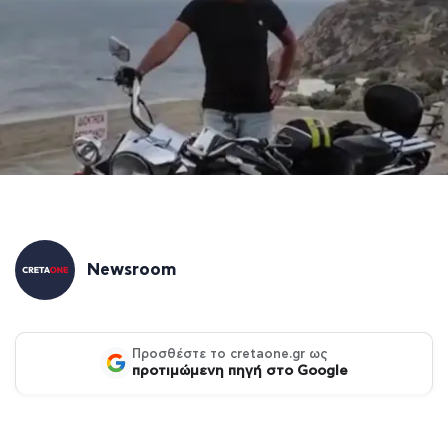
Newsroom
Προσθέστε το cretaone.gr ως
προτιμώμενη πηγή στο Google