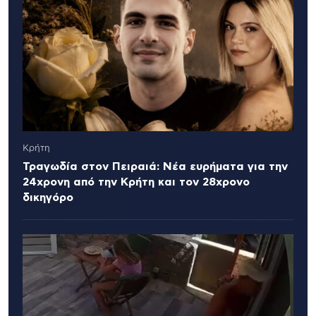
Κρήτη
Τραγωδία στον Πειραιά: Νέα ευρήματα για την
24χρονη από την Κρήτη και τον 28χρονο
δικηγόρο