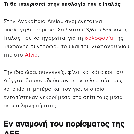
Τι θα ισχυριστεί στην απολογία του ο Ιταλός
Στην Ανακρίτρια Αιγίου αναμένεται να
απολογηθεί σήμερα, Σάββατο (13/6) ο 65χρονος
Ιταλός που κατηγορείται για τη
δολοφονία
της
54χρονης συντρόφου του και του 26χρονου γιου
της στο
Αίγιο
.
Την ίδια ώρα, συγγενείς, φίλοι και κάτοικοι του
Λόγγου θα συνοδεύσουν στην τελευταία τους
κατοικία τη μητέρα και τον γιο, οι οποίοι
εντοπίστηκαν νεκροί μέσα στο σπίτι τους μέσα
σε μια λίμνη αίματος.
Εν αναμονή του πορίσματος της