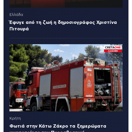
Ελλάδα
Έφυγε από τη ζωή η δημοσιογράφος Χριστίνα
Πιτουρά
Κρήτη
Φωτιά στην Κάτω Ζάκρο τα ξημερώματα