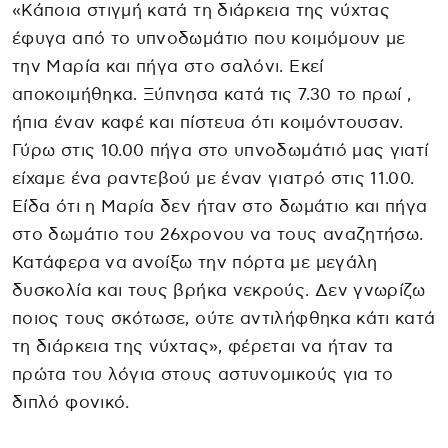
«Κάποια στιγμή κατά τη διάρκεια της νύχτας
έφυγα από το υπνοδωμάτιο που κοιμόμουν με
την Μαρία και πήγα στο σαλόνι. Εκεί
αποκοιμήθηκα. Ξύπνησα κατά τις 7.30 το πρωί ,
ήπια έναν καφέ και πίστευα ότι κοιμόντουσαν.
Γύρω στις 10.00 πήγα στο υπνοδωμάτιό μας γιατί
είχαμε ένα ραντεβού με έναν γιατρό στις 11.00.
Είδα ότι η Μαρία δεν ήταν στο δωμάτιο και πήγα
στο δωμάτιο του 26χρονου να τους αναζητήσω.
Κατάφερα να ανοίξω την πόρτα με μεγάλη
δυσκολία και τους βρήκα νεκρούς. Δεν γνωρίζω
ποιος τους σκότωσε, ούτε αντιλήφθηκα κάτι κατά
τη διάρκεια της νύχτας», φέρεται να ήταν τα
πρώτα του λόγια στους αστυνομικούς για το
διπλό φονικό.