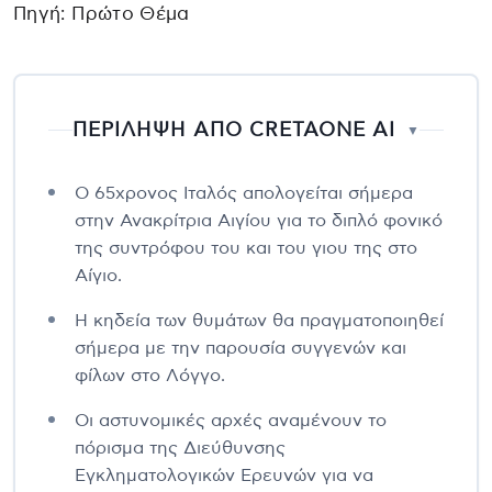
Πηγή: Πρώτο Θέμα
ΠΕΡΙΛΗΨΗ ΑΠΟ CRETAONE AI
▼
Ο 65χρονος Ιταλός απολογείται σήμερα
στην Ανακρίτρια Αιγίου για το διπλό φονικό
της συντρόφου του και του γιου της στο
Αίγιο.
Η κηδεία των θυμάτων θα πραγματοποιηθεί
σήμερα με την παρουσία συγγενών και
φίλων στο Λόγγο.
Οι αστυνομικές αρχές αναμένουν το
πόρισμα της Διεύθυνσης
Εγκληματολογικών Ερευνών για να