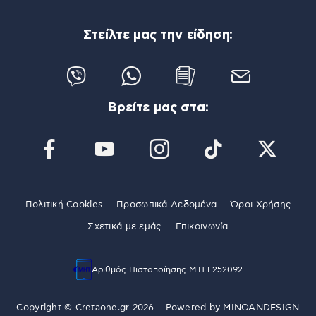
Στείλτε μας την είδηση:
Βρείτε μας στα:
Πολιτική Cookies
Προσωπικά Δεδομένα
Όροι Χρήσης
Σχετικά με εμάς
Επικοινωνία
Αριθμός Πιστοποίησης Μ.Η.Τ.252092
Copyright © Cretaone.gr 2026 – Powered by
MINOANDESIGN