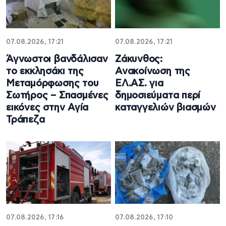
07.08.2026, 17:21
07.08.2026, 17:21
Άγνωστοι βανδάλισαν
Ζάκυνθος:
το εκκλησάκι της
Ανακοίνωση της
Μεταμόρφωσης του
ΕΛ.ΑΣ. για
Σωτήρος – Σπασμένες
δημοσιεύματα περί
εικόνες στην Αγία
καταγγελιών βιασμών
Τράπεζα
07.08.2026, 17:16
07.08.2026, 17:10