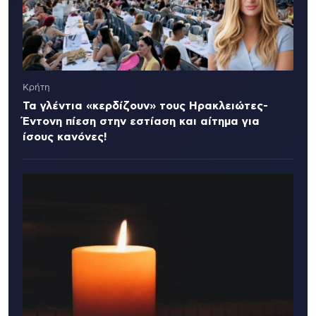
Κρήτη
Τα γλέντια «κερδίζουν» τους Ηρακλειώτες-
Έντονη πίεση στην εστίαση και αίτημα για
ίσους κανόνες!