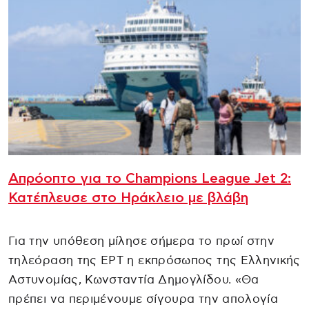
Απρόοπτο για το Champions League Jet 2:
Κατέπλευσε στο Ηράκλειο με βλάβη
Για την υπόθεση μίλησε σήμερα το πρωί στην
τηλεόραση της ΕΡΤ η εκπρόσωπος της Ελληνικής
Αστυνομίας, Κωνσταντία Δημογλίδου. «Θα
πρέπει να περιμένουμε σίγουρα την απολογία