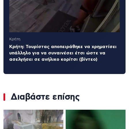
Κρήτη
Κρήτη: Τουρίστας αποπειράθηκε να χρηματίσει
υπάλληλο για να συναινέσει έτσι ώστε να
ασελγήσει σε ανήλικο κορίτσι (βίντεο)
Διαβάστε επίσης