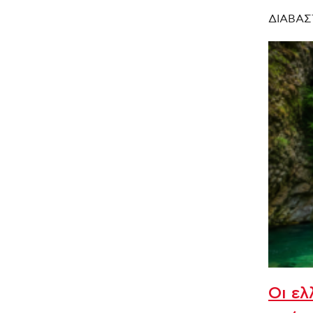
ΔΙΑΒΑΣ
Οι ελ