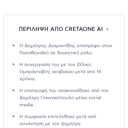
ΠΕΡΙΛΗΨΗ ΑΠΟ CRETAONE AI
▼
Ο Δημήτρης Διαμαντίδης επιστρέφει στον
Παναθηναϊκό σε διοικητικό ρόλο.
Η συνεργασία του με τον Ζέλικο
Ομπράντοβιτς αναβιώνει μετά από 14
χρόνια.
Η επιστροφή του ανακοινώθηκε από τον
Δημήτρη Γιαννακόπουλο μέσω social
media.
Η συμφωνία επιτεύχθηκε μετά από
συνάντηση με τον Δημήτρη