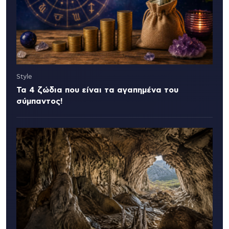
Style
Τα 4 ζώδια που είναι τα αγαπημένα του
σύμπαντος!