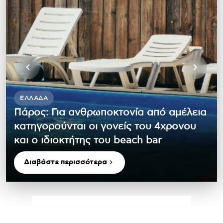
ΕΛΛΆΔΑ
Πάρος: Για ανθρωποκτονία από αμέλεια
κατηγορούνται οι γονείς του 4χρονου
και ο ιδιοκτήτης του beach bar
Διαβάστε περισσότερα