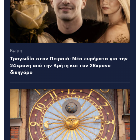
Κρήτη
Τραγωδία στον Πειραιά: Νέα ευρήματα για την
24χρονη από την Κρήτη και τον 28χρονο
δικηγόρο