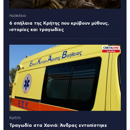
Ηράκλειο
6 σπήλαια της Κρήτης που κρύβουν μύθους,
ιστορίες και τραγωδίες
Κρήτη
Τραγωδία στα Χανιά: Άνδρας εντοπίστηκε