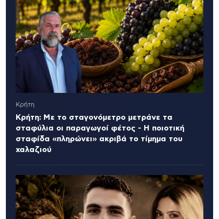
Κρήτη
Κρήτη: Με το σταγονόμετρο μετράνε τα
σταφύλια οι παραγωγοί φέτος - Η ποιοτική
σταφίδα «πληρώνει» ακριβά το τίμημα του
χαλαζιού