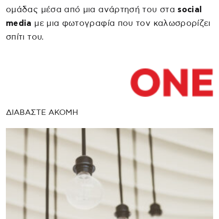
ομάδας μέσα από μια ανάρτησή του στα
social
media
με μια φωτογραφία που τον καλωσρορίζει
σπίτι του.
ΔΙΑΒΑΣΤΕ ΑΚΟΜΗ