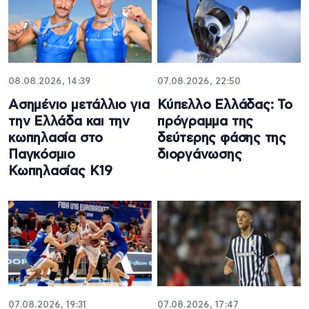
08.08.2026, 14:39
07.08.2026, 22:50
Ασημένιο μετάλλιο για
Κύπελλο Ελλάδας: Το
την Ελλάδα και την
πρόγραμμα της
κωπηλασία στο
δεύτερης φάσης της
Παγκόσμιο
διοργάνωσης
Κωπηλασίας Κ19
07.08.2026, 19:31
07.08.2026, 17:47