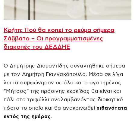
Κρήτη: Πού θα κοπεί το ρεύμα σήμερα
Σάββατο – Οι προγραμματισμένες
διακοπές του ΔΕΔΔΗΕ
Ο Δημήτρης Διαμαντίδης συναντήθηκε σήμερα
με τον Δημήτρη Γιαννακόπουλο. Μέσα σε λίγα
λεπτά συμφώνησαν σε όλα και ο αγαπημένος
“Μήτσος” της πράσινης κερκίδας θα είναι και
πάλι στο τριφύλλι αναλαμβανόντας διοικητικό
πόστο το οποίο και θα ανακοινωθεί
πιθανότατα
εντός της ημέρας
.