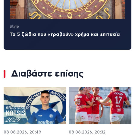
Style
Τα 5 ζώδια που «τραβούν» χρήμα και επιτυχία
Διαβάστε επίσης
08.08.2026, 20:49
08.08.2026, 20:32