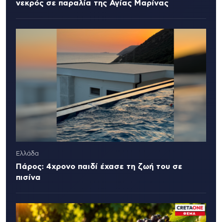
νεκρός σε παραλία της Αγίας Μαρίνας
Ελλάδα
Πάρος: 4χρονο παιδί έχασε τη ζωή του σε
πισίνα