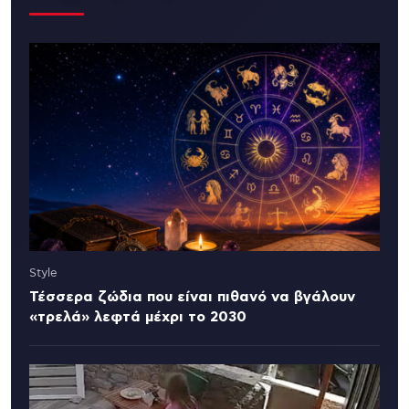
Style
Τέσσερα ζώδια που είναι πιθανό να βγάλουν
«τρελά» λεφτά μέχρι το 2030