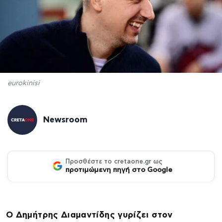
eurokinisi
Newsroom
Προσθέστε το cretaone.gr ως
προτιμώμενη πηγή στο Google
Ο Δημήτρης Διαμαντίδης γυρίζει στον