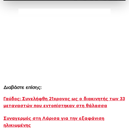
Διαβάστε επίσης:
Γαύδος: Συνελήφθη 21χρονος ως ο διακινητής των 33
μεταναστών που εντοπίστηκαν στη θάλασσα
Συναγερμός στη Λάρισα για την εξαφάνιση
ηλικιωμένης