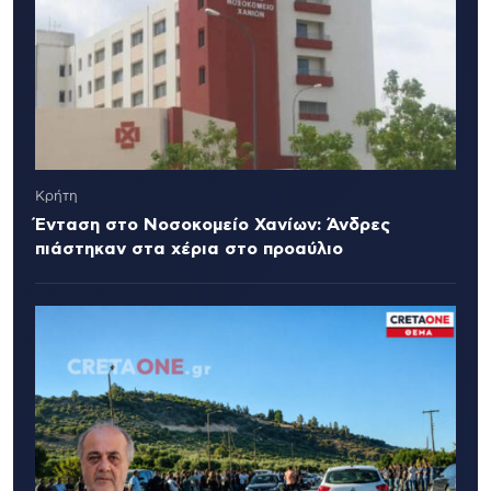
Κρήτη
Ένταση στο Νοσοκομείο Χανίων: Άνδρες
πιάστηκαν στα χέρια στο προαύλιο