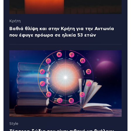
Κρήτη
Βαθιά θλίψη και στην Κρήτη για την Αντωνία
που έφυγε πρόωρα σε ηλικία 53 ετών
Style