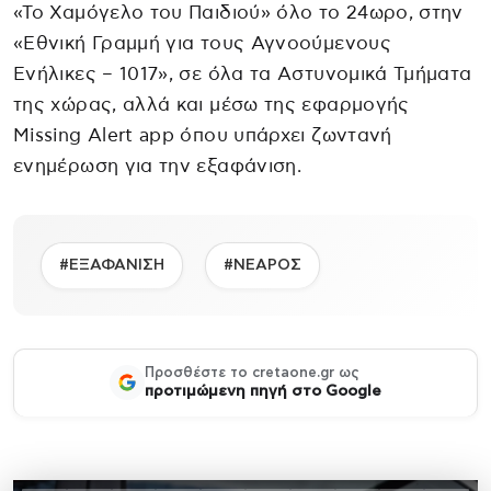
«Το Χαμόγελο του Παιδιού» όλο το 24ωρο, στην
«Εθνική Γραμμή για τους Αγνοούμενους
Ενήλικες – 1017», σε όλα τα Αστυνομικά Τμήματα
της χώρας, αλλά και μέσω της εφαρμογής
Missing Alert app όπου υπάρχει ζωντανή
ενημέρωση για την εξαφάνιση.
#ΕΞΑΦΑΝΙΣΗ
#ΝΕΑΡΟΣ
Προσθέστε το cretaone.gr ως
προτιμώμενη πηγή στο Google