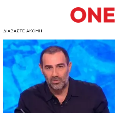
ΔΙΑΒΑΣΤΕ ΑΚΟΜΗ