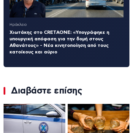
Ηράκλειο
Χιωτάκης στο CRETAONE: «Υπογράφηκε η
υπουργική απόφαση για την δομή στους
Αθανάτους» - Νέα κινητοποίηση από τους
κατοίκους και αύριο
Διαβάστε επίσης