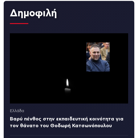
Δημοφιλή
Ελλάδα
Βαρύ πένθος στην εκπαιδευτική κοινότητα για
τον θάνατο του Θοδωρή Κατσωνόπουλου