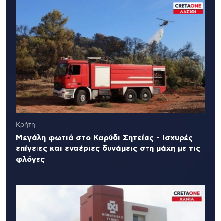
Κρήτη
Μεγάλη φωτιά στο Καρύδι Σητείας - Ισχυρές
επίγειες και εναέριες δυνάμεις στη μάχη με τις
φλόγες