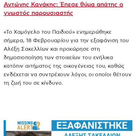
Αντώνης Κανάκης: Έπεσε θύμα απάτης ο
γνωστός παρουσιαστής
«Το Χαμόγελο του Παιδιού» ενημερώθηκε
σήμερα, 18 Φεβρουαρίου για την εξαφάνιση του
Αλέξη Σακελλίων και προχώρησε στη
δημοσιοποίηση των στοιχείων του ενήλικα
κατόπιν αιτήματος της οικογένειας του, καθώς
ενδέχεται να συντρέχουν λόγοι, οι οποίοι θέτουν
τη ζωή του σε κίνδυνο.