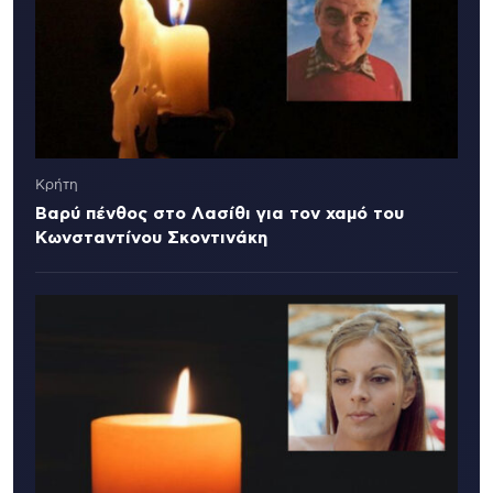
Κρήτη
Βαρύ πένθος στο Λασίθι για τον χαμό του
Κωνσταντίνου Σκοντινάκη