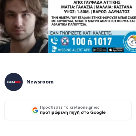
Newsroom
Προσθέστε το cretaone.gr ως
προτιμώμενη πηγή στο Google