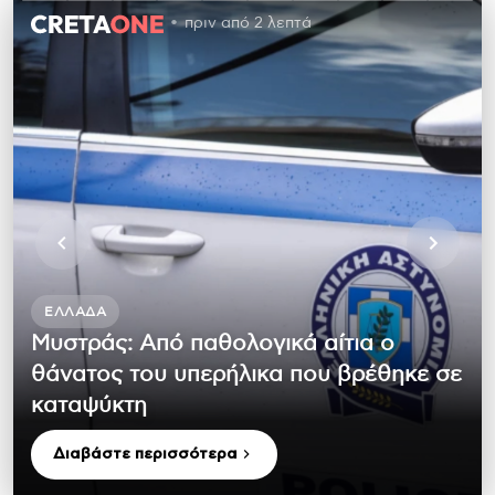
πριν από 2 λεπτά
ΕΛΛΆΔΑ
Μυστράς: Από παθολογικά αίτια ο
θάνατος του υπερήλικα που βρέθηκε σε
καταψύκτη
Διαβάστε περισσότερα