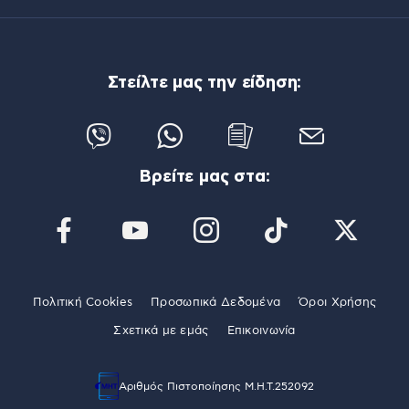
Στείλτε μας την είδηση:
Βρείτε μας στα:
Πολιτική Cookies
Προσωπικά Δεδομένα
Όροι Χρήσης
Σχετικά με εμάς
Επικοινωνία
Αριθμός Πιστοποίησης Μ.Η.Τ.252092