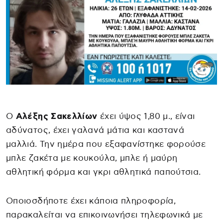
Ο
Αλέξης Σακελλίων
έχει ύψος 1,80 μ., είναι
αδύνατος, έχει γαλανά μάτια και καστανά
μαλλιά. Την ημέρα που εξαφανίστηκε φορούσε
μπλε ζακέτα με κουκούλα, μπλε ή μαύρη
αθλητική φόρμα και γκρι αθλητικά παπούτσια.
Οποιοσδήποτε έχει κάποια πληροφορία,
παρακαλείται να επικοινωνήσει τηλεφωνικά με