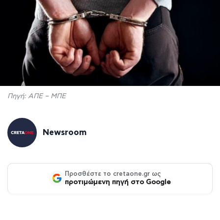
Πηγή: ΑΠΕ – ΜΠΕ
Newsroom
Προσθέστε το cretaone.gr ως
προτιμώμενη πηγή στο Google