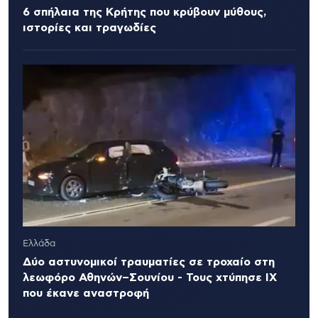
6 σπήλαια της Κρήτης που κρύβουν μύθους,
ιστορίες και τραγωδίες
Ελλάδα
Δύο αστυνομικοί τραυματίες σε τροχαίο στη
λεωφόρο Αθηνών–Σουνίου - Τους χτύπησε ΙΧ
που έκανε αναστροφή