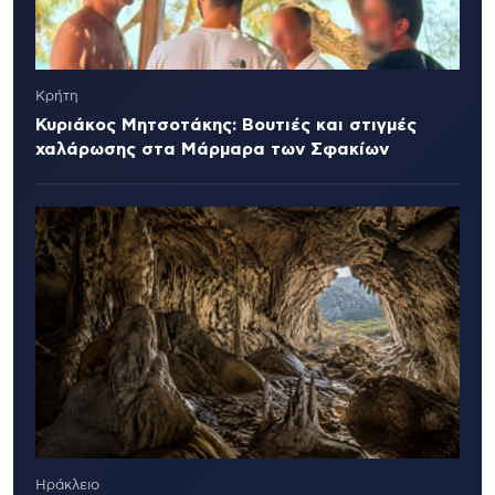
Κρήτη
Κυριάκος Μητσοτάκης: Βουτιές και στιγμές
χαλάρωσης στα Μάρμαρα των Σφακίων
Ηράκλειο