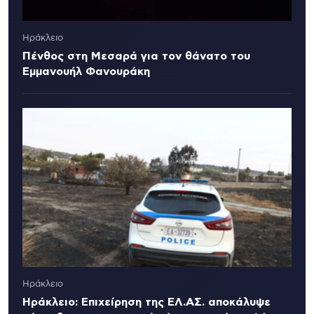
Ηράκλειο
Πένθος στη Μεσαρά για τον θάνατο του
Εμμανουήλ Φανουράκη
Ηράκλειο
Ηράκλειο: Επιχείρηση της ΕΛ.ΑΣ. αποκάλυψε