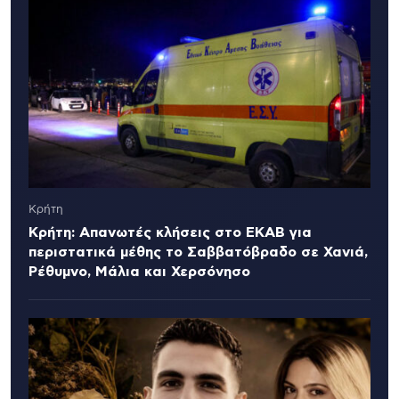
Κρήτη
Κρήτη: Απανωτές κλήσεις στο ΕΚΑΒ για
περιστατικά μέθης το Σαββατόβραδο σε Χανιά,
Ρέθυμνο, Μάλια και Χερσόνησο