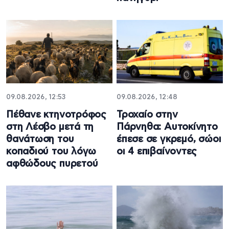
09.08.2026, 12:53
09.08.2026, 12:48
Πέθανε κτηνοτρόφος
Τροχαίο στην
στη Λέσβο μετά τη
Πάρνηθα: Αυτοκίνητο
θανάτωση του
έπεσε σε γκρεμό, σώοι
κοπαδιού του λόγω
οι 4 επιβαίνοντες
αφθώδους πυρετού