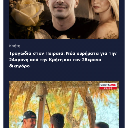
Κρήτη
Τραγωδία στον Πειραιά: Νέα ευρήματα για την
24χρονη από την Κρήτη και τον 28χρονο
δικηγόρο