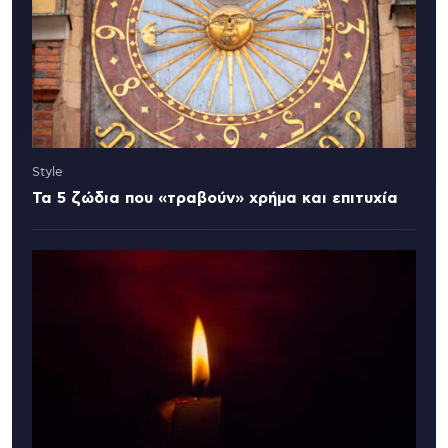
Style
Τα 5 ζώδια που «τραβούν» χρήμα και επιτυχία