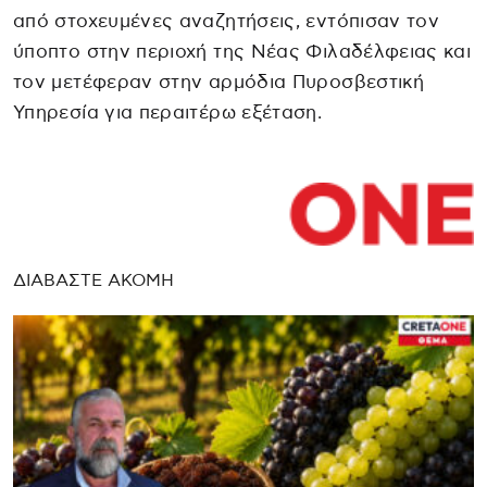
από στοχευμένες αναζητήσεις, εντόπισαν τον
ύποπτο στην περιοχή της Νέας Φιλαδέλφειας και
τον μετέφεραν στην αρμόδια Πυροσβεστική
Υπηρεσία για περαιτέρω εξέταση.
ΔΙΑΒΑΣΤΕ ΑΚΟΜΗ