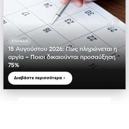
ΕΛΛΆΔΑ
15 Αυγούστου 2026: Πώς πληρώνεται η
αργία – Ποιοι δικαιούνται προσαύξηση
75%
Διαβάστε περισσότερα