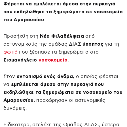
Φέρεται να εμπλέκεται άμεσα στην πυρκαγιά
που εκδηλώθηκε τα ξημερώματα σε νοσοκομείο
του Αμαρουσίου
Προσήχθη στη
Νέα Φιλαδέλφεια
από
αστυνομικούς της ομάδας ΔΙΑΣ
ύποπτος
για τη
φωτιά
που ξέσπασε τα ξημερώματα στο
Σισμανόγλειο
νοσοκομείο
.
Στον
εντοπισμό ενός άνδρα,
ο οποίος φέρεται
να
εμπλέκεται άμεσα στην πυρκαγιά που
εκδηλώθηκε τα ξημερώματα σε νοσοκομείο του
Αμαρουσίου
, προχώρησαν οι αστυνομικές
δυνάμεις.
Ειδικότερα, στελέχη της Ομάδας ΔΙ.ΑΣ., ύστερα