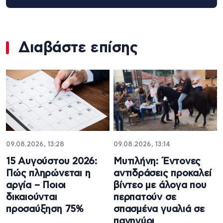
Διαβάστε επίσης
09.08.2026, 13:28
09.08.2026, 13:14
15 Αυγούστου 2026:
Μυτιλήνη: Έντονες
Πώς πληρώνεται η
αντιδράσεις προκαλεί
αργία – Ποιοι
βίντεο με άλογα που
δικαιούνται
περπατούν σε
προσαύξηση 75%
σπασμένα γυαλιά σε
πανηγύρι