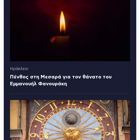
Ηράκλειο
Πένθος στη Μεσαρά για τον θάνατο του
Εμμανουήλ Φανουράκη