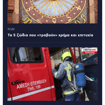
Style
Τα 5 ζώδια που «τραβούν» χρήμα και επιτυχία