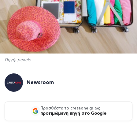
Πηγή: pexels
Newsroom
Προσθέστε το cretaone.gr ως
προτιμώμενη πηγή στο Google