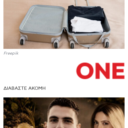
Freepik
ΔΙΑΒΑΣΤΕ ΑΚΟΜΗ