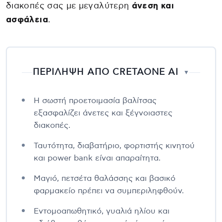
διακοπές σας με μεγαλύτερη
άνεση και
ασφάλεια
.
ΠΕΡΙΛΗΨΗ ΑΠΟ CRETAONE AI
▼
Η σωστή προετοιμασία βαλίτσας
εξασφαλίζει άνετες και ξέγνοιαστες
διακοπές.
Ταυτότητα, διαβατήριο, φορτιστής κινητού
και power bank είναι απαραίτητα.
Μαγιό, πετσέτα θαλάσσης και βασικό
φαρμακείο πρέπει να συμπεριληφθούν.
Εντομοαπωθητικό, γυαλιά ηλίου και