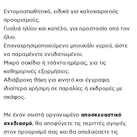
Εντομοαπωθητικό, ειδικά για καλοκαιρινούς
προορισμούς.
Γυαλιά ηλίου και καπέλο, για προστασία από τον
ήλιο.
Επαναχρησιμοποιούμενο μπουκάλι νερού, ώστε
να παραμένετε ενυδατωμένοι.
Μικρό σακίδιο ή τσάντα ημέρας, για τις
καθημερινές εξορμήσεις.
Αδιάβροχη θήκη για κινητό και έγγραφα,
ιδιαίτερα χρήσιμη σε παραλίες ή εκδρομές με
σκάφος.
Με έναν σωστά οργανωμένο
αποσκευαστικό
σχεδιασμό
, θα αποφύγετε τις περιττές αγορές
στον προορισμό σας και θα απολαύσετε τις