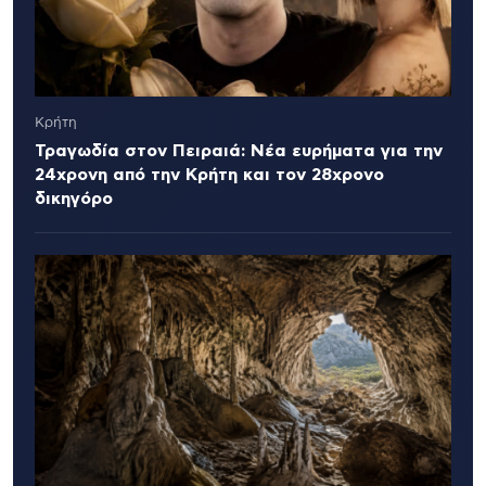
Κρήτη
Τραγωδία στον Πειραιά: Νέα ευρήματα για την
24χρονη από την Κρήτη και τον 28χρονο
δικηγόρο