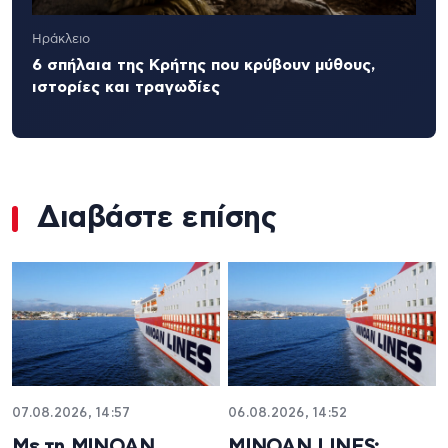
Ηράκλειο
6 σπήλαια της Κρήτης που κρύβουν μύθους,
ιστορίες και τραγωδίες
Διαβάστε επίσης
07.08.2026, 14:57
06.08.2026, 14:52
Με τη MINOAN
MINOAN LINES: