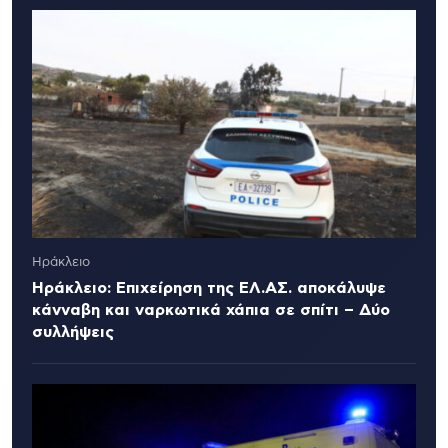
Ηράκλειο
Ηράκλειο: Επιχείρηση της ΕΛ.ΑΣ. αποκάλυψε
κάνναβη και ναρκωτικά χάπια σε σπίτι – Δύο
συλλήψεις