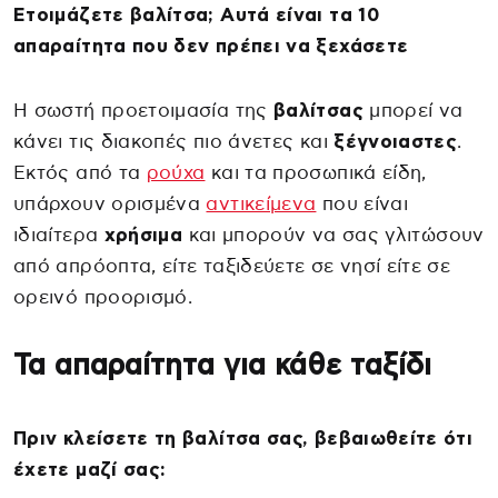
Ετοιμάζετε βαλίτσα; Αυτά είναι τα 10
απαραίτητα που δεν πρέπει να ξεχάσετε
Η σωστή προετοιμασία της
βαλίτσας
μπορεί να
κάνει τις διακοπές πιο άνετες και
ξέγνοιαστες
.
Εκτός από τα
ρούχα
και τα προσωπικά είδη,
υπάρχουν ορισμένα
αντικείμενα
που είναι
ιδιαίτερα
χρήσιμα
και μπορούν να σας γλιτώσουν
από απρόοπτα, είτε ταξιδεύετε σε νησί είτε σε
ορεινό προορισμό.
Τα απαραίτητα για κάθε ταξίδι
Πριν κλείσετε τη βαλίτσα σας, βεβαιωθείτε ότι
έχετε μαζί σας: