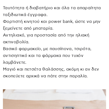
Ταυτότητα ή διαβατήριο και όλα τα απαραίτητα
ταξιδιωτικά έγγραφα.
Φορτιστή κινητού και power bank, ώστε να μην
ξεμείνετε από μπαταρία.
Αντηλιακό, για προστασία από την ηλιακή
ακτινοβολία.
Βασικό φαρμακείο, με παυσίπονα, τσιρότα,
αντισηπτικό και τα φάρμακα που τυχόν
λαμβάνετε.
Μαγιό και πετσέτα θαλάσσης, ακόμη κι αν δεν
σκοπεύετε αρχικά να πάτε στην παραλία.