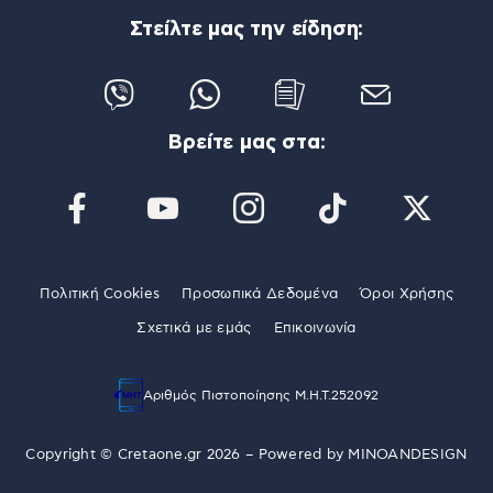
Στείλτε μας την είδηση:
Βρείτε μας στα:
Πολιτική Cookies
Προσωπικά Δεδομένα
Όροι Χρήσης
Σχετικά με εμάς
Επικοινωνία
Αριθμός Πιστοποίησης Μ.Η.Τ.252092
Copyright © Cretaone.gr 2026 – Powered by
MINOANDESIGN