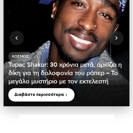
ΚΌΣΜΟΣ
Tupac Shakur: 30 χρόνια μετά, αρχίζει η
δίκη για τη δολοφονία του ράπερ – Το
μεγάλο μυστήριο με τον εκτελεστή
Διαβάστε περισσότερα