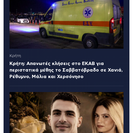
Κρήτη
Κρήτη: Απανωτές κλήσεις στο ΕΚΑΒ για
περιστατικά μέθης το Σαββατόβραδο σε Χανιά,
Ρέθυμνο, Μάλια και Χερσόνησο