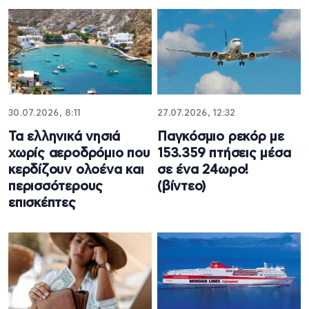
30.07.2026, 8:11
27.07.2026, 12:32
Τα ελληνικά νησιά
Παγκόσμιο ρεκόρ με
χωρίς αεροδρόμιο που
153.359 πτήσεις μέσα
κερδίζουν ολοένα και
σε ένα 24ωρο!
περισσότερους
(βίντεο)
επισκέπτες