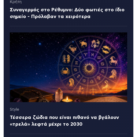
Κρήτη
Συναγερμός στο Ρέθυμνο: Δύο φωτιές στο ίδιο
σημείο - Πρόλαβαν τα χειρότερα
Style
Τέσσερα ζώδια που είναι πιθανό να βγάλουν
«τρελά» λεφτά μέχρι το 2030