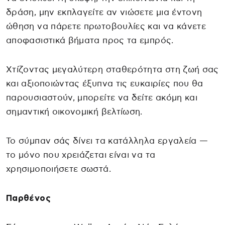
δράση, μην εκπλαγείτε αν νιώσετε μια έντονη
ώθηση να πάρετε πρωτοβουλίες και να κάνετε
αποφασιστικά βήματα προς τα εμπρός.
Χτίζοντας μεγαλύτερη σταθερότητα στη ζωή σας
και αξιοποιώντας έξυπνα τις ευκαιρίες που θα
παρουσιαστούν, μπορείτε να δείτε ακόμη και
σημαντική οικονομική βελτίωση.
Το σύμπαν σάς δίνει τα κατάλληλα εργαλεία —
το μόνο που χρειάζεται είναι να τα
χρησιμοποιήσετε σωστά.
Παρθένος