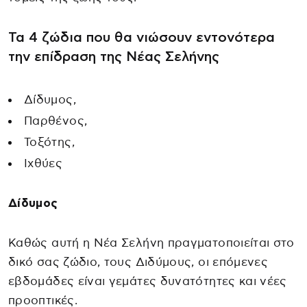
Τα 4 ζώδια που θα νιώσουν εντονότερα
την επίδραση της Νέας Σελήνης
Δίδυμος,
Παρθένος,
Τοξότης,
Ιχθύες
Δίδυμος
Καθώς αυτή η Νέα Σελήνη πραγματοποιείται στο
δικό σας ζώδιο, τους Διδύμους, οι επόμενες
εβδομάδες είναι γεμάτες δυνατότητες και νέες
προοπτικές.