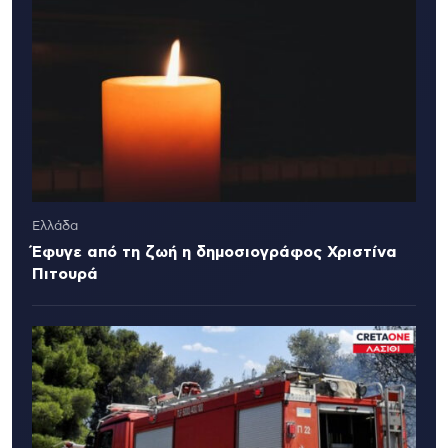
Ελλάδα
Έφυγε από τη ζωή η δημοσιογράφος Χριστίνα
Πιτουρά