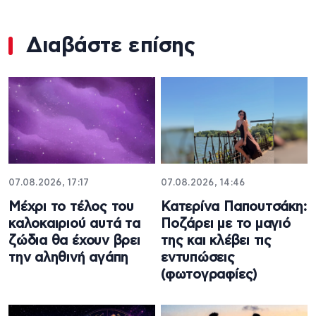
Διαβάστε επίσης
07.08.2026, 17:17
07.08.2026, 14:46
Μέχρι το τέλος του
Κατερίνα Παπουτσάκη:
καλοκαιριού αυτά τα
Ποζάρει με το μαγιό
ζώδια θα έχουν βρει
της και κλέβει τις
την αληθινή αγάπη
εντυπώσεις
(φωτογραφίες)