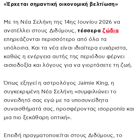
«Έρχεται σημαντική οικονομική βελτίωση»
Με τη Νέα Σελήνη της 14ης Ιουνίου 2026 να
ανατέλλει στους Διδύμους,
τέσσερα
ζώδια
επηρεάζονται περισσότερο από όλα τα
υπόλοιπα. Και τα νέα είναι ιδιαίτερα ευχάριστα,
καθώς η ενέργεια αυτής της περιόδου φέρνει
αισιοδοξία και λόγους για να γιορτάσετε τη ζωή.
Όπως εξηγεί η αστρολόγος Jaimie King, η
συγκεκριμένη Νέα Σελήνη «συμφιλιώνει το
συνειδητό σας εγώ με τα υποσυνείδητα
συναισθήματά σας, προσφέροντας ισορροπία και
μια πιο ξεκάθαρη οπτική».
Επειδή πραγματοποιείται στους Διδύμους, το