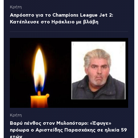
Κρήτη
Απρόοπτο για το Champions League Jet 2:
Κατέπλευσε στο Ηράκλειο με βλάβη
Κρήτη
Βαρύ πένθος στον Μυλοπόταμο: «Έφυγε»
πρόωρα ο Αριστείδης Παρασχάκης σε ηλικία 59
ετών