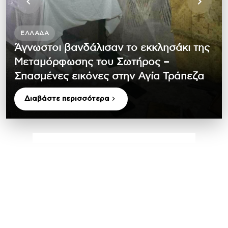
ΕΛΛΆΔΑ
Άγνωστοι βανδάλισαν το εκκλησάκι της
Μεταμόρφωσης του Σωτήρος –
Σπασμένες εικόνες στην Αγία Τράπεζα
Διαβάστε περισσότερα