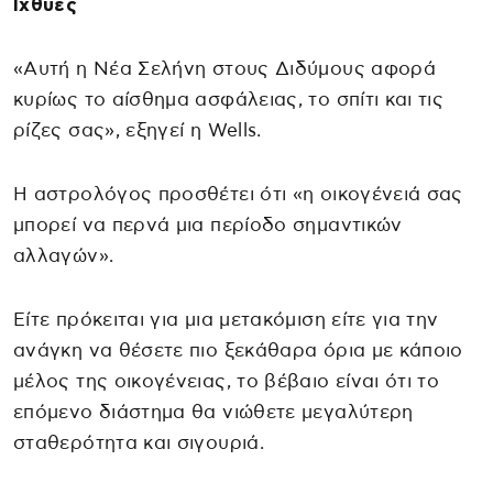
Ιχθύες
«Αυτή η Νέα Σελήνη στους Διδύμους αφορά
κυρίως το αίσθημα ασφάλειας, το σπίτι και τις
ρίζες σας», εξηγεί η Wells.
Η αστρολόγος προσθέτει ότι «η οικογένειά σας
μπορεί να περνά μια περίοδο σημαντικών
αλλαγών».
Είτε πρόκειται για μια μετακόμιση είτε για την
ανάγκη να θέσετε πιο ξεκάθαρα όρια με κάποιο
μέλος της οικογένειας, το βέβαιο είναι ότι το
επόμενο διάστημα θα νιώθετε μεγαλύτερη
σταθερότητα και σιγουριά.