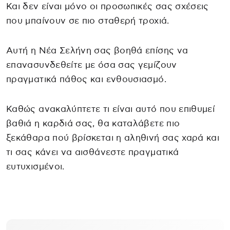
Και δεν είναι μόνο οι προσωπικές σας σχέσεις
που μπαίνουν σε πιο σταθερή τροχιά.
Αυτή η Νέα Σελήνη σας βοηθά επίσης να
επανασυνδεθείτε με όσα σας γεμίζουν
πραγματικά πάθος και ενθουσιασμό.
Καθώς ανακαλύπτετε τι είναι αυτό που επιθυμεί
βαθιά η καρδιά σας, θα καταλάβετε πιο
ξεκάθαρα πού βρίσκεται η αληθινή σας χαρά και
τι σας κάνει να αισθάνεστε πραγματικά
ευτυχισμένοι.