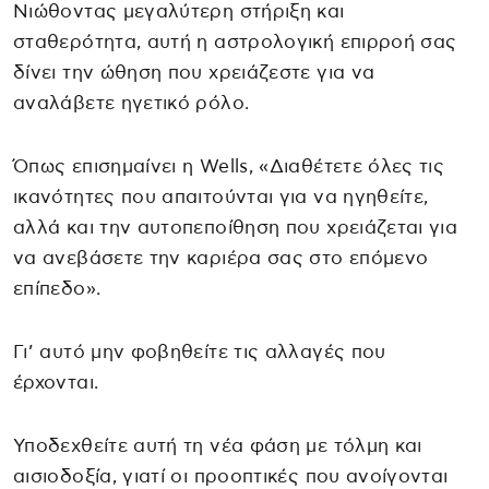
Νιώθοντας μεγαλύτερη στήριξη και
σταθερότητα, αυτή η αστρολογική επιρροή σας
δίνει την ώθηση που χρειάζεστε για να
αναλάβετε ηγετικό ρόλο.
Όπως επισημαίνει η Wells, «Διαθέτετε όλες τις
ικανότητες που απαιτούνται για να ηγηθείτε,
αλλά και την αυτοπεποίθηση που χρειάζεται για
να ανεβάσετε την καριέρα σας στο επόμενο
επίπεδο».
Γι’ αυτό μην φοβηθείτε τις αλλαγές που
έρχονται.
Υποδεχθείτε αυτή τη νέα φάση με τόλμη και
αισιοδοξία, γιατί οι προοπτικές που ανοίγονται