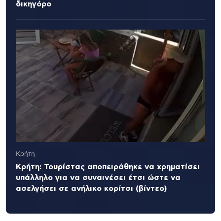
δικηγόρο
Κρήτη
Κρήτη: Τουρίστας αποπειράθηκε να χρηματίσει
υπάλληλο για να συναινέσει έτσι ώστε να
ασελγήσει σε ανήλικο κορίτσι (βίντεο)