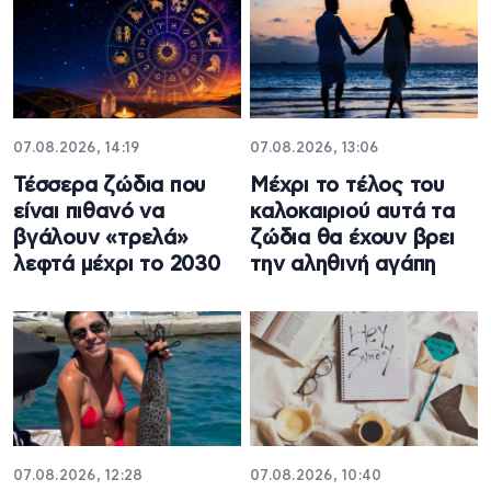
07.08.2026, 14:19
07.08.2026, 13:06
Τέσσερα ζώδια που
Μέχρι το τέλος του
είναι πιθανό να
καλοκαιριού αυτά τα
βγάλουν «τρελά»
ζώδια θα έχουν βρει
λεφτά μέχρι το 2030
την αληθινή αγάπη
07.08.2026, 12:28
07.08.2026, 10:40