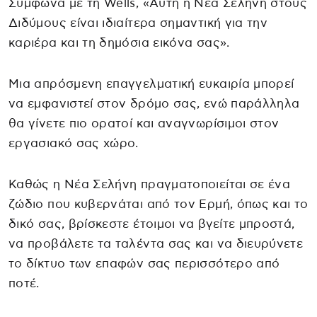
Σύμφωνα με τη Wells, «Αυτή η Νέα Σελήνη στους
Διδύμους είναι ιδιαίτερα σημαντική για την
καριέρα και τη δημόσια εικόνα σας».
Μια απρόσμενη επαγγελματική ευκαιρία μπορεί
να εμφανιστεί στον δρόμο σας, ενώ παράλληλα
θα γίνετε πιο ορατοί και αναγνωρίσιμοι στον
εργασιακό σας χώρο.
Καθώς η Νέα Σελήνη πραγματοποιείται σε ένα
ζώδιο που κυβερνάται από τον Ερμή, όπως και το
δικό σας, βρίσκεστε έτοιμοι να βγείτε μπροστά,
να προβάλετε τα ταλέντα σας και να διευρύνετε
το δίκτυο των επαφών σας περισσότερο από
ποτέ.