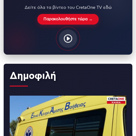
Δείτε όλα τα βίντεο του CretaOne TV εδώ
Παρακολουθήστε τώρα →
Δημοφιλή