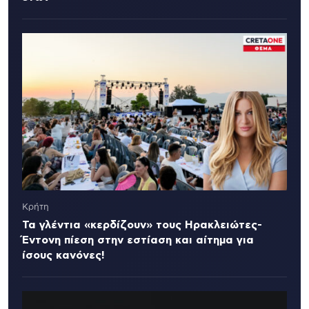
Κρήτη
Τα γλέντια «κερδίζουν» τους Ηρακλειώτες-
Έντονη πίεση στην εστίαση και αίτημα για
ίσους κανόνες!