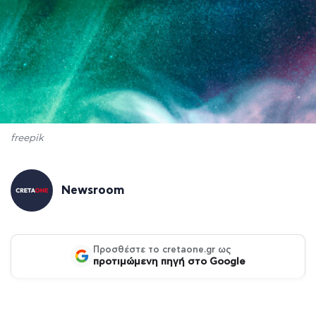
freepik
Newsroom
Προσθέστε το cretaone.gr ως
προτιμώμενη πηγή στο Google