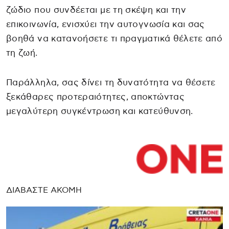
ζώδιο που συνδέεται με τη σκέψη και την
επικοινωνία, ενισχύει την αυτογνωσία και σας
βοηθά να κατανοήσετε τι πραγματικά θέλετε από
τη ζωή.
Παράλληλα, σας δίνει τη δυνατότητα να θέσετε
ξεκάθαρες προτεραιότητες, αποκτώντας
μεγαλύτερη συγκέντρωση και κατεύθυνση.
ΔΙΑΒΑΣΤΕ ΑΚΟΜΗ