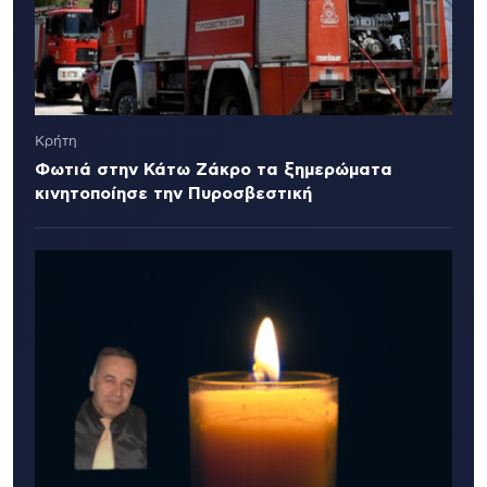
Κρήτη
Φωτιά στην Κάτω Ζάκρο τα ξημερώματα
κινητοποίησε την Πυροσβεστική