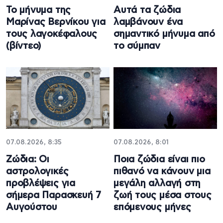
Το μήνυμα της
Αυτά τα ζώδια
Μαρίνας Βερνίκου για
λαμβάνουν ένα
τους λαγοκέφαλους
σημαντικό μήνυμα από
(βίντεο)
το σύμπαν
07.08.2026, 8:35
07.08.2026, 8:01
Ζώδια: Οι
Ποια ζώδια είναι πιο
αστρολογικές
πιθανό να κάνουν μια
προβλέψεις για
μεγάλη αλλαγή στη
σήμερα Παρασκευή 7
ζωή τους μέσα στους
Αυγούστου
επόμενους μήνες