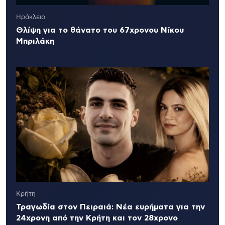
Ηράκλειο
Θλίψη για το θάνατο του 67χρονου Νίκου
Μπριλάκη
Κρήτη
Τραγωδία στον Πειραιά: Νέα ευρήματα για την
24χρονη από την Κρήτη και τον 28χρονο