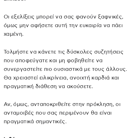
Οι εξελίξεις μπορεί να σας φανούν ξαφνικές,
όμως μην αφήσετε αυτή την ευκαιρία να πάει
χαμένη.
Τολμήστε να κάνετε τις δύσκολες συζητήσεις
που αποφεύγατε και μη φοβηθείτε να
συνεργαστείτε πιο ουσιαστικά με τους άλλους.
Θα χρειαστεί ειλικρίνεια, ανοιχτή καρδιά και
πραγματική διάθεση να ακούσετε.
Αν, όμως, ανταποκριθείτε στην πρόκληση, οι
ανταμοιβές που σας περιμένουν θα είναι
πραγματικά σημαντικές.