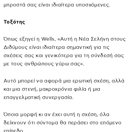
μπροστά σας είναι ιδιαίτερα υποσχόμενες.
Τοξότης
Όπως εξηγεί η Wells, «Αυτή η Νέα Σελήνη στους
Διδύμους είναι ιδιαίτερα σημαντική για τις
σχέσεις σας και γενικότερα για τη σύνδεσή σας
με τους ανθρώπους γύρω σας».
Αυτό μπορεί να αφορά μια ερωτική σχέση, αλλά
και μια στενή, μακροχρόνια φιλία ή μια
επαγγελματική συνεργασία.
Όποια μορφή κι αν έχει αυτή η σχέση, όλα
δείχνουν ότι σύντομα θα περάσει στο επόμενο
επίπεδο.