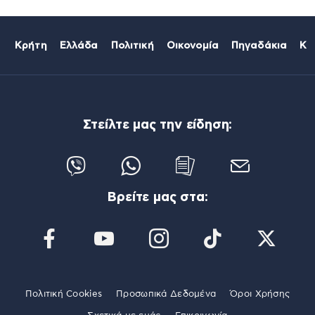
Κρήτη
Ελλάδα
Πολιτική
Οικονομία
Πηγαδάκια
Κό
Στείλτε μας την είδηση:
Βρείτε μας στα:
Πολιτική Cookies
Προσωπικά Δεδομένα
Όροι Χρήσης