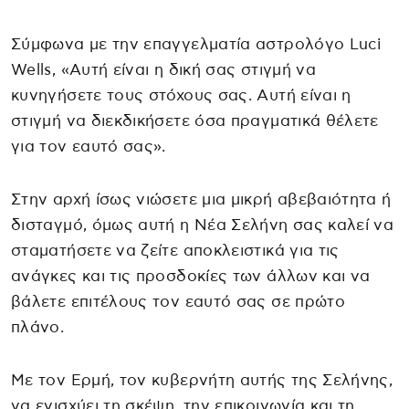
Σύμφωνα με την επαγγελματία αστρολόγο Luci
Wells, «Αυτή είναι η δική σας στιγμή να
κυνηγήσετε τους στόχους σας. Αυτή είναι η
στιγμή να διεκδικήσετε όσα πραγματικά θέλετε
για τον εαυτό σας».
Στην αρχή ίσως νιώσετε μια μικρή αβεβαιότητα ή
δισταγμό, όμως αυτή η Νέα Σελήνη σας καλεί να
σταματήσετε να ζείτε αποκλειστικά για τις
ανάγκες και τις προσδοκίες των άλλων και να
βάλετε επιτέλους τον εαυτό σας σε πρώτο
πλάνο.
Με τον Ερμή, τον κυβερνήτη αυτής της Σελήνης,
να ενισχύει τη σκέψη, την επικοινωνία και τη