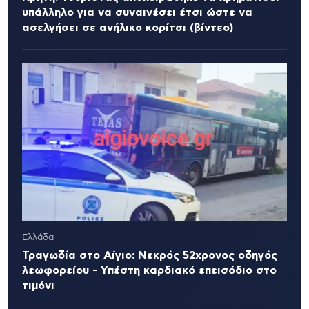
υπάλληλο για να συναινέσει έτσι ώστε να
ασελγήσει σε ανήλικο κορίτσι (βίντεο)
Ελλάδα
Τραγωδία στο Αίγιο: Νεκρός 52χρονος οδηγός
λεωφορείου - Υπέστη καρδιακό επεισόδιο στο
τιμόνι