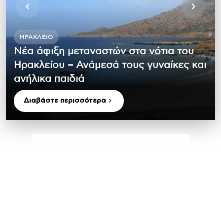
ΗΡΆΚΛΕΙΟ
Νέα άφιξη μεταναστών στα νότια του
Ηρακλείου – Ανάμεσά τους γυναίκες και
ανήλικα παιδιά
Διαβάστε περισσότερα