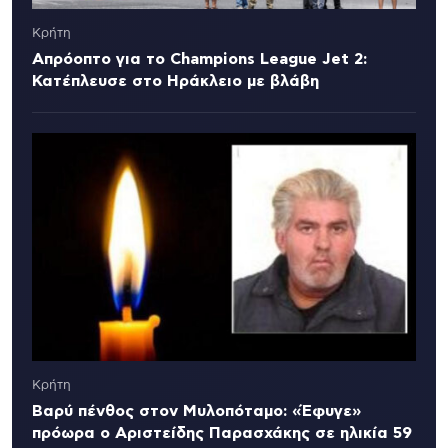
Κρήτη
Απρόοπτο για το Champions League Jet 2:
Κατέπλευσε στο Ηράκλειο με βλάβη
Κρήτη
Βαρύ πένθος στον Μυλοπόταμο: «Έφυγε»
πρόωρα ο Αριστείδης Παρασχάκης σε ηλικία 59