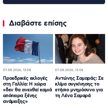
Διαβάστε επίσης
07.08.2026, 13:58
07.08.2026, 13:06
Προεδρικές εκλογές
Αντώνης Σαμαράς: Σε
στη Γαλλία: Η χώρα
κλίμα συγκίνησης το
«δεν θα ανεχθεί καμιά
ετήσιο μνημόσυνο για
απόπειρα ξένης
τη Λένα Σαμαρά
ανάμειξης»