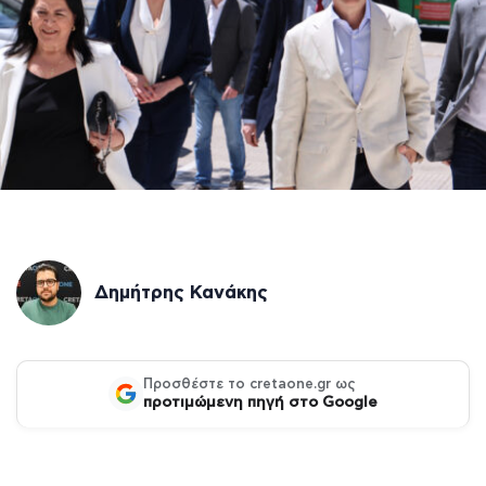
Δημήτρης Κανάκης
Προσθέστε το cretaone.gr ως
προτιμώμενη πηγή στο Google