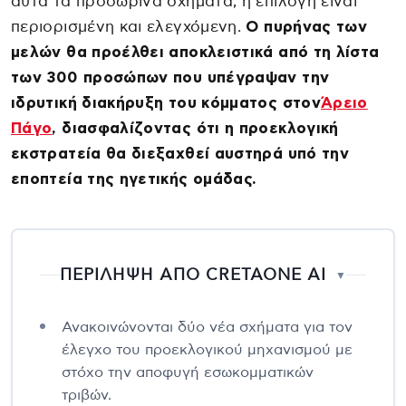
αυτά τα προσωρινά σχήματα, η επιλογή είναι
περιορισμένη και ελεγχόμενη.
Ο πυρήνας των
μελών θα προέλθει αποκλειστικά από τη λίστα
των 300 προσώπων που υπέγραψαν την
ιδρυτική διακήρυξη του κόμματος στον
Άρειο
Πάγο
, διασφαλίζοντας ότι η προεκλογική
εκστρατεία θα διεξαχθεί αυστηρά υπό την
εποπτεία της ηγετικής ομάδας.
ΠΕΡΙΛΗΨΗ ΑΠΟ CRETAONE AI
▼
Ανακοινώνονται δύο νέα σχήματα για τον
έλεγχο του προεκλογικού μηχανισμού με
στόχο την αποφυγή εσωκομματικών
τριβών.