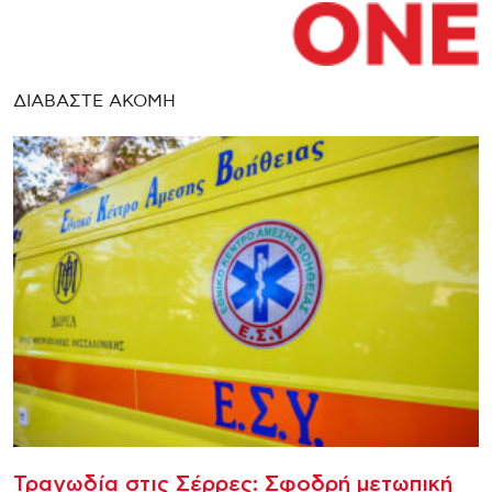
ΔΙΑΒΑΣΤΕ ΑΚΟΜΗ
Τραγωδία στις Σέρρες: Σφοδρή μετωπική