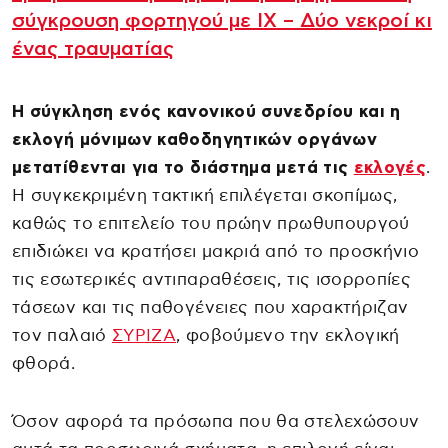
σύγκρουση φορτηγού με ΙΧ – Δύο νεκροί κι
ένας τραυματίας
Η σύγκληση ενός κανονικού συνεδρίου και η
εκλογή μόνιμων καθοδηγητικών οργάνων
μετατίθενται για το διάστημα μετά τις
εκλογές
.
Η συγκεκριμένη τακτική επιλέγεται σκοπίμως,
καθώς το επιτελείο του πρώην πρωθυπουργού
επιδιώκει να κρατήσει μακριά από το προσκήνιο
τις εσωτερικές αντιπαραθέσεις, τις ισορροπίες
τάσεων και τις παθογένειες που χαρακτήριζαν
τον παλαιό
ΣΥΡΙΖΑ
, φοβούμενο την εκλογική
φθορά.
Όσον αφορά τα πρόσωπα που θα στελεχώσουν