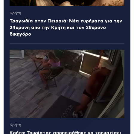
Κρήτη
Τραγωδία στον Πειραιά: Νέα ευρήματα για την
24χρονη από την Κρήτη και τον 28χρονο
δικηγόρο
Κρήτη
Κρήτη: Τουρίστας αποπειράθηκε να χρηματίσει