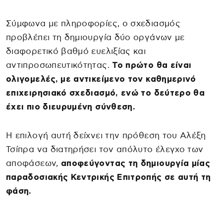
Σύμφωνα με πληροφορίες, ο σχεδιασμός
προβλέπει τη δημιουργία δύο οργάνων με
διαφορετικό βαθμό ευελιξίας και
αντιπροσωπευτικότητας.
Το πρώτο θα είναι
ολιγομελές, με αντικείμενο τον καθημερινό
επιχειρησιακό σχεδιασμό, ενώ το δεύτερο θα
έχει πιο διευρυμένη σύνθεση.
Η επιλογή αυτή δείχνει την πρόθεση του Αλέξη
Τσίπρα να διατηρήσει τον απόλυτο έλεγχο των
αποφάσεων,
αποφεύγοντας τη δημιουργία μίας
παραδοσιακής Κεντρικής Επιτροπής σε αυτή τη
φάση.