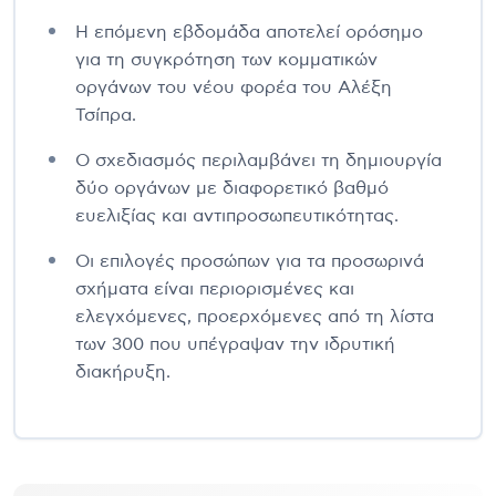
Η επόμενη εβδομάδα αποτελεί ορόσημο
για τη συγκρότηση των κομματικών
οργάνων του νέου φορέα του Αλέξη
Τσίπρα.
Ο σχεδιασμός περιλαμβάνει τη δημιουργία
δύο οργάνων με διαφορετικό βαθμό
ευελιξίας και αντιπροσωπευτικότητας.
Οι επιλογές προσώπων για τα προσωρινά
σχήματα είναι περιορισμένες και
ελεγχόμενες, προερχόμενες από τη λίστα
των 300 που υπέγραψαν την ιδρυτική
διακήρυξη.