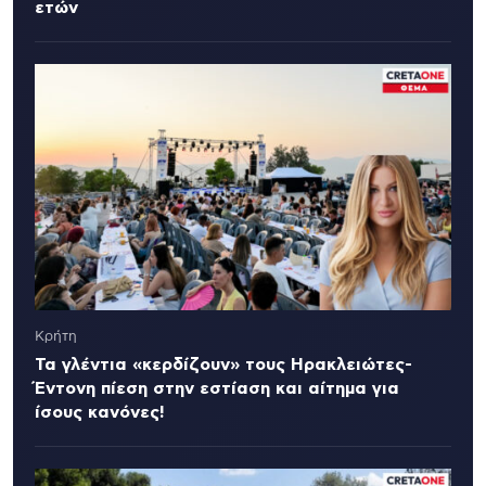
ετών
Κρήτη
Τα γλέντια «κερδίζουν» τους Ηρακλειώτες-
Έντονη πίεση στην εστίαση και αίτημα για
ίσους κανόνες!