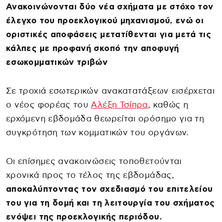
Ανακοινώνονται δύο νέα σχήματα με στόχο τον
έλεγχο του προεκλογικού μηχανισμού, ενώ οι
οριστικές αποφάσεις μετατίθενται για μετά τις
κάλπες με προφανή σκοπό την αποφυγή
εσωκομματικών τριβών
Σε τροχιά εσωτερικών ανακατατάξεων εισέρχεται
ο νέος φορέας του
Αλέξη Τσίπρα
, καθώς η
ερχόμενη εβδομάδα θεωρείται ορόσημο για τη
συγκρότηση των κομματικών του οργάνων.
Οι επίσημες ανακοινώσεις τοποθετούνται
χρονικά προς το τέλος της εβδομάδας,
αποκαλύπτοντας τον σχεδιασμό του επιτελείου
του για τη δομή και τη λειτουργία του σχήματος
ενόψει της προεκλογικής περιόδου.