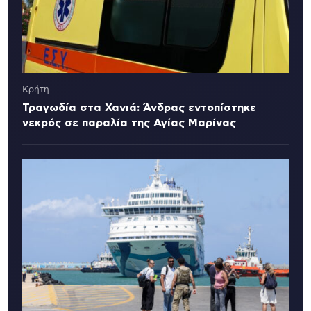
Κρήτη
Τραγωδία στα Χανιά: Άνδρας εντοπίστηκε
νεκρός σε παραλία της Αγίας Μαρίνας