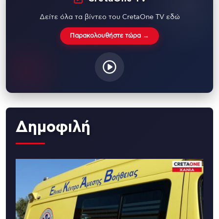
Δείτε όλα τα βίντεο του CretaOne TV εδώ
Παρακολουθήστε τώρα →
Δημοφιλή