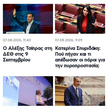
07.08.2026, 11:40
07.08.2026, 9:09
Ο Αλέξης Τσίπρας στη
Κατερίνα Σπυριδάκη:
ΔΕΘ στις 9
Πού πήγαν και τι
Σεπτεμβρίου
απέδωσαν οι πόροι για
την πυροπροστασία;