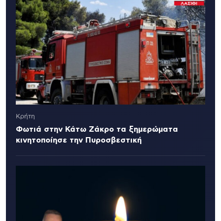
Κρήτη
Φωτιά στην Κάτω Ζάκρο τα ξημερώματα
κινητοποίησε την Πυροσβεστική