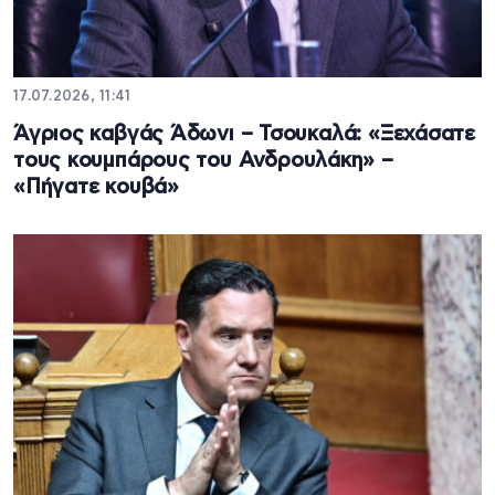
17.07.2026, 11:41
Άγριος καβγάς Άδωνι – Τσουκαλά: «Ξεχάσατε
τους κουμπάρους του Ανδρουλάκη» –
«Πήγατε κουβά»