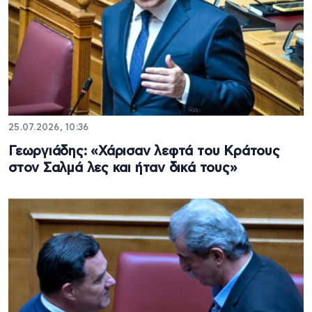
25.07.2026, 10:36
Γεωργιάδης: «Χάρισαν λεφτά του Κράτους
στον Σαλμά λες και ήταν δικά τους»