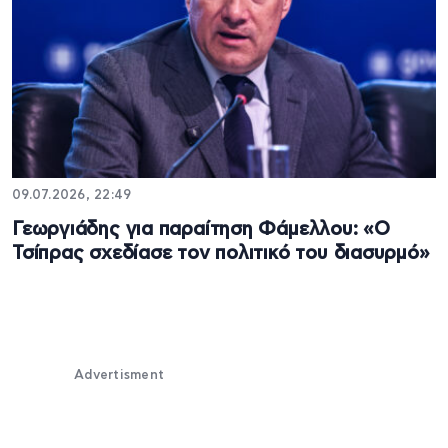
09.07.2026, 22:49
Γεωργιάδης για παραίτηση Φάμελλου: «Ο
Τσίπρας σχεδίασε τον πολιτικό του διασυρμό»
Advertisment