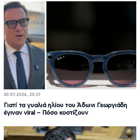
30.07.2026, 20:37
Γιατί τα γυαλιά ηλίου του Άδωνι Γεωργιάδη
έγιναν viral – Πόσο κοστίζουν