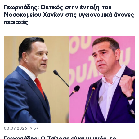
Γεωργιάδης: Θετικός στην ένταξη του
Νοσοκομείου Χανίων στις υγειονομικά άγονες
περιοχές
08.07.2026, 9:57