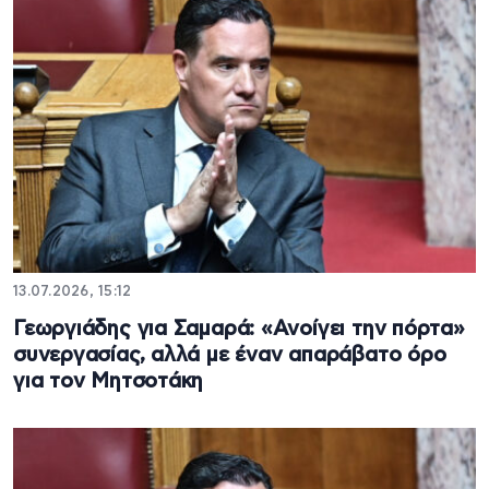
13.07.2026, 15:12
Γεωργιάδης για Σαμαρά: «Ανοίγει την πόρτα»
συνεργασίας, αλλά με έναν απαράβατο όρο
για τον Μητσοτάκη