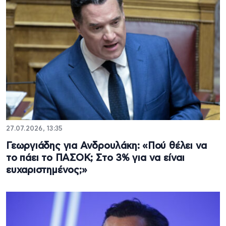
27.07.2026, 13:35
Γεωργιάδης για Ανδρουλάκη: «Πού θέλει να
το πάει το ΠΑΣΟΚ; Στο 3% για να είναι
ευχαριστημένος;»