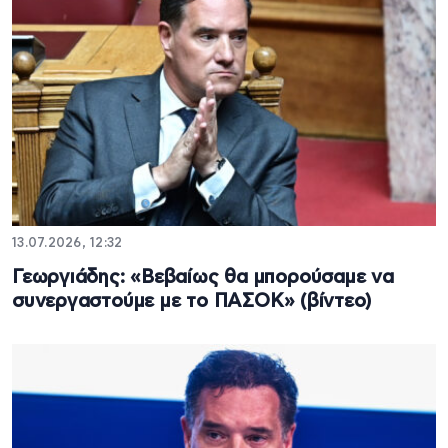
13.07.2026, 12:32
Γεωργιάδης: «Βεβαίως θα μπορούσαμε να
συνεργαστούμε με το ΠΑΣΟΚ» (βίντεο)