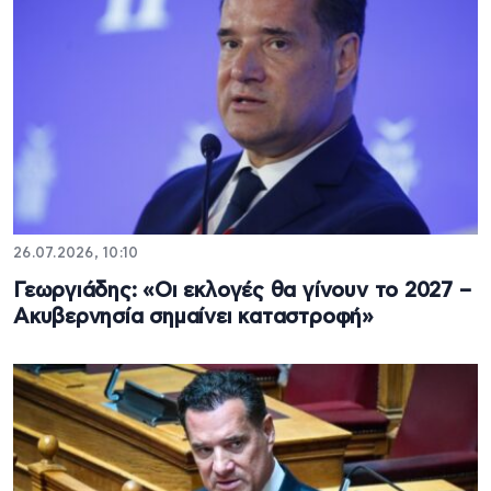
26.07.2026, 10:10
Γεωργιάδης: «Οι εκλογές θα γίνουν το 2027 –
Ακυβερνησία σημαίνει καταστροφή»