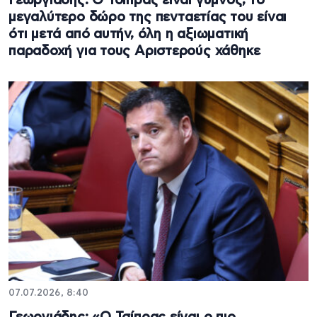
Γεωργιάδης: Ο Τσίπρας είναι γυμνός, το
μεγαλύτερο δώρο της πενταετίας του είναι
ότι μετά από αυτήν, όλη η αξιωματική
παραδοχή για τους Αριστερούς χάθηκε
07.07.2026, 8:40