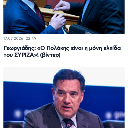
17.07.2026, 22:49
Γεωργιάδης: «Ο Πολάκης είναι η μόνη ελπίδα
του ΣΥΡΙΖΑ»! (βίντεο)