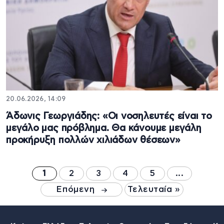
20.06.2026, 14:09
Άδωνις Γεωργιάδης: «Οι νοσηλευτές είναι το
μεγάλο μας πρόβλημα. Θα κάνουμε μεγάλη
προκήρυξη πολλών χιλιάδων θέσεων»
1
2
3
4
5
...
Επόμενη
Τελευταία »