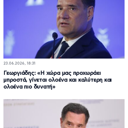
23.06.2026, 18:31
Γεωργιάδης: «Η χώρα μας προχωράει
μπροστά, γίνεται ολοένα και καλύτερη και
ολοένα πιο δυνατή»