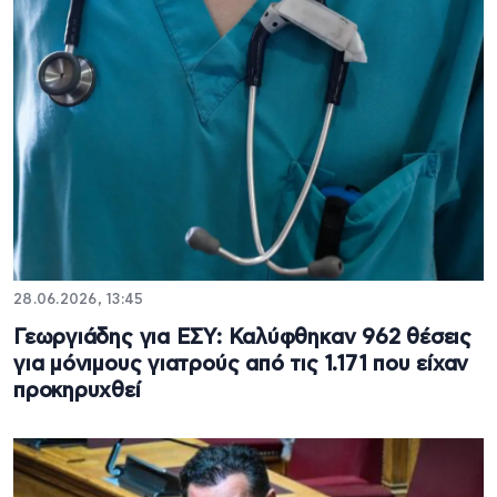
28.06.2026, 13:45
Γεωργιάδης για ΕΣΥ: Καλύφθηκαν 962 θέσεις
για μόνιμους γιατρούς από τις 1.171 που είχαν
προκηρυχθεί