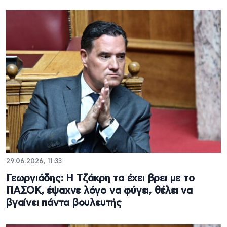
29.06.2026, 11:33
Γεωργιάδης: Η Τζάκρη τα έχει βρει με το
ΠΑΣΟΚ, έψαχνε λόγο να φύγει, θέλει να
βγαίνει πάντα βουλευτής