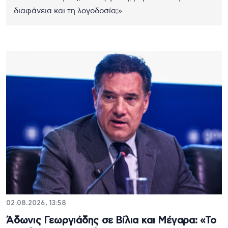
διαφάνεια και τη λογοδοσία;»
02.08.2026, 13:58
Άδωνις Γεωργιάδης σε Βίλια και Μέγαρα: «Το