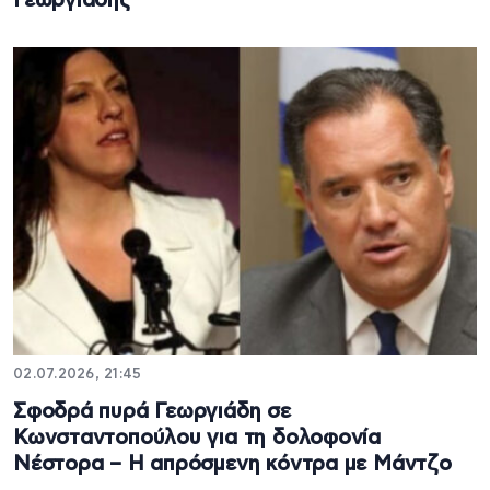
Γεωργιάδης
02.07.2026, 21:45
Σφοδρά πυρά Γεωργιάδη σε
Κωνσταντοπούλου για τη δολοφονία
Νέστορα – Η απρόσμενη κόντρα με Μάντζο