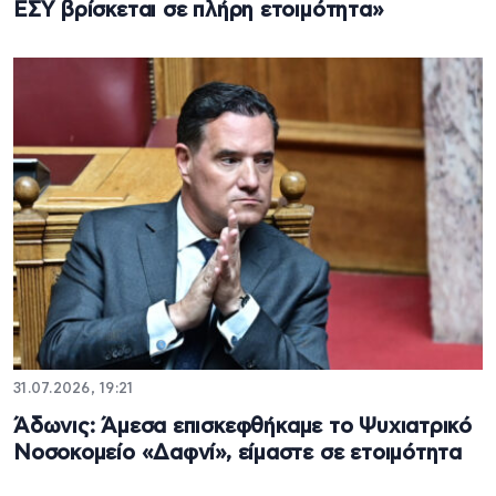
ΕΣΥ βρίσκεται σε πλήρη ετοιμότητα»
31.07.2026, 19:21
Άδωνις: Άμεσα επισκεφθήκαμε το Ψυχιατρικό
Νοσοκομείο «Δαφνί», είμαστε σε ετοιμότητα