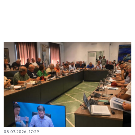
08.07.2026, 17:29