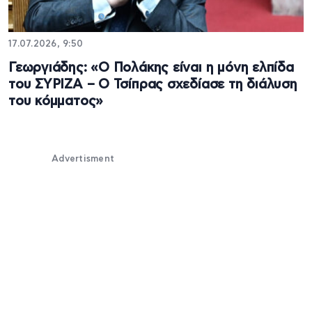
17.07.2026, 9:50
Γεωργιάδης: «Ο Πολάκης είναι η μόνη ελπίδα
του ΣΥΡΙΖΑ – Ο Τσίπρας σχεδίασε τη διάλυση
του κόμματος»
Advertisment