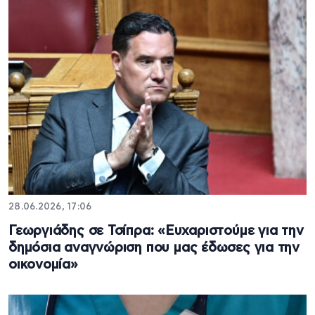
28.06.2026, 17:06
Γεωργιάδης σε Τσίπρα: «Ευχαριστούμε για την
δημόσια αναγνώριση που μας έδωσες για την
οικονομία»