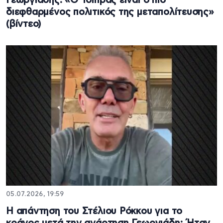
Γεωργιάδης: «Ο Τσίπρας είναι ο πιο
διεφθαρμένος πολιτικός της μεταπολίτευσης»
(βίντεο)
05.07.2026, 19:59
Η απάντηση του Στέλιου Ρόκκου για το