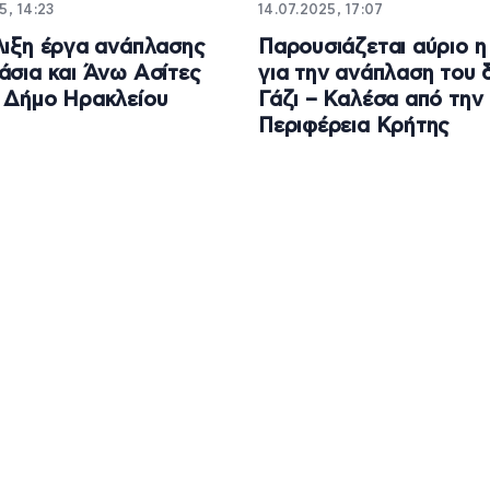
5, 14:23
14.07.2025, 17:07
λιξη έργα ανάπλασης
Παρουσιάζεται αύριο η
άσια και Άνω Ασίτες
για την ανάπλαση του
 Δήμο Ηρακλείου
Γάζι – Καλέσα από την
Περιφέρεια Κρήτης