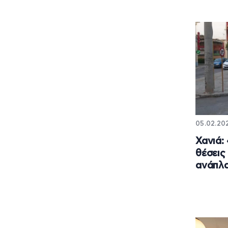
05.02.20
Χανιά:
θέσεις
ανάπλα