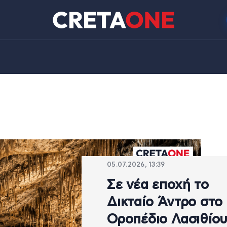
05.07.2026, 13:39
Σε νέα εποχή το
Δικταίο Άντρο στο
Οροπέδιο Λασιθίου