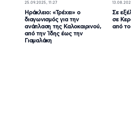
25.09.2025, 11:27
13.08.202
Ηράκλειο: «Τρέχει» ο
Σε εξέ
διαγωνισμός για την
σε Κερ
ανάπλαση της Καλοκαιρινού,
από το
από την Ίδης έως την
Γιαμαλάκη