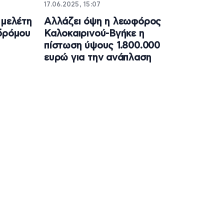
17.06.2025, 15:07
 μελέτη
Αλλάζει όψη η λεωφόρος
 δρόμου
Καλοκαιρινού-Βγήκε η
πίστωση ύψους 1.800.000
ευρώ για την ανάπλαση