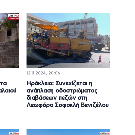
12.11.2024, 20:06
 τα
Ηράκλειο: Συνεχίζεται η
αλαιού
ανάπλαση οδοστρώματος
διαβάσεων πεζών στη
Λεωφόρο Σοφοκλή Βενιζέλου