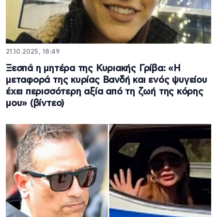
21.10.2025, 18:49
Ξεσπά η μητέρα της Κυριακής Γρίβα: «H
μεταφορά της κυρίας Βανδή και ενός ψυγείου
έχει περισσότερη αξία από τη ζωή της κόρης
μου» (βίντεο)