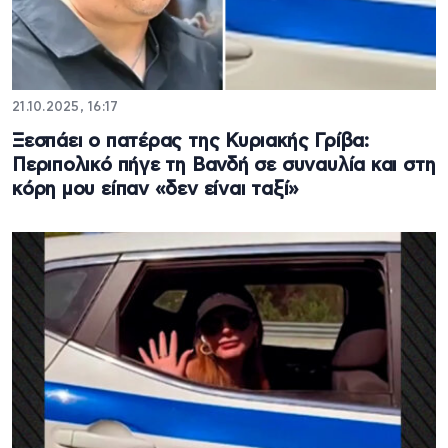
21.10.2025, 16:17
Ξεσπάει ο πατέρας της Κυριακής Γρίβα:
Περιπολικό πήγε τη Βανδή σε συναυλία και στη
κόρη μου είπαν «δεν είναι ταξί»