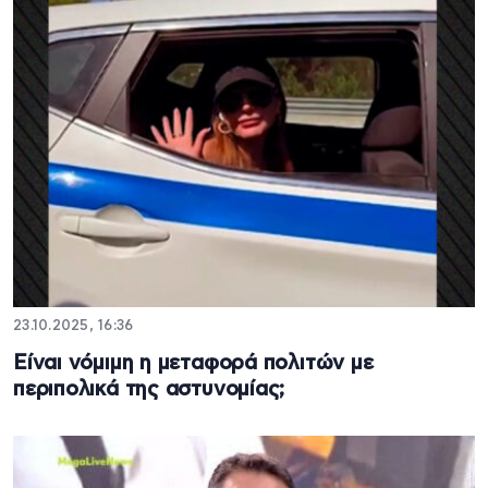
23.10.2025, 16:36
Είναι νόμιμη η μεταφορά πολιτών με
περιπολικά της αστυνομίας;