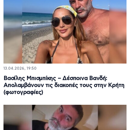
13.04.2026, 19:50
Βασίλης Μπισμπίκης – Δέσποινα Βανδή:
Aπολαμβάνουν τις διακοπές τους στην Κρήτη
(φωτογραφίες)