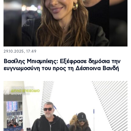
29.10.2025, 17:49
Βασίλης Μπισμπίκης: Εξέφρασε δημόσια την
ευγνωμοσύνη του προς τη Δέσποινα Βανδή