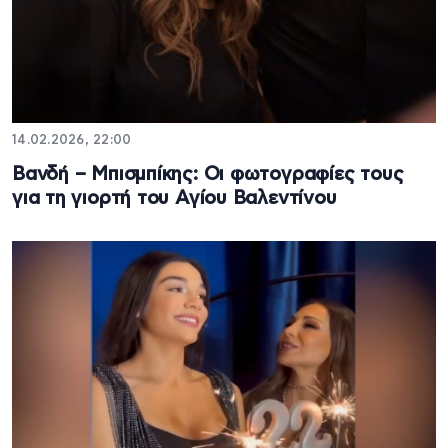
14.02.2026, 22:00
Βανδή – Μπισμπίκης: Οι φωτογραφίες τους
για τη γιορτή του Αγίου Βαλεντίνου