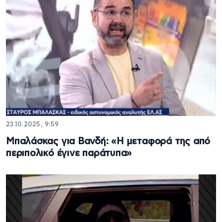
23.10.2025, 9:59
Μπαλάσκας για Βανδή: «Η μεταφορά της από
περιπολικό έγινε παράτυπα»