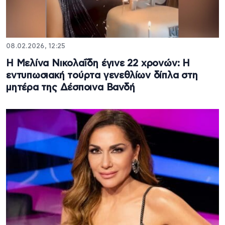
08.02.2026, 12:25
Η Μελίνα Νικολαΐδη έγινε 22 χρονών: Η
εντυπωσιακή τούρτα γενεθλίων δίπλα στη
μητέρα της Δέσποινα Βανδή