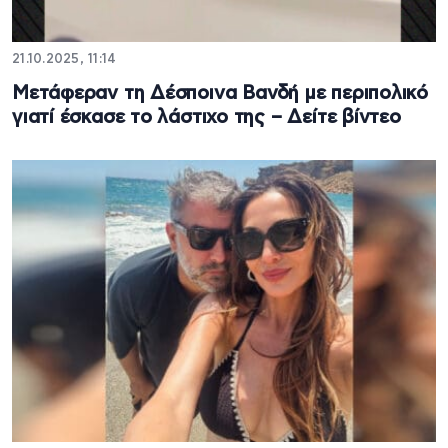
21.10.2025, 11:14
Μετάφεραν τη Δέσποινα Βανδή με περιπολικό
γιατί έσκασε το λάστιχο της – Δείτε βίντεο