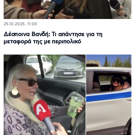
25.10.2025, 11:00
Δέσποινα Βανδή: Τι απάντησε για τη
μεταφορά της με περιπολικό