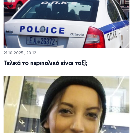
21.10.2025, 20:12
Τελικά το περιπολικό είναι ταξί;