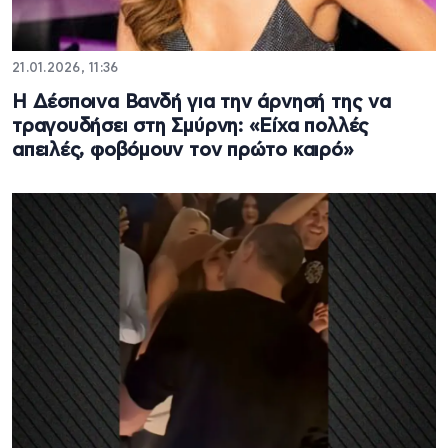
21.01.2026, 11:36
Η Δέσποινα Βανδή για την άρνησή της να
τραγουδήσει στη Σμύρνη: «Είχα πολλές
απειλές, φοβόμουν τον πρώτο καιρό»