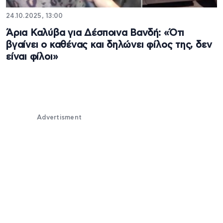
24.10.2025, 13:00
Άρια Καλύβα για Δέσποινα Βανδή: «Ότι
βγαίνει ο καθένας και δηλώνει φίλος της, δεν
είναι φίλοι»
Advertisment