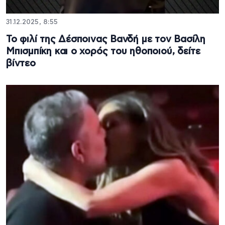
31.12.2025, 8:55
Το φιλί της Δέσποινας Βανδή με τον Βασίλη
Μπισμπίκη και ο χορός του ηθοποιού, δείτε
βίντεο