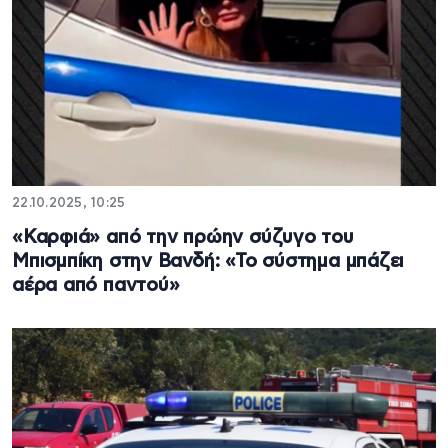
22.10.2025, 10:25
«Καρφιά» από την πρώην σύζυγο του
Μπισμπίκη στην Βανδή: «Το σύστημα μπάζει
αέρα από παντού»