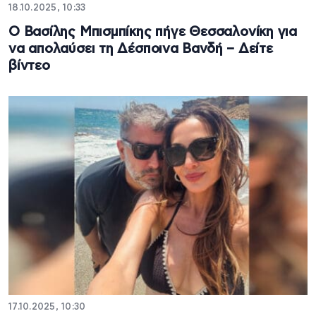
18.10.2025, 10:33
Ο Βασίλης Μπισμπίκης πήγε Θεσσαλονίκη για
να απολαύσει τη Δέσποινα Βανδή – Δείτε
βίντεο
17.10.2025, 10:30