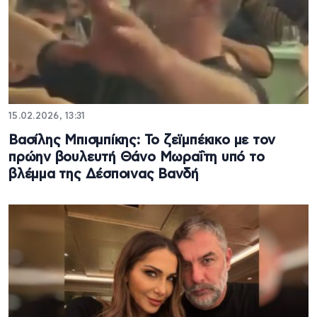
15.02.2026, 13:31
Βασίλης Μπισμπίκης: Το ζεϊμπέκικο με τον
πρώην βουλευτή Θάνο Μωραΐτη υπό το
βλέμμα της Δέσποινας Βανδή