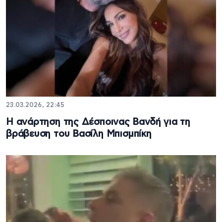
23.03.2026, 22:45
Η ανάρτηση της Δέσποινας Βανδή για τη
βράβευση του Βασίλη Μπισμπίκη