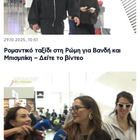
29.10.2025, 10:51
Ρομαντικό ταξίδι στη Ρώμη για Βανδή και
Μπισμπίκη – Δείτε το βίντεο