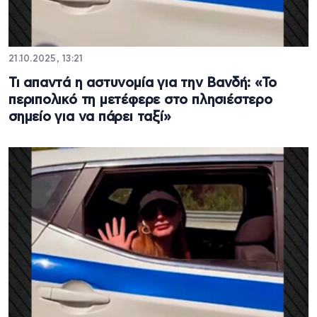
21.10.2025, 13:21
Τι απαντά η αστυνομία για την Βανδή: «Το
περιπολικό τη μετέφερε στο πλησιέστερο
σημείο για να πάρει ταξί»