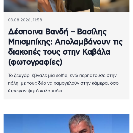
03.08.2026, 11:58
Δέσποινα Βανδή – Βασίλης
Μπισμπίκης: Aπολαμβάνουν τις
διακοπές τους στην Καβάλα
(φωτογραφίες)
Το ζευγάρι έβγαλε μία selfie, ενώ περπατούσε στην
πόλη, με τους δύο να χαμογελούν στην κάμερα, όσο
έτρωγαν ψητό καλαμπόκι