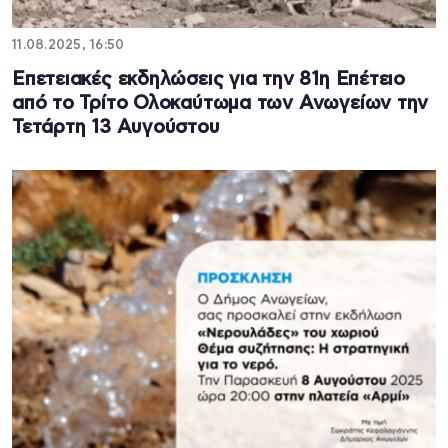
11.08.2025, 16:50
Επετειακές εκδηλώσεις για την 81η Επέτειο
από το Τρίτο Ολοκαύτωμα των Ανωγείων την
Τετάρτη 13 Αυγούστου