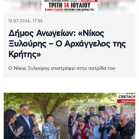
13.07.2026, 17:55
Δήμος Ανωγείων: «Νίκος
Ξυλούρης – Ο Αρχάγγελος της
Κρήτης»
Ο Νίκος Ξυλούρης επιστρέφει στην πατρίδα του