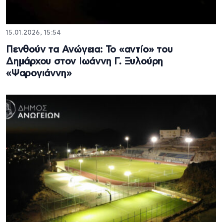
15.01.2026, 15:54
Πενθούν τα Ανώγεια: Το «αντίο» του
Δημάρχου στον Ιωάννη Γ. Ξυλούρη
«Ψαρογιάννη»