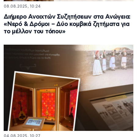
08.08.2025, 10:24
Διήμερο Ανοιχτών Συζητήσεων στα Ανώγεια:
«Νερό & Δρόμοι – Δύο κομβικά ζητήματα για
το μέλλον του τόπου»
04.08.2025, 10:27