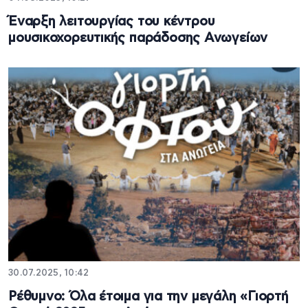
Έναρξη λειτουργίας του κέντρου
μουσικοχορευτικής παράδοσης Ανωγείων
30.07.2025, 10:42
Ρέθυμνο: Όλα έτοιμα για την μεγάλη «Γιορτή