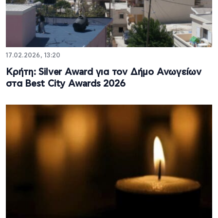
17.02.2026, 13:20
Κρήτη: Silver Award για τον Δήμο Ανωγείων
στα Best City Awards 2026