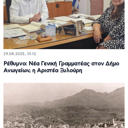
29.08.2025, 10:12
Ρέθυμνο: Νέα Γενική Γραμματέας στον Δήμο
Ανωγείων, η Αριστέα Ξυλούρη