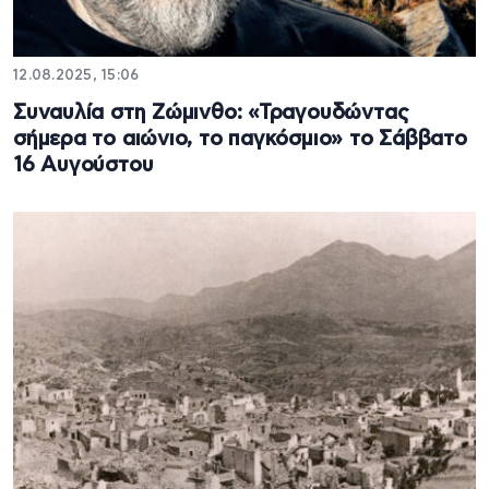
12.08.2025, 15:06
Συναυλία στη Ζώμινθο: «Τραγουδώντας
σήμερα το αιώνιο, το παγκόσμιο» το Σάββατο
16 Αυγούστου