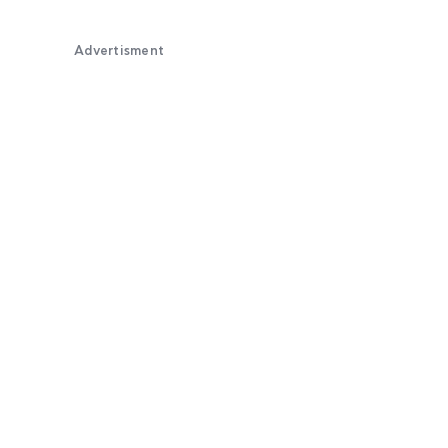
Advertisment