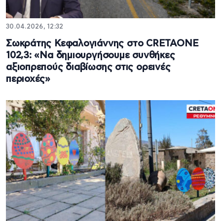
30.04.2026, 12:32
Σωκράτης Κεφαλογιάννης στο CRETAONE
102,3: «Να δημιουργήσουμε συνθήκες
αξιοπρεπούς διαβίωσης στις ορεινές
περιοχές»