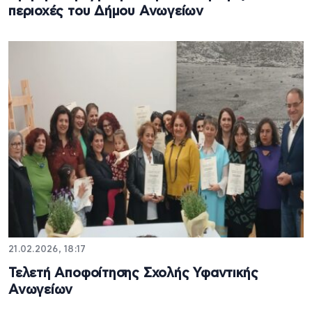
περιοχές του Δήμου Ανωγείων
21.02.2026, 18:17
Τελετή Αποφοίτησης Σχολής Υφαντικής
Ανωγείων