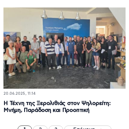
20.06.2025, 11:14
Η Τέχνη της Ξερολιθιάς στον Ψηλορείτη:
Μνήμη, Παράδοση και Προοπτική