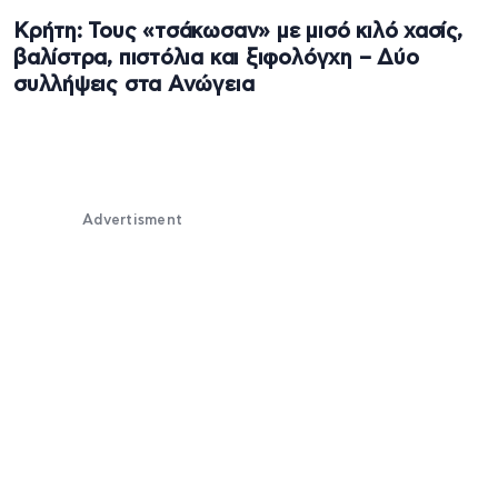
Κρήτη: Τους «τσάκωσαν» με μισό κιλό χασίς,
βαλίστρα, πιστόλια και ξιφολόγχη – Δύο
συλλήψεις στα Ανώγεια
Advertisment