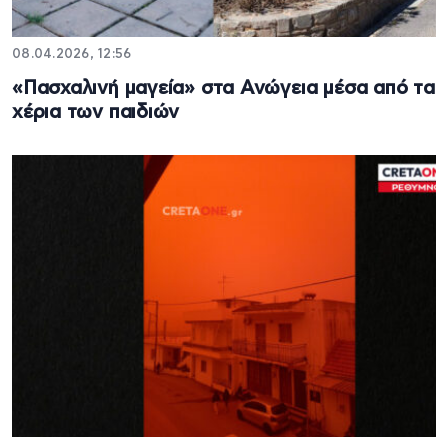
08.04.2026, 12:56
«Πασχαλινή μαγεία» στα Ανώγεια μέσα από τα
χέρια των παιδιών