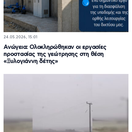
24.05.2026, 15:01
Ανώγεια: Ολοκληρώθηκαν οι εργασίες
προστασίας της γεώτρησης στη θέση
«Ξυλογιάννη δέτης»