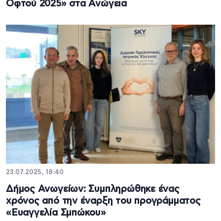
Οφτού 2025» στα Ανώγεια
23.07.2025, 18:40
Δήμος Ανωγείων: Συμπληρώθηκε ένας
χρόνος από την έναρξη του προγράμματος
«Ευαγγελία Σμπώκου»