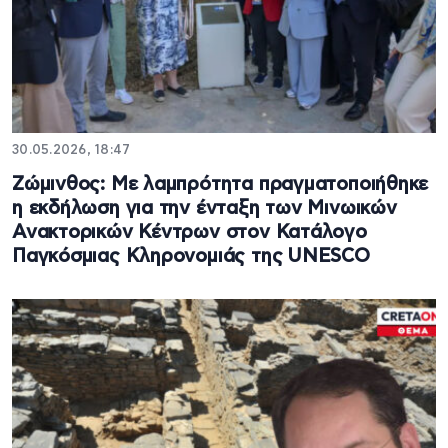
30.05.2026, 18:47
Ζώμινθος: Με λαμπρότητα πραγματοποιήθηκε
η εκδήλωση για την ένταξη των Μινωικών
Ανακτορικών Κέντρων στον Κατάλογο
Παγκόσμιας Κληρονομιάς της UNESCO