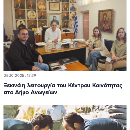
08.10.2025, 13:39
Ξεκινά η λειτουργία του Κέντρου Κοινότητας
στο Δήμο Ανωγείων