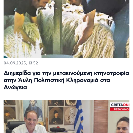
04.09.2025, 13:52
Διημερίδα για την μετακινούμενη κτηνοτροφία
στην Άυλη Πολιτιστική Κληρονομιά στα
Ανώγεια