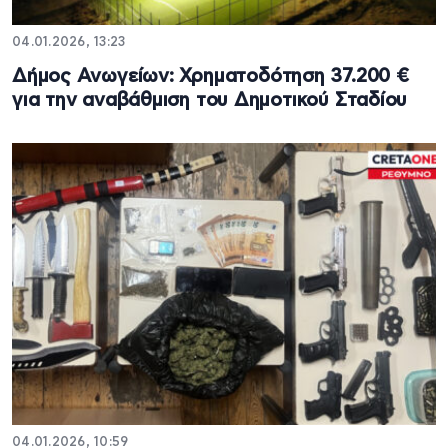
04.01.2026, 13:23
Δήμος Ανωγείων: Χρηματοδότηση 37.200 €
για την αναβάθμιση του Δημοτικού Σταδίου
04.01.2026, 10:59