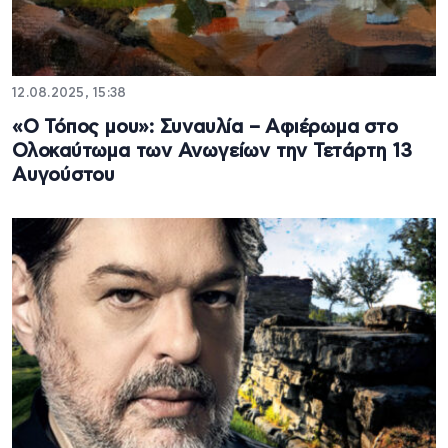
12.08.2025, 15:38
«Ο Τόπος μου»: Συναυλία – Αφιέρωμα στο
Ολοκαύτωμα των Ανωγείων την Τετάρτη 13
Αυγούστου