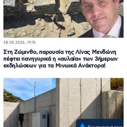
28.05.2026, 19:15
Στη Ζώμινθο, παρουσία της Λίνας Μενδώνη
πέφτει πανηγυρικά η «αυλαία» των 3ήμερων
εκδηλώσεων για τα Μινωικά Ανάκτορα!