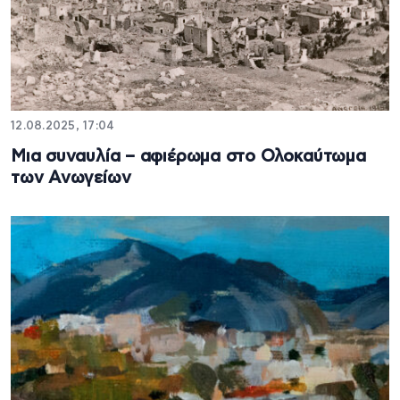
12.08.2025, 17:04
Μια συναυλία – αφιέρωμα στο Ολοκαύτωμα
των Ανωγείων