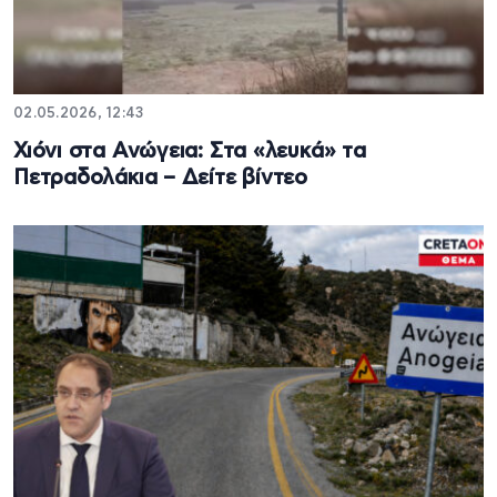
02.05.2026, 12:43
Χιόνι στα Ανώγεια: Στα «λευκά» τα
Πετραδολάκια – Δείτε βίντεο