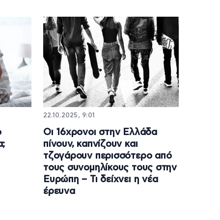
22.10.2025, 9:01
ο
Οι 16χρονοι στην Ελλάδα
α;
πίνουν, καπνίζουν και
τζογάρουν περισσότερο από
τους συνομηλίκους τους στην
Ευρώπη – Τι δείχνει η νέα
έρευνα