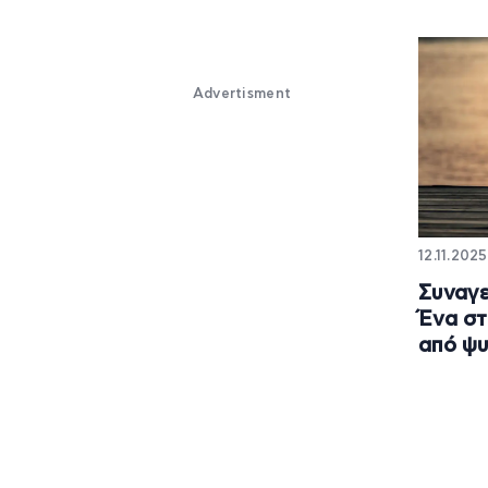
Advertisment
12.11.2025
Συναγε
Ένα στ
από ψυ