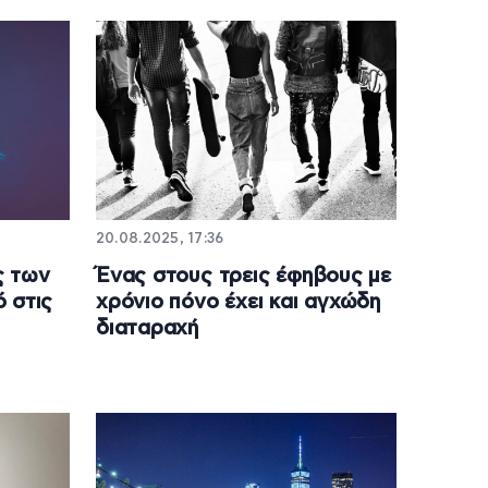
20.08.2025, 17:36
ς των
Ένας στους τρεις έφηβους με
 στις
χρόνιο πόνο έχει και αγχώδη
διαταραχή