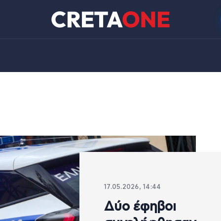
17.05.2026, 14:44
Δύο έφηβοι