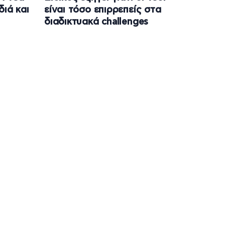
διά και
είναι τόσο επιρρεπείς στα
διαδικτυακά challenges