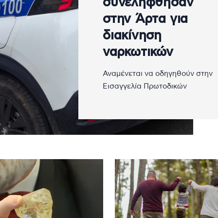
συνελήφθησαν
στην Άρτα για
διακίνηση
ναρκωτικών
Αναμένεται να οδηγηθούν στην
Εισαγγελία Πρωτοδικών