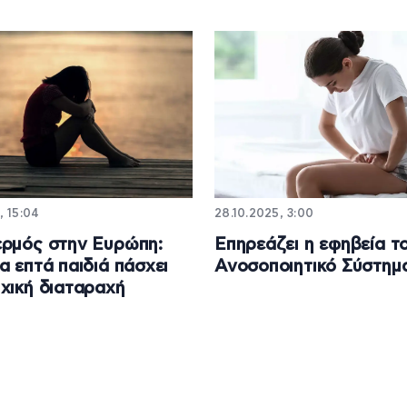
, 15:04
28.10.2025, 3:00
ρμός στην Ευρώπη:
Επηρεάζει η εφηβεία τ
α επτά παιδιά πάσχει
Ανοσοποιητικό Σύστημ
χική διαταραχή