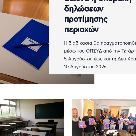
δηλώσεων
προτίμησης
περιοχών
Η διαδικασία θα πραγματοποιηθ
μέσω του ΟΠΣΥΔ από την Τετάρ
5 Αυγούστου έως και τη Δευτέρ
10 Αυγούστου 2026