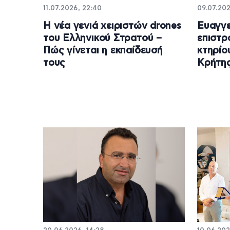
11.07.2026, 22:40
09.07.202
Η νέα γενιά χειριστών drones
Ευαγγε
του Ελληνικού Στρατού –
επιστρ
Πώς γίνεται η εκπαίδευσή
κτηρίο
τους
Κρήτη