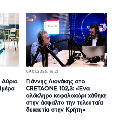
09.01.2026, 16:21
 Αύριο
Γιάννης Λιονάκης στο
 Ημέρα
CRETAONE 102,3: «Ένα
ολόκληρο κεφαλοχώρι χάθηκε
στην άσφαλτο την τελευταία
δεκαετία στην Κρήτη»