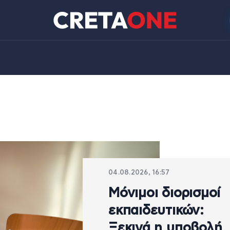
04.08.2026, 16:57
Μόνιμοι διορισμοί
εκπαιδευτικών:
Ξεκινά η υποβολή