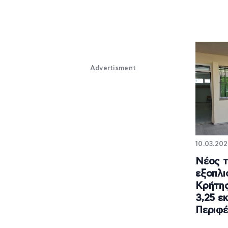
Advertisment
10.03.202
Νέος τ
εξοπλι
Κρήτης
3,25 ε
Περιφέ