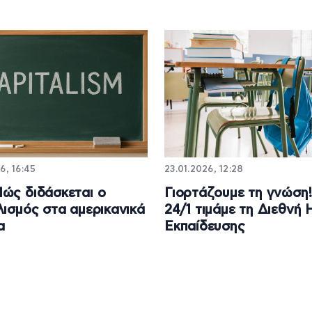
6, 16:45
23.01.2026, 12:28
ώς διδάσκεται ο
Γιορτάζουμε τη γνώση!
λισμός στα αμερικανικά
24/1 τιμάμε τη Διεθνή
α
Εκπαίδευσης