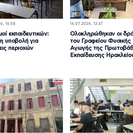
6, 16:58
16.07.2026, 13:37
μοί εκπαιδευτικών:
Ολοκληρώθηκαν οι δρά
 η υποβολή για
του Γραφείου Φυσικής
ις περιοχών
Αγωγής της Πρωτοβάθ
Εκπαίδευσης Ηρακλείο