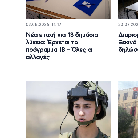
03.08.2026, 14:17
30.07.202
Νέα εποχή για 13 δημόσια
Διορισ
λύκεια: Έρχεται το
Ξεκινά
πρόγραμμα IB – Όλες οι
δηλώσε
αλλαγές