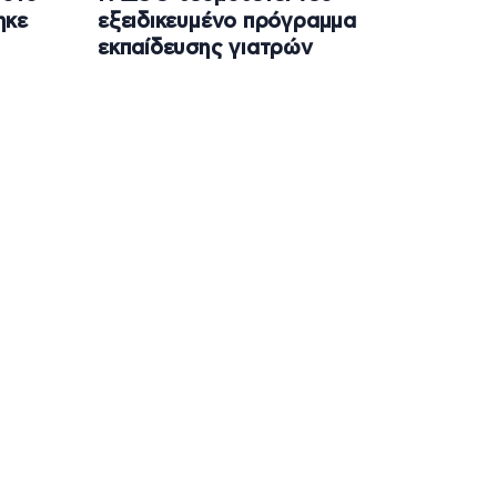
ηκε
εξειδικευμένο πρόγραμμα
εκπαίδευσης γιατρών