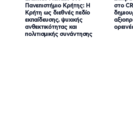
Πανεπιστήμιο Κρήτης: Η
στο C
Κρήτη ως διεθνές πεδίο
δημιου
εκπαίδευσης, ψυχικής
αξιοπρ
ανθεκτικότητας και
ορεινέ
πολιτισμικής συνάντησης