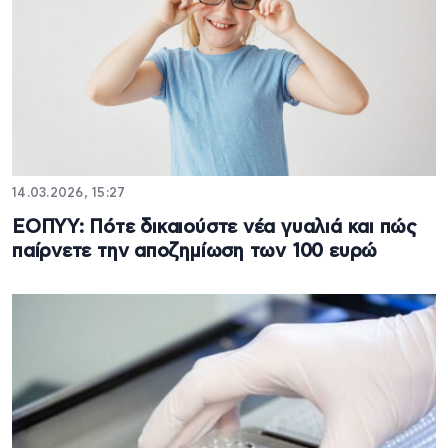
14.03.2026, 15:27
ΕΟΠΥΥ: Πότε δικαιούστε νέα γυαλιά και πώς
παίρνετε την αποζημίωση των 100 ευρώ