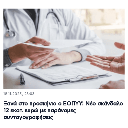
18.11.2025, 23:03
Ξανά στο προσκήνιο ο ΕΟΠΥΥ: Νέο σκάνδαλο
12 εκατ. ευρώ με παράνομες
συνταγογραφήσεις