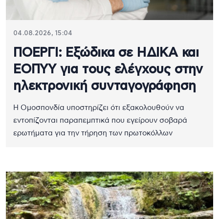
04.08.2026, 15:04
ΠΟΕΡΓΙ: Εξώδικα σε ΗΔΙΚΑ και
ΕΟΠΥΥ για τους ελέγχους στην
ηλεκτρονική συνταγογράφηση
Η Ομοσπονδία υποστηρίζει ότι εξακολουθούν να
εντοπίζονται παραπεμπτικά που εγείρουν σοβαρά
ερωτήματα για την τήρηση των πρωτοκόλλων