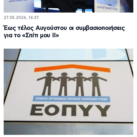
27.05.2026, 14:37
Έως τέλος Αυγούστου οι συμβασιοποιήσεις
για το «Σπίτι μου ΙΙ»