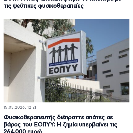
τις ψεύτικες φυσικοθεραπείες
15.05.2026, 12:21
Φυσικοθεραπευτής διέπραττε απάτες σε
βάρος του ΕΟΠΥΥ: Η ζημία υπερβαίνει τις
264.000 ευρώ