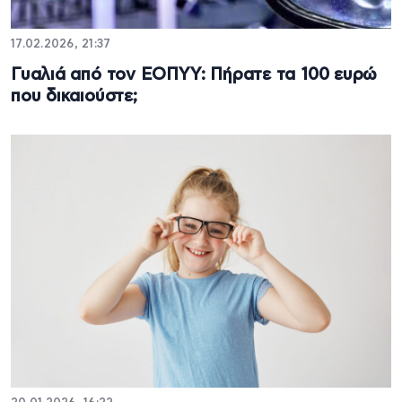
17.02.2026, 21:37
Γυαλιά από τον ΕΟΠΥΥ: Πήρατε τα 100 ευρώ
που δικαιούστε;