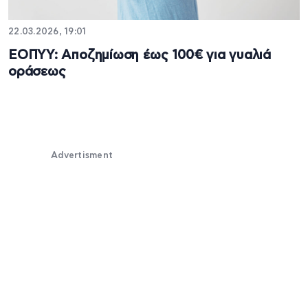
22.03.2026, 19:01
ΕΟΠΥΥ: Αποζημίωση έως 100€ για γυαλιά
οράσεως
Advertisment