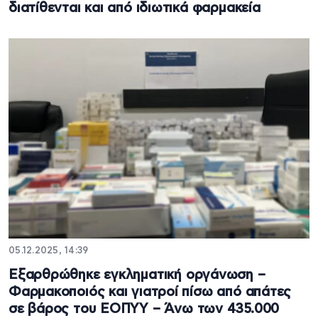
διατίθενται και από ιδιωτικά φαρμακεία
05.12.2025, 14:39
Εξαρθρώθηκε εγκληματική οργάνωση –
Φαρμακοποιός και γιατροί πίσω από απάτες
σε βάρος του ΕΟΠΥΥ – Άνω των 435.000