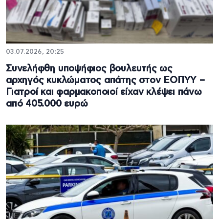
03.07.2026, 20:25
Συνελήφθη υποψήφιος βουλευτής ως
αρχηγός κυκλώματος απάτης στον ΕΟΠΥΥ –
Γιατροί και φαρμακοποιοί είχαν κλέψει πάνω
από 405.000 ευρώ