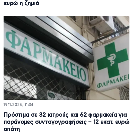
ευρώ η ζημιά
19.11.2025, 11:34
Πρόστιμα σε 32 ιατρούς και 62 φαρμακεία για
παράνομες συνταγογραφήσεις – 12 εκατ. ευρώ
απάτη