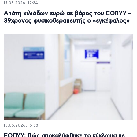
17.05.2026, 12:34
Απάτη χιλιάδων ευρώ σε βάρος του ΕΟΠΥΥ –
39χρονος φυσικοθεραπευτής ο «εγκέφαλος»
15.05.2026, 15:38
ΕΟΠΥΥ: Πώς αποκαλύφθηκε το κύκλωμα με