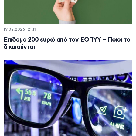
19.02.2026, 21:11
Επίδομα 200 ευρώ από τον ΕΟΠΥΥ – Ποιοι το
δικαιούνται