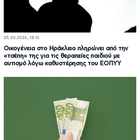
05.03.2026, 18:15
Οικογένεια στο Ηράκλειο πληρώνει από την
«τσέπη» της για τις θεραπείες παιδιού με
αυτισμό λόγω καθυστέρησης του ΕΟΠΥΥ