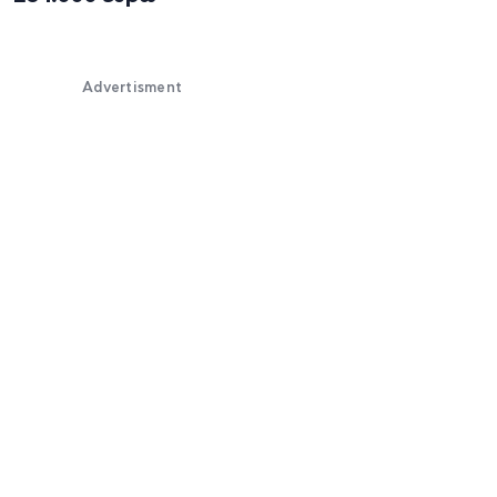
Advertisment