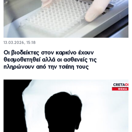
13.03.2026, 15:18
Οι βιοδείκτες στον καρκίνο έχουν
θεσμοθετηθεί αλλά οι ασθενείς τις
πληρώνουν από την τσέπη τους