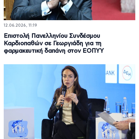
12.06.2026, 11:19
Επιστολή Πανελληνίου Συνδέσμου
Καρδιοπαθών σε Γεωργιάδη για τη
φαρμακευτική δαπάνη στον ΕΟΠΥΥ