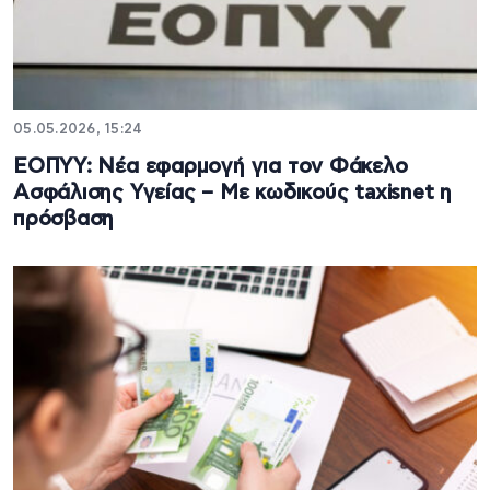
05.05.2026, 15:24
ΕΟΠΥΥ: Νέα εφαρμογή για τον Φάκελο
Ασφάλισης Υγείας – Με κωδικούς taxisnet η
πρόσβαση