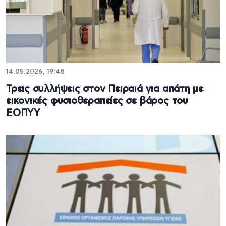
14.05.2026, 19:48
Τρεις συλλήψεις στον Πειραιά για απάτη με
εικονικές φυσιοθεραπείες σε βάρος του
ΕΟΠΥΥ