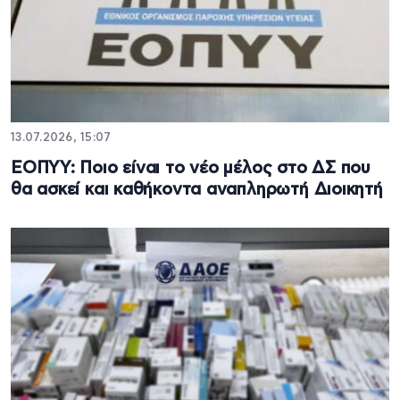
13.07.2026, 15:07
ΕΟΠΥΥ: Ποιο είναι το νέο μέλος στο ΔΣ που
θα ασκεί και καθήκοντα αναπληρωτή Διοικητή