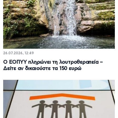
26.07.2026, 12:49
Ο ΕΟΠΥΥ πληρώνει τη λουτροθεραπεία –
Δείτε αν δικαιούστε τα 150 ευρώ