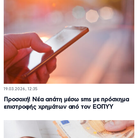
19.03.2026, 12:35
Προσοχή! Νέα απάτη μέσω sms με πρόσχημα
επιστροφής χρημάτων από τον ΕΟΠΥΥ