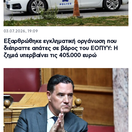
03.07.2026, 19:09
Εξαρθρώθηκε εγκληματική οργάνωση που
διέπραττε απάτες σε βάρος του ΕΟΠΥΥ: Η
ζημιά υπερβαίνει τις 405.000 ευρώ