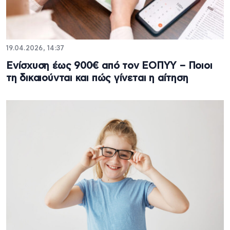
19.04.2026, 14:37
Ενίσχυση έως 900€ από τον ΕΟΠΥΥ – Ποιοι
τη δικαιούνται και πώς γίνεται η αίτηση