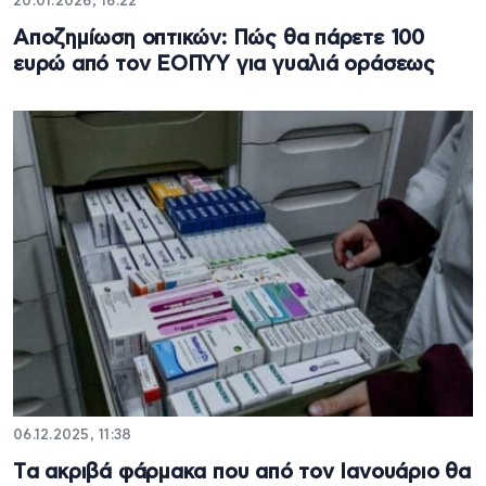
20.01.2026, 16:22
Αποζημίωση οπτικών: Πώς θα πάρετε 100
ευρώ από τον ΕΟΠΥΥ για γυαλιά οράσεως
06.12.2025, 11:38
Tα ακριβά φάρμακα που από τον Ιανουάριο θα