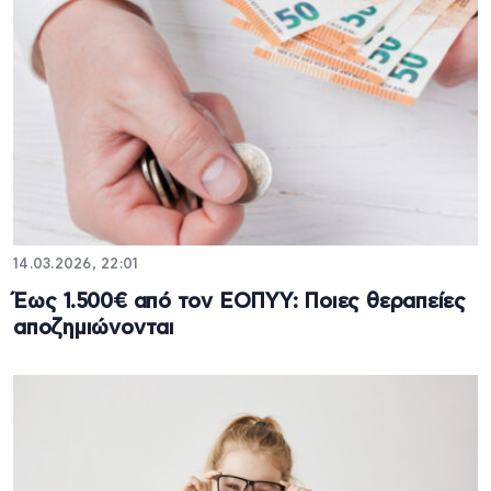
14.03.2026, 22:01
Έως 1.500€ από τον ΕΟΠΥΥ: Ποιες θεραπείες
αποζημιώνονται