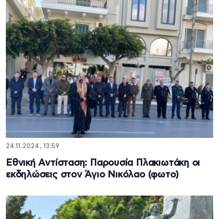
24.11.2024, 13:59
Εθνική Αντίσταση: Παρουσία Πλακιωτάκη οι
εκδηλώσεις στον Άγιο Νικόλαο (φωτο)