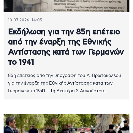
10.07.2026, 14:05
Εκδήλωση για την 85η επέτειο
από την έναρξη της Εθνικής
Αντίστασης κατά των Γερμανών
το 1941
85η επέτειος από την υπογραφή του Α’ Πρωτοκόλλου
για την έναρξη της Εθνικής Αντίστασης κατά των
Γερμανών το 1941 – Τη Δευτέρα 3 Αυγούστου…