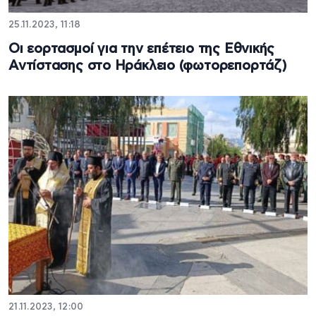
25.11.2023, 11:18
Οι εορτασμοί για την επέτειο της Εθνικής
Αντίστασης στο Ηράκλειο (φωτορεπορτάζ)
21.11.2023, 12:00