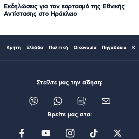
Εκδηλώσεις για τον εορτασμό της Εθνικής
Αντίστασης στο Ηράκλειο
Κρήτη
Ελλάδα
Πολιτική
Οικονομία
Πηγαδάκια
Κό
Στείλτε μας την είδηση:
Βρείτε μας στα: