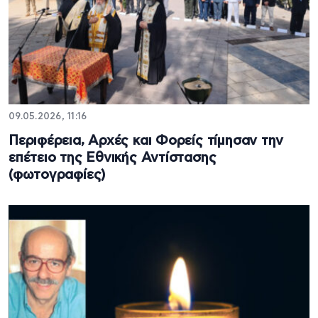
09.05.2026, 11:16
Περιφέρεια, Αρχές και Φορείς τίμησαν την
επέτειο της Εθνικής Αντίστασης
(φωτογραφίες)