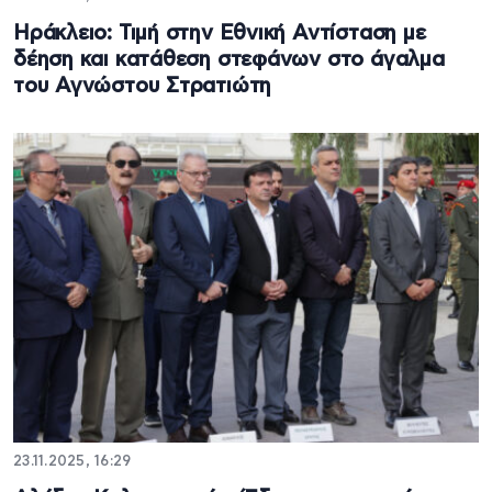
Ηράκλειο: Τιμή στην Εθνική Αντίσταση με
δέηση και κατάθεση στεφάνων στο άγαλμα
του Αγνώστου Στρατιώτη
23.11.2025, 16:29