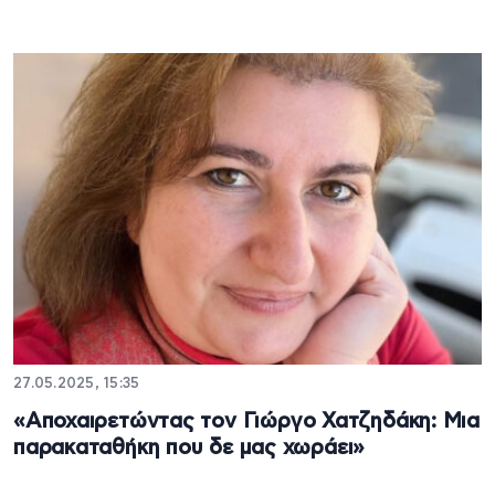
27.05.2025, 15:35
«Αποχαιρετώντας τον Γιώργο Χατζηδάκη: Μια
παρακαταθήκη που δε μας χωράει»