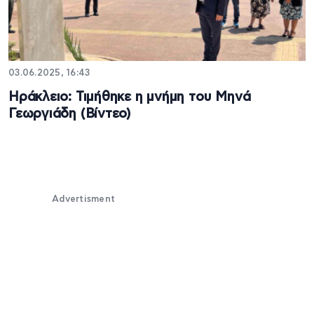
03.06.2025, 16:43
Ηράκλειο: Τιμήθηκε η μνήμη του Μηνά
Γεωργιάδη (Βίντεο)
Advertisment