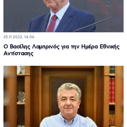
25.11.2023, 14:06
Ο Βασίλης Λαμπρινός για την Ημέρα Εθνικής
Αντίστασης