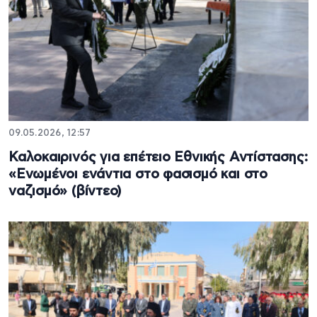
09.05.2026, 12:57
Καλοκαιρινός για επέτειο Εθνικής Αντίστασης:
«Ενωμένοι ενάντια στο φασισμό και στο
ναζισμό» (βίντεο)