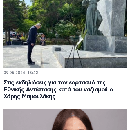
09.05.2024, 18:42
Στις εκδηλώσεις για τον εορτασμό της
Εθνικής Αντίστασης κατά του ναζισμού ο
Χάρης Μαμουλάκης