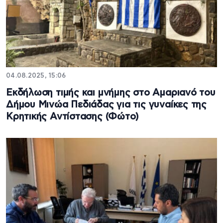
04.08.2025, 15:06
Εκδήλωση τιμής και μνήμης στο Αμαριανό του
Δήμου Μινώα Πεδιάδας για τις γυναίκες της
Kρητικής Αντίστασης (Φώτο)