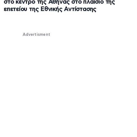
στο κέντρο της Αθήνας στο πλαίσιο της
επετείου της Εθνικής Αντίστασης
Advertisment