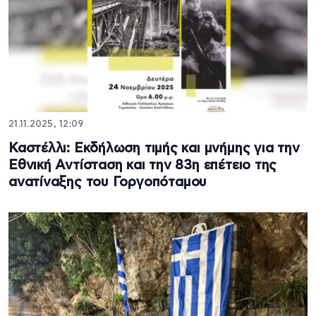
21.11.2025, 12:09
Καστέλλι: Εκδήλωση τιμής και μνήμης για την
Εθνική Αντίσταση και την 83η επέτειο της
ανατίναξης του Γοργοπόταμου