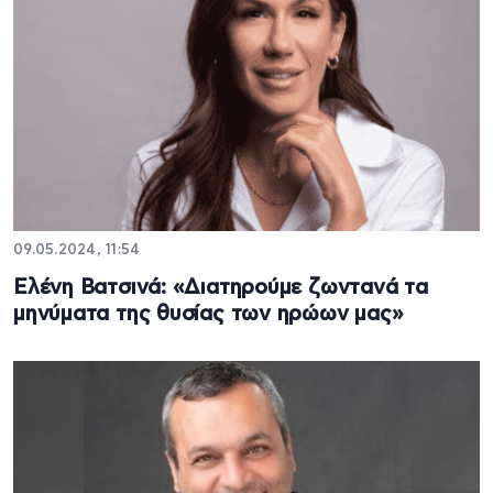
09.05.2024, 11:54
Ελένη Βατσινά: «Διατηρούμε ζωντανά τα
μηνύματα της θυσίας των ηρώων μας»