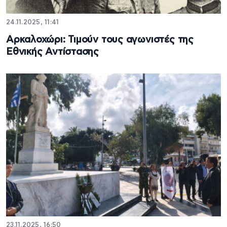
24.11.2025, 11:41
Αρκαλοχώρι: Τιμούν τους αγωνιστές της
Εθνικής Αντίστασης
23.11.2025, 16:50