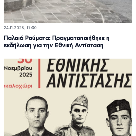
24.11.2025, 17:30
Παλαιά Ρούματα: Πραγματοποιήθηκε η
εκδήλωση για την Εθνική Αντίσταση