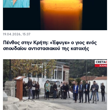
19.04.2026, 15:37
Πένθος στην Κρήτη: «Έφυγε» ο γιος ενός
σπουδαίου αντιστασιακού της κατοχής