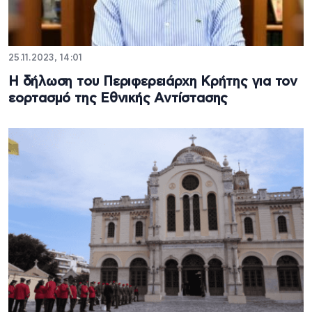
25.11.2023, 14:01
Η δήλωση του Περιφερειάρχη Κρήτης για τον
εορτασμό της Εθνικής Αντίστασης