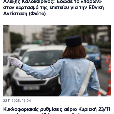
Αλέξης Καλοκαιρινός: Έδωσε το «παρών»
στον εορτασμό της επετείου για την Εθνική
Αντίσταση (Φώτο)
22.11.2025, 19:04
Κυκλοφοριακές ρυθμίσεις αύριο Κυριακή 23/11