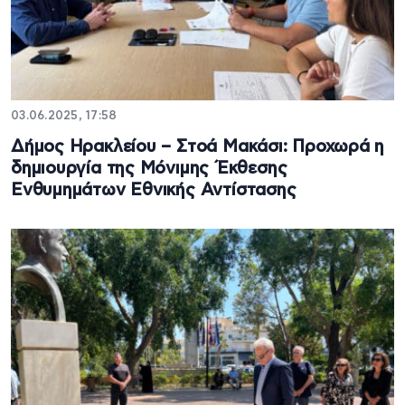
03.06.2025, 17:58
Δήμος Ηρακλείου – Στοά Μακάσι: Προχωρά η
δημιουργία της Μόνιμης Έκθεσης
Ενθυμημάτων Εθνικής Αντίστασης