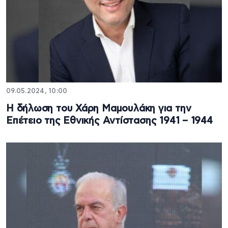
09.05.2024, 10:00
Η δήλωση του Χάρη Μαμουλάκη για την
Επέτειο της Εθνικής Αντίστασης 1941 – 1944