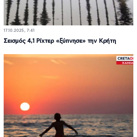
17.10.2025, 7:41
Σεισμός 4,1 Ρίχτερ «ξύπνησε» την Κρήτη