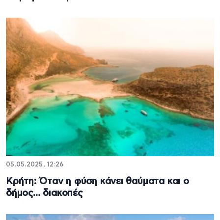
05.05.2025, 12:26
Κρήτη: Όταν η φύση κάνει θαύματα και ο
δήμος… διακοπές