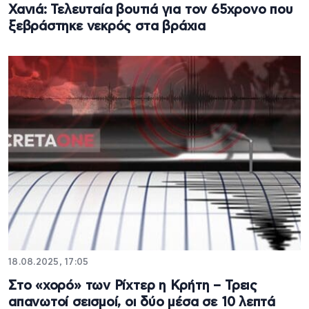
Χανιά: Τελευταία βουτιά για τον 65χρονο που
ξεβράστηκε νεκρός στα βράχια
18.08.2025, 17:05
Στο «χορό» των Ρίχτερ η Κρήτη – Τρεις
απανωτοί σεισμοί, οι δύο μέσα σε 10 λεπτά