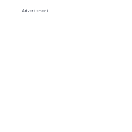
Advertisment