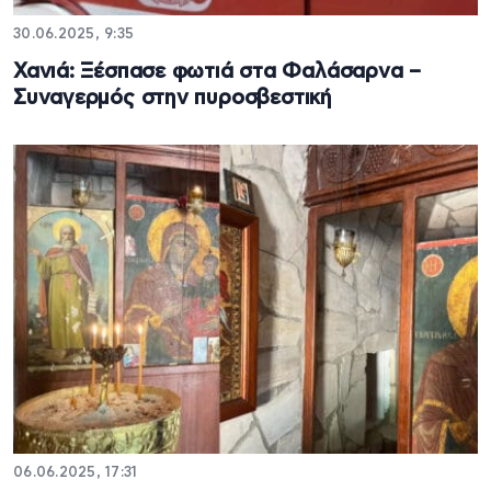
30.06.2025, 9:35
Χανιά: Ξέσπασε φωτιά στα Φαλάσαρνα –
Συναγερμός στην πυροσβεστική
06.06.2025, 17:31