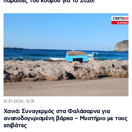
παραλίες του κόσμου για το 2026!
13.01.2026, 12:31
Χανιά: Συναγερμός στα Φαλάσαρνα για
αναποδογυρισμένη βάρκα – Μυστήριο με τους
επιβάτες