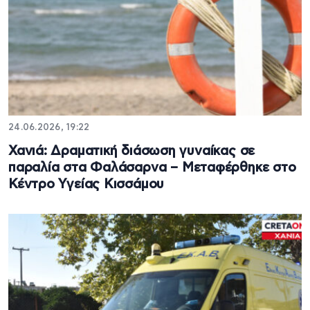
24.06.2026, 19:22
Χανιά: Δραματική διάσωση γυναίκας σε
παραλία στα Φαλάσαρνα – Μεταφέρθηκε στο
Κέντρο Υγείας Κισσάμου