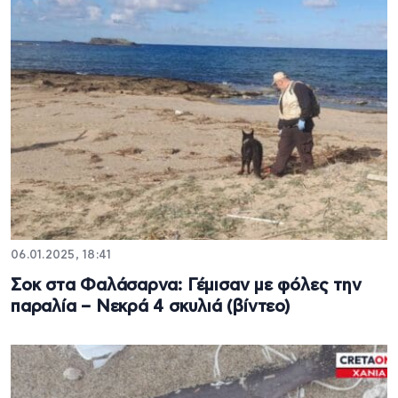
06.01.2025, 18:41
Σοκ στα Φαλάσαρνα: Γέμισαν με φόλες την
παραλία – Νεκρά 4 σκυλιά (βίντεο)