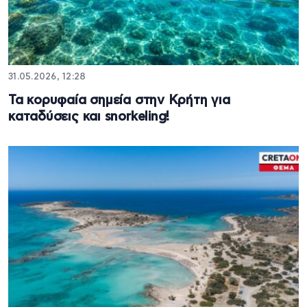
31.05.2026, 12:28
Τα κορυφαία σημεία στην Κρήτη για
καταδύσεις και snorkeling!