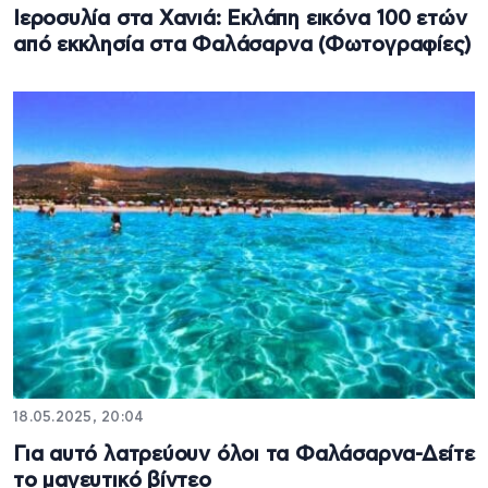
Ιεροσυλία στα Xανιά: Εκλάπη εικόνα 100 ετών
από εκκλησία στα Φαλάσαρνα (Φωτογραφίες)
18.05.2025, 20:04
Για αυτό λατρεύουν όλοι τα Φαλάσαρνα-Δείτε
το μαγευτικό βίντεο