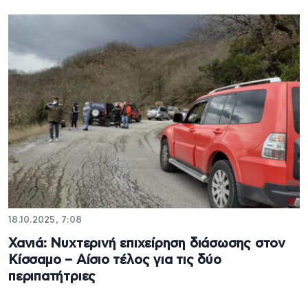
18.10.2025, 7:08
Χανιά: Νυχτερινή επιχείρηση διάσωσης στον
Κίσσαμο – Αίσιο τέλος για τις δύο
περιπατήτριες