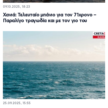
09.10.2025, 18:23
Χανιά: Τελευταίο μπάνιο για τον 71χρονο –
Παραλίγο τραγωδία και με τον γιο του
25.09.2025, 15:55