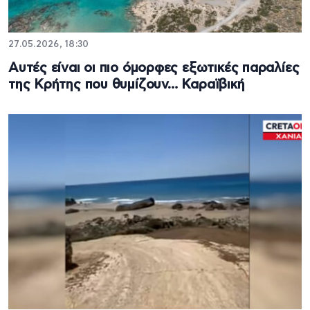
27.05.2026, 18:30
Αυτές είναι οι πιο όμορφες εξωτικές παραλίες
της Κρήτης που θυμίζουν… Καραϊβική