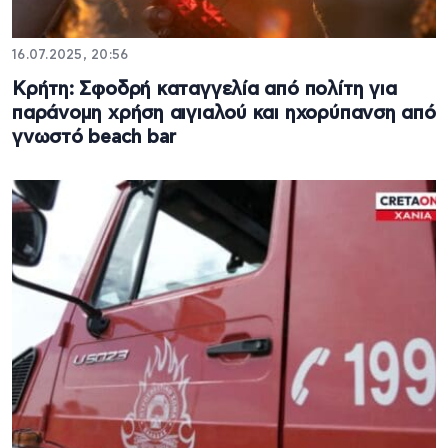
16.07.2025, 20:56
Κρήτη: Σφοδρή καταγγελία από πολίτη για
παράνομη χρήση αιγιαλού και ηχορύπανση από
γνωστό beach bar