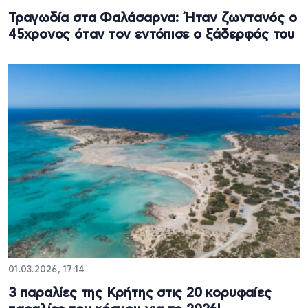
Τραγωδία στα Φαλάσαρνα: Ήταν ζωντανός ο
45χρονος όταν τον εντόπισε ο ξάδερφός του
01.03.2026, 17:14
3 παραλίες της Κρήτης στις 20 κορυφαίες