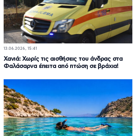
13.06.2026, 15:41
Χανιά: Χωρίς τις αισθήσεις του άνδρας στα
Φαλάσαρνα έπειτα από πτώση σε βράχια!