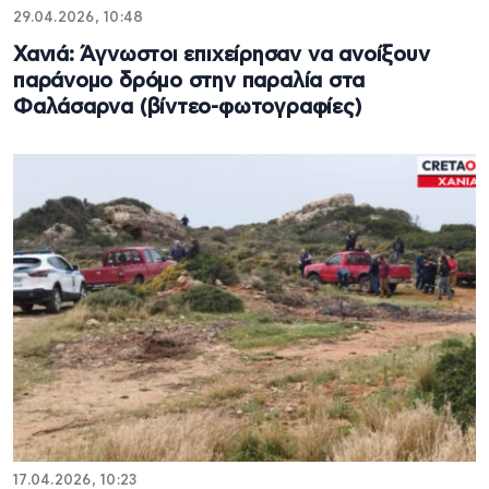
29.04.2026, 10:48
Χανιά: Άγνωστοι επιχείρησαν να ανοίξουν
παράνομο δρόμο στην παραλία στα
Φαλάσαρνα (βίντεο-φωτογραφίες)
17.04.2026, 10:23