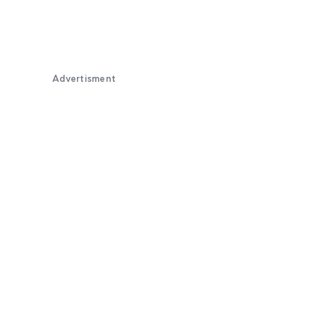
Advertisment