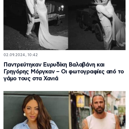
02.09.2024, 10:42
Παντρεύτηκαν Ευρυδίκη Βαλαβάνη και
Γρηγόρης Μόργκαν – Οι φωτογραφίες από το
γάμο τους στα Χανιά