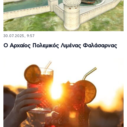
30.07.2025, 9:57
Ο Αρχαίος Πολεµικός Λιµένας Φαλάσαρνας