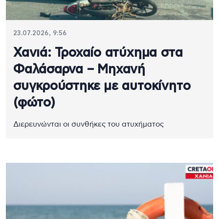
23.07.2026, 9:56
Χανιά: Τροχαίο ατύχημα στα
Φαλάσαρνα – Μηχανή
συγκρούστηκε με αυτοκίνητο
(φώτο)
Διερευνώνται οι συνθήκες του ατυχήματος