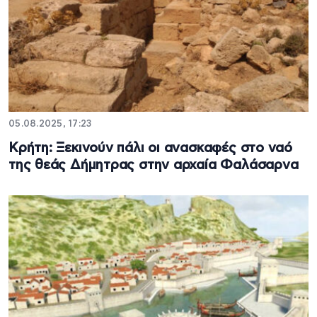
05.08.2025, 17:23
Κρήτη: Ξεκινούν πάλι οι ανασκαφές στο ναό
της θεάς Δήμητρας στην αρχαία Φαλάσαρνα