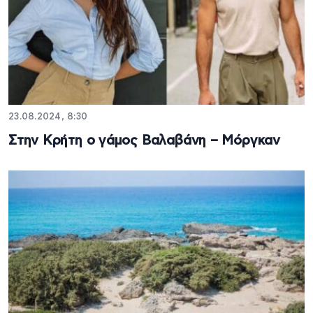
23.08.2024, 8:30
Στην Κρήτη ο γάμος Βαλαβάνη – Μόργκαν