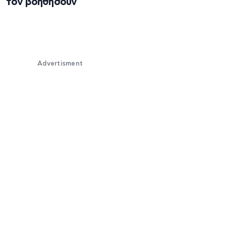
τον βοηθήσουν
Advertisment