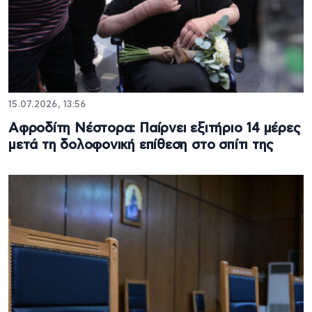
15.07.2026, 13:56
Αφροδίτη Νέστορα: Παίρνει εξιτήριο 14 μέρες
μετά τη δολοφονική επίθεση στο σπίτι της