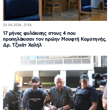
20.06.2026, 21:56
17 μήνες φυλάκισης στους 4 που
προπηλάκισαν τον πρώην Μουφτή Κομοτηνής,
Δρ. Τζιχάτ Χαλήλ