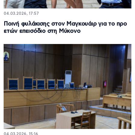
04.03.2026, 17:57
Ποινή φυλάκισης στον Μαγκουάιρ για το προ
ετών επεισόδιο στη Μύκονο
04.03.2026, 15:16