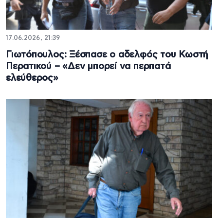
17.06.2026, 21:39
Γιωτόπουλος: Ξέσπασε ο αδελφός του Κωστή
Περατικού – «Δεν μπορεί να περπατά
ελεύθερος»