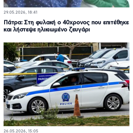
29.05.2026, 18:41
Πάτρα: Στη φυλακή ο 40χρονος που επιτέθηκε
και λήστεψε ηλικιωμένο ζευγάρι
26.05.2026, 15:05