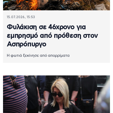
15.07.2026, 15:53
Φυλάκιση σε 46χρονο για
εμπρησμό από πρόθεση στον
Ασπρόπυργο
Η φωτιά ξεκίνησε από απορρίματα