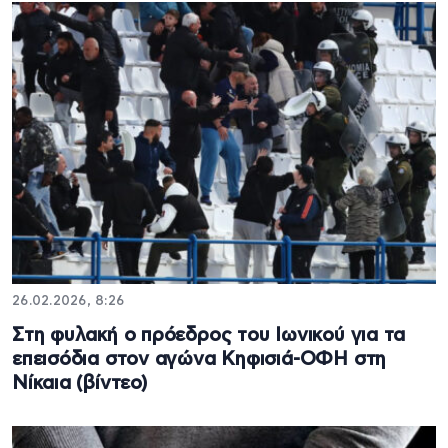
26.02.2026, 8:26
Στη φυλακή ο πρόεδρος του Ιωνικού για τα
επεισόδια στον αγώνα Κηφισιά-ΟΦΗ στη
Νίκαια (βίντεο)