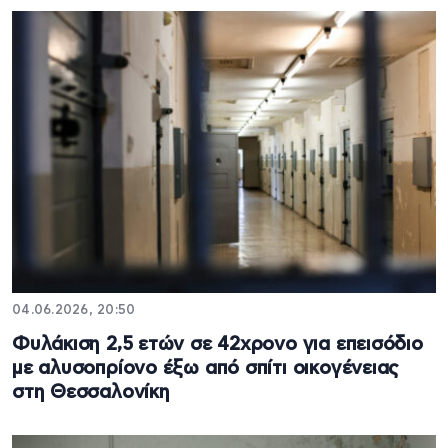
04.06.2026, 20:50
Φυλάκιση 2,5 ετών σε 42χρονο για επεισόδιο
με αλυσοπρίονο έξω από σπίτι οικογένειας
στη Θεσσαλονίκη