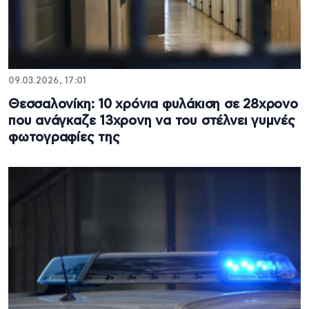
09.03.2026, 17:01
Θεσσαλονίκη: 10 χρόνια φυλάκιση σε 28χρονο
που ανάγκαζε 13χρονη να του στέλνει γυμνές
φωτογραφίες της