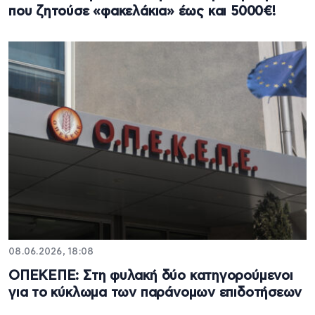
που ζητούσε «φακελάκια» έως και 5000€!
08.06.2026, 18:08
ΟΠΕΚΕΠΕ: Στη φυλακή δύο κατηγορούμενοι
για το κύκλωμα των παράνομων επιδοτήσεων