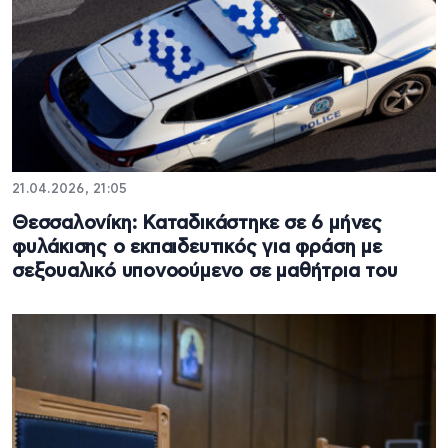
21.04.2026, 21:05
Θεσσαλονίκη: Καταδικάστηκε σε 6 μήνες
φυλάκισης ο εκπαιδευτικός για φράση με
σεξουαλικό υπονοούμενο σε μαθήτρια του