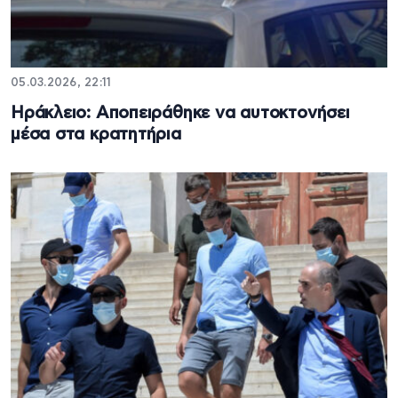
05.03.2026, 22:11
Ηράκλειο: Αποπειράθηκε να αυτοκτονήσει
μέσα στα κρατητήρια