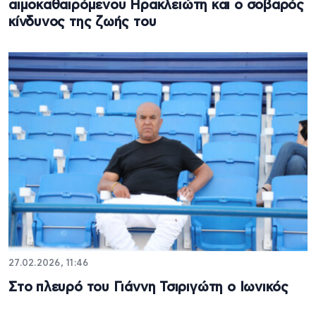
αιμοκαθαιρόμενου Ηρακλειώτη και ο σοβαρός
κίνδυνος της ζωής του
27.02.2026, 11:46
Στο πλευρό του Γιάννη Τσιριγώτη ο Ιωνικός