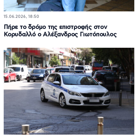
15.06.2026, 18:50
Πήρε το δρόμο της επιστροφής στον
Κορυδαλλό ο Αλέξανδρος Γιωτόπουλος