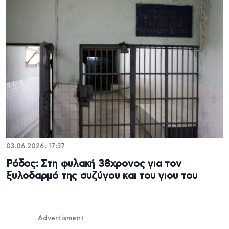
03.06.2026, 17:37
Ρόδος: Στη φυλακή 38χρονος για τον
ξυλοδαρμό της συζύγου και του γιου του
Advertisment