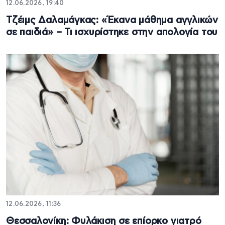
12.06.2026, 19:40
Τζέιμς Δαλαμάγκας: «Έκανα μάθημα αγγλικών
σε παιδιά» – Τι ισχυρίστηκε στην απολογία του
12.06.2026, 11:36
Θεσσαλονίκη: Φυλάκιση σε επίορκο γιατρό