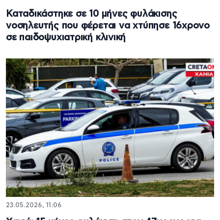
Καταδικάστηκε σε 10 μήνες φυλάκισης
νοσηλευτής που φέρεται να χτύπησε 16χρονο
σε παιδοψυχιατρική κλινική
23.05.2026, 11:06