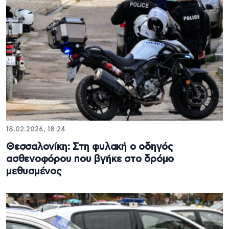
18.02.2026, 18:24
Θεσσαλονίκη: Στη φυλακή ο οδηγός
ασθενοφόρου που βγήκε στο δρόμο
μεθυσμένος