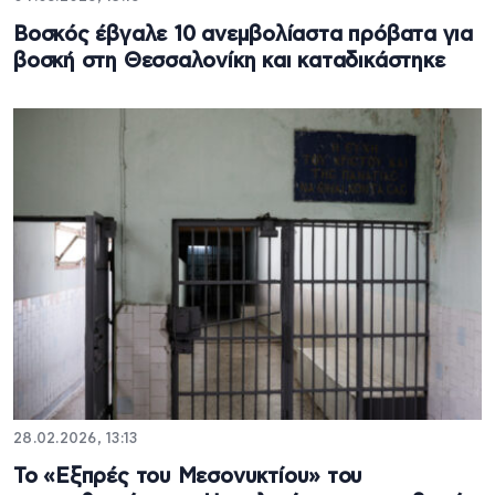
Βοσκός έβγαλε 10 ανεμβολίαστα πρόβατα για
βοσκή στη Θεσσαλονίκη και καταδικάστηκε
28.02.2026, 13:13
Το «Εξπρές του Μεσονυκτίου» του