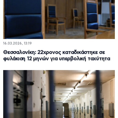
16.03.2026, 13:19
Θεσσαλονίκη: 22χρονος καταδικάστηκε σε
φυλάκιση 12 μηνών για υπερβολική ταχύτητα