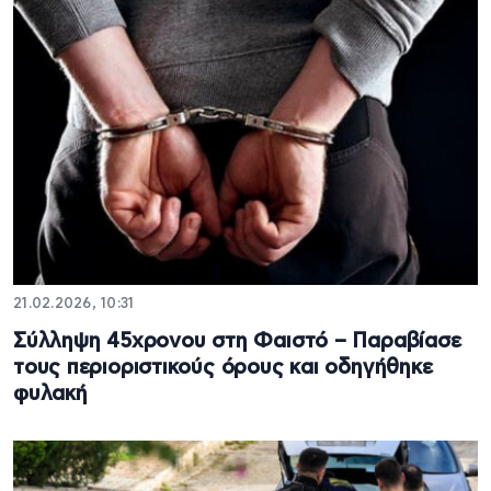
21.02.2026, 10:31
Σύλληψη 45χρονου στη Φαιστό – Παραβίασε
τους περιοριστικούς όρους και οδηγήθηκε
φυλακή