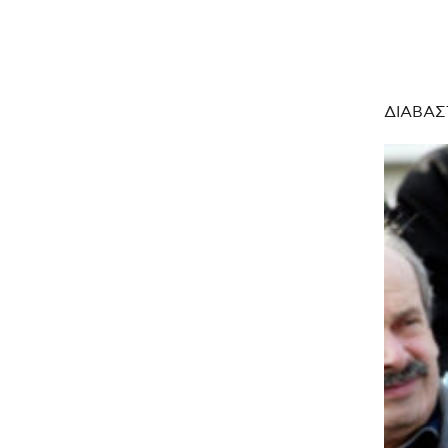
ΔΙΑΒΑΣ