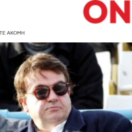
ΤΕ ΑΚΟΜΗ