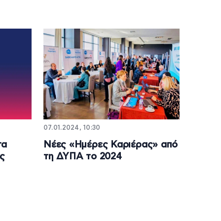
07.01.2024, 10:30
τα
Νέες «Ημέρες Καριέρας» από
ης
τη ΔΥΠΑ το 2024