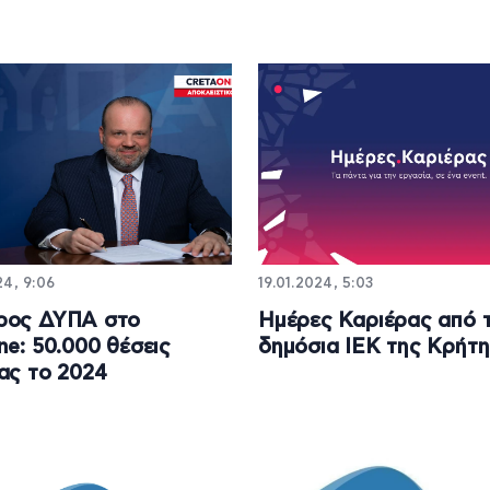
24, 9:06
19.01.2024, 5:03
ρος ΔΥΠΑ στο
Ημέρες Καριέρας από 
ne: 50.000 θέσεις
δημόσια ΙΕΚ της Κρήτ
ας το 2024