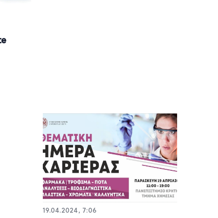
te
19.04.2024, 7:06