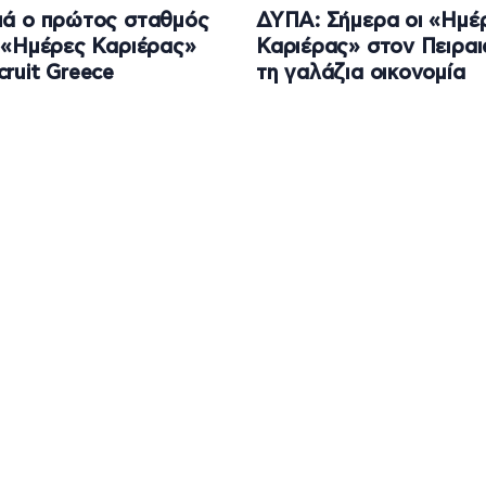
ιά ο πρώτος σταθμός
ΔΥΠΑ: Σήμερα οι «Ημέ
ς «Ημέρες Καριέρας»
Καριέρας» στον Πειραι
cruit Greece
τη γαλάζια οικονομία