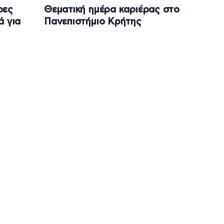
ρες
Θεματική ημέρα καριέρας στο
ά για
Πανεπιστήμιο Κρήτης