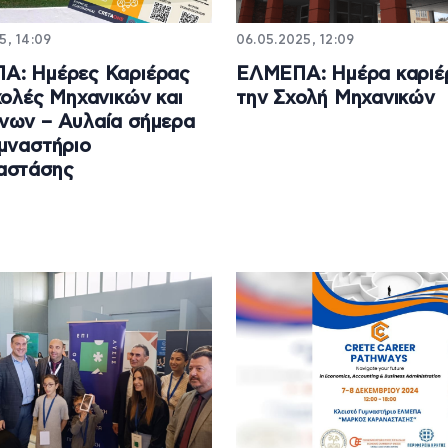
5, 14:09
06.05.2025, 12:09
Α: Ημέρες Καριέρας
ΕΛΜΕΠΑ: Ημέρα καριέρ
χολές Μηχανικών και
την Σχολή Μηχανικών
νων – Αυλαία σήμερα
μναστήριο
αστάσης