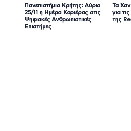
Πανεπιστήμιο Κρήτης: Αύριο
Τα Χαν
25/11 η Ημέρα Καριέρας στις
για τι
Ψηφιακές Ανθρωπιστικές
της Re
Επιστήμες