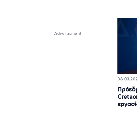
Advertisment
08.03.20
Πρόεδ
Cretao
εργασί