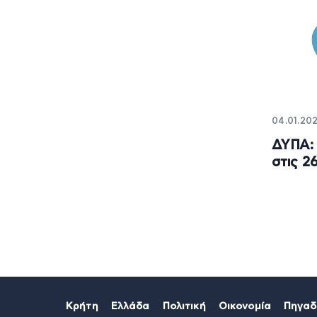
04.01.202
ΔΥΠΑ: 
στις 2
Κρήτη
Ελλάδα
Πολιτική
Οικονομία
Πηγαδ