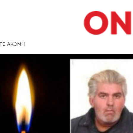
ΤΕ ΑΚΟΜΗ