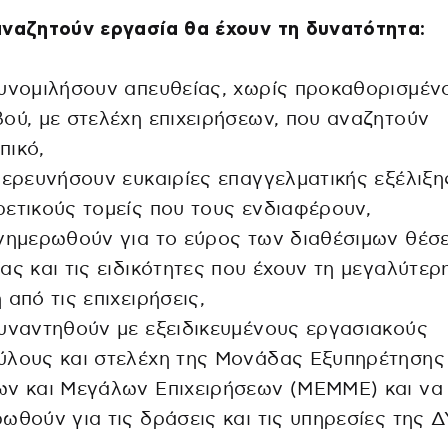
ναζητούν εργασία θα έχουν τη δυνατότητα:
υνομιλήσουν απευθείας, χωρίς προκαθορισμέν
ού, με στελέχη επιχειρήσεων, που αναζητούν
πικό,
ιερευνήσουν ευκαιρίες επαγγελματικής εξέλιξη
ετικούς τομείς που τους ενδιαφέρουν,
νημερωθούν για το εύρος των διαθέσιμων θέσ
ας και τις ειδικότητες που έχουν τη μεγαλύτερ
 από τις επιχειρήσεις,
υναντηθούν με εξειδικευμένους εργασιακούς
ύλους και στελέχη της Μονάδας Εξυπηρέτησης
ων και Μεγάλων Επιχειρήσεων (ΜΕΜΜΕ) και να
ωθούν για τις δράσεις και τις υπηρεσίες της 