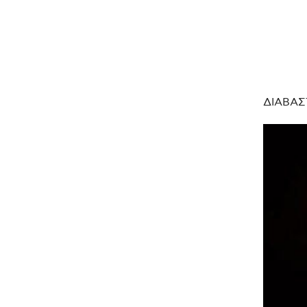
ΔΙΑΒΑΣ