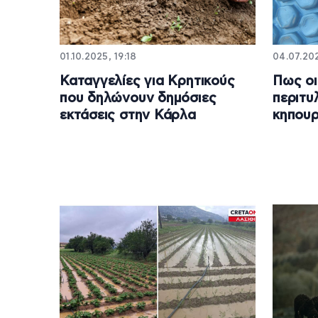
01.10.2025, 19:18
04.07.20
Καταγγελίες για Κρητικούς
Πως οι
που δηλώνουν δημόσιες
περιτυ
εκτάσεις στην Κάρλα
κηπουρ