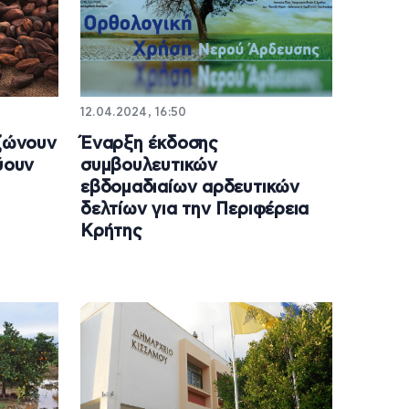
12.04.2024, 16:50
ιζώνουν
Έναρξη έκδοσης
ύουν
συμβουλευτικών
εβδομαδιαίων αρδευτικών
δελτίων για την Περιφέρεια
Κρήτης