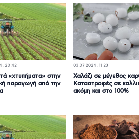
4, 20:42
03.07.2024, 11:23
τά «χτυπήματα» στην
Χαλάζι σε μέγεθος καρ
κή παραγωγή από την
Καταστροφές σε καλλι
α
ακόμη και στο 100%