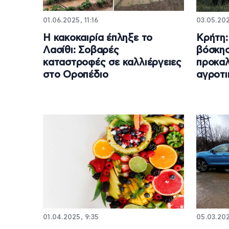
01.06.2025, 11:16
03.05.202
Η κακοκαιρία έπληξε το
Κρήτη:
Λασίθι: Σοβαρές
βόσκη
καταστροφές σε καλλιέργειες
προκαλ
στο Οροπέδιο
αγροτι
01.04.2025, 9:35
05.03.202