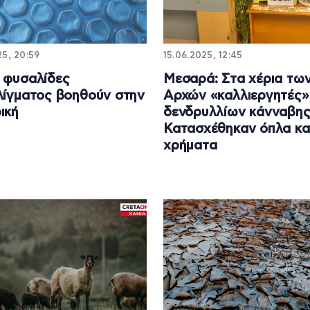
25, 20:59
15.06.2025, 12:45
 φυσαλίδες
Μεσαρά: Στα χέρια τω
λίγματος βοηθούν στην
Αρχών «καλλιεργητές»
ική
δενδρυλλίων κάνναβης
Κατασχέθηκαν όπλα κα
χρήματα