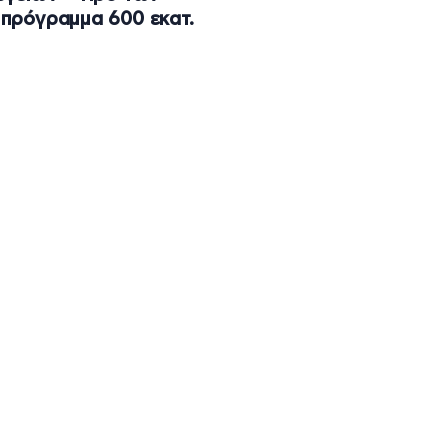
πρόγραμμα 600 εκατ.