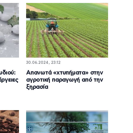
30.06.2024, 23:12
υδιού:
Απανωτά «χτυπήματα» στην
έργειες
αγροτική παραγωγή από την
ξηρασία