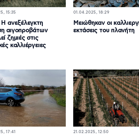
5, 15:35
01.04.2025, 18:29
 Η ανεξέλεγκτη
Μειώθηκαν οι καλλιεργ
ση αιγοπροβάτων
εκτάσεις του πλανήτη
εί ζημιές στις
κές καλλιέργειες
5, 17:41
21.02.2025, 12:50