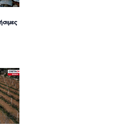
ήσιμες