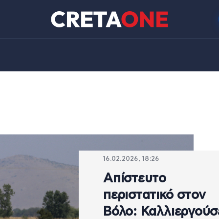
16.02.2026, 18:26
Απίστευτο
περιστατικό στον
Βόλο: Καλλιεργούσ