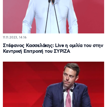
11.11.2023, 14:16
Στέφανος Κασσελάκης: Live η ομιλία του στην
Κεντρική Επιτροπή του ΣΥΡΙΖΑ