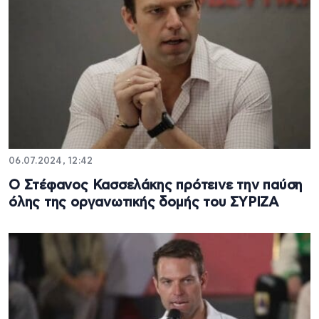
06.07.2024, 12:42
Ο Στέφανος Κασσελάκης πρότεινε την παύση
όλης της οργανωτικής δομής του ΣΥΡΙΖΑ