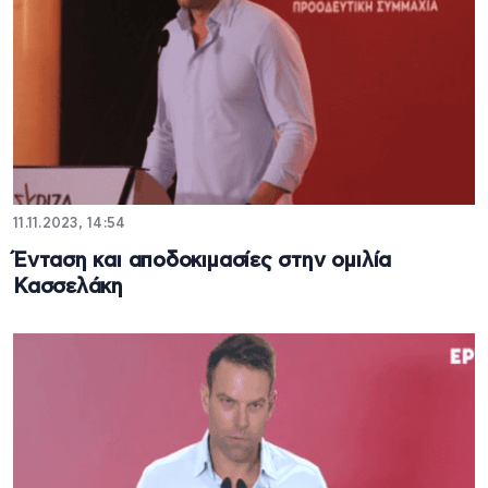
11.11.2023, 14:54
Ένταση και αποδοκιμασίες στην ομιλία
Κασσελάκη