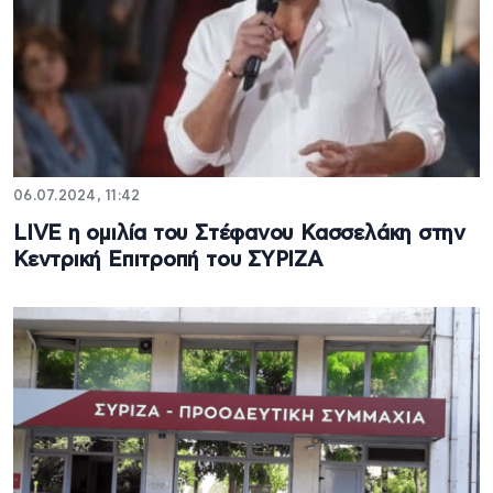
06.07.2024, 11:42
LIVE η ομιλία του Στέφανου Κασσελάκη στην
Κεντρική Επιτροπή του ΣΥΡΙΖΑ