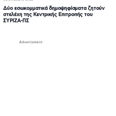
Δύο εσωκομματικά δημοψηφίσματα ζητούν
στελέχη της Κεντρικής Επιτροπής του
ΣΥΡΙΖΑ-ΠΣ
Advertisment