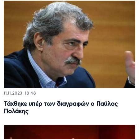
11.11.2023, 18:48
Τάχθηκε υπέρ των διαγραφών ο Παύλος
Πολάκης