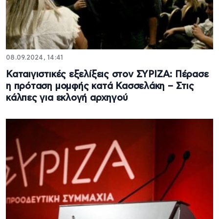
08.09.2024, 14:41
Καταιγιστικές εξελίξεις στον ΣΥΡΙΖΑ: Πέρασε
η πρόταση μομφής κατά Κασσελάκη – Στις
κάλπες για εκλογή αρχηγού