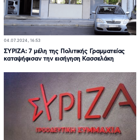
04.07.2024, 16:53
ΣΥΡΙΖΑ: 7 μέλη της Πολιτικής Γραμματείας
καταψήφισαν την εισήγηση Κασσελάκη