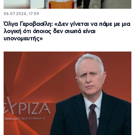
06.07.2024, 17:59
Όλγα Γεροβασίλη: «Δεν γίνεται να πάμε με μια
λογική ότι όποιος δεν σιωπά είναι
υπονομευτής»