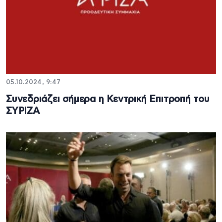
05.10.2024, 9:47
Συνεδριάζει σήμερα η Κεντρική Επιτροπή του
ΣΥΡΙΖΑ