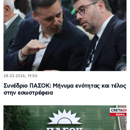
28.03.2026, 19:50
Συνέδριο ΠΑΣΟΚ: Μήνυμα ενότητας και τέλος
στην εσωστρέφεια