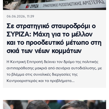
06.06.2026, 11:39
Σε στρατηγικό σταυροδρόμι ο
ΣΥΡΙΖΑ: Μάχη για το μέλλον
και το προοδευτικό μέτωπο στη
σκιά των νέων κομμάτων
Η Κεντρική Επιτροπή δείχνει τον δρόμο της πολιτικής
αντιπαράθεσης μακριά από σενάρια αυτοδιάλυσης, με
το βλέμμα στις συνολικές διεργασίες της
Κεντροαριστεράς και τα προβλήματα…