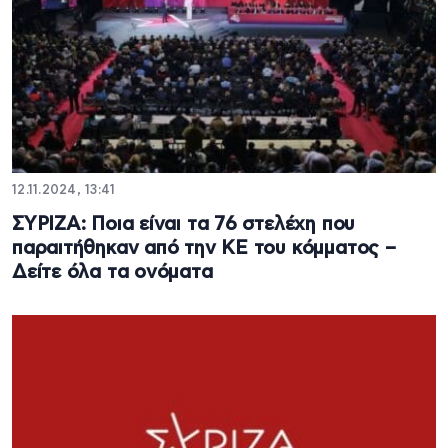
12.11.2024, 13:41
ΣΥΡΙΖΑ: Ποια είναι τα 76 στελέχη που
παραιτήθηκαν από την ΚΕ του κόμματος –
Δείτε όλα τα ονόματα