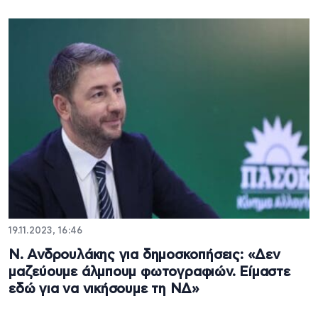
19.11.2023, 16:46
Ν. Ανδρουλάκης για δημοσκοπήσεις: «Δεν
μαζεύουμε άλμπουμ φωτογραφιών. Είμαστε
εδώ για να νικήσουμε τη ΝΔ»