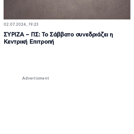
02.07.2024, 19:23
ΣΥΡΙΖΑ – ΠΣ: Το Σάββατο συνεδριάζει η
Κεντρική Επιτροπή
Advertisment