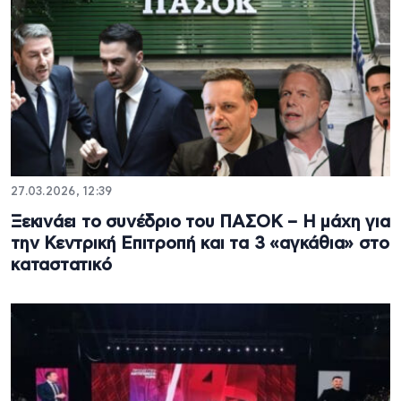
27.03.2026, 12:39
Ξεκινάει το συνέδριο του ΠΑΣΟΚ – Η μάχη για
την Κεντρική Επιτροπή και τα 3 «αγκάθια» στο
καταστατικό