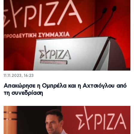
11.11.2023, 16:23
Αποχώρησε η Ομπρέλα και η Αχτσιόγλου από
τη συνεδρίαση