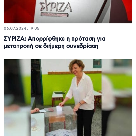
06.07.2024, 19:05
ΣΥΡΙΖΑ: Απορρίφθηκε η πρόταση για
μετατροπή σε διήμερη συνεδρίαση