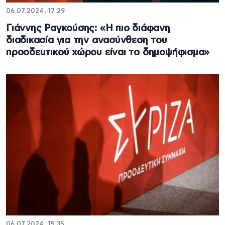
06.07.2024, 17:29
Γιάννης Ραγκούσης: «Η πιο διάφανη
διαδικασία για την ανασύνθεση του
προοδευτικού χώρου είναι το δημοψήφισμα»
06.07.2024, 15:35