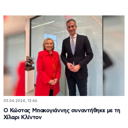
03.04.2024, 13:46
Ο Κώστας Μπακογιάννης συναντήθηκε με τη
Χίλαρι Κλίντον