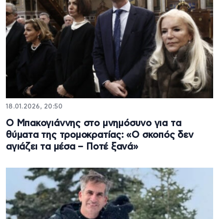
18.01.2026, 20:50
Ο Μπακογιάννης στο μνημόσυνο για τα
θύματα της τρομοκρατίας: «Ο σκοπός δεν
αγιάζει τα μέσα – Ποτέ ξανά»