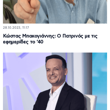
28.10.2023, 11:17
Κώστας Μπακογιάννης: Ο Πατρινός με τις
εφημερίδες το ’40