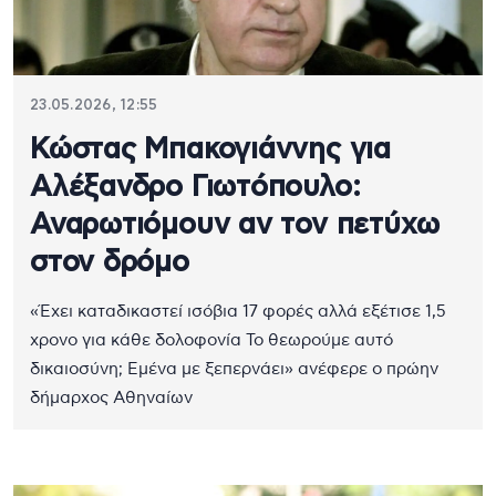
23.05.2026, 12:55
Κώστας Μπακογιάννης για
Αλέξανδρο Γιωτόπουλο:
Αναρωτιόμουν αν τον πετύχω
στον δρόμο
«Έχει καταδικαστεί ισόβια 17 φορές αλλά εξέτισε 1,5
χρονο για κάθε δολοφονία Το θεωρούμε αυτό
δικαιοσύνη; Εμένα με ξεπερνάει» ανέφερε ο πρώην
δήμαρχος Αθηναίων