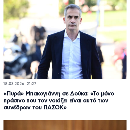
18.03.2026, 21:27
«Πυρά» Μπακογιάννη σε Δούκα: «Το μόνο
πράσινο που τον νοιάζει είναι αυτό των
συνέδρων του ΠΑΣΟΚ»