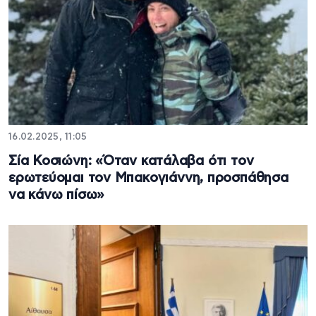
16.02.2025, 11:05
Σία Κοσιώνη: «Όταν κατάλαβα ότι τον
ερωτεύομαι τον Μπακογιάννη, προσπάθησα
να κάνω πίσω»