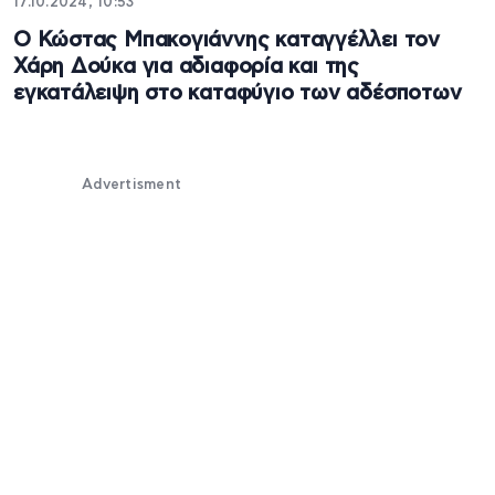
17.10.2024, 10:53
Ο Κώστας Μπακογιάννης καταγγέλλει τον
Χάρη Δούκα για αδιαφορία και της
εγκατάλειψη στο καταφύγιο των αδέσποτων
Advertisment