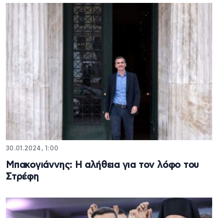
30.01.2024, 1:00
Μπακογιάννης: Η αλήθεια για τον λόφο του
Στρέφη