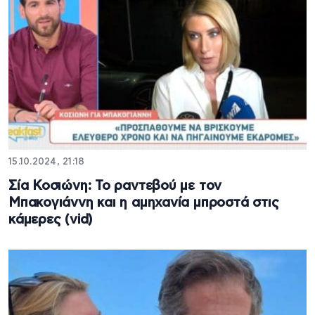
15.10.2024, 21:18
Σία Κοσιώνη: Το ραντεβού με τον
Μπακογιάννη και η αμηχανία μπροστά στις
κάμερες (vid)