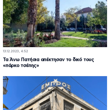
13.12.2023, 4:52
Τα Άνω Πατήσια απέκτησαν το δικό τους
«πάρκο τσέπης»