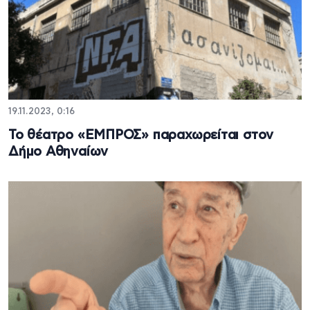
19.11.2023, 0:16
Το θέατρο «ΕΜΠΡΟΣ» παραχωρείται στον
Δήμο Αθηναίων