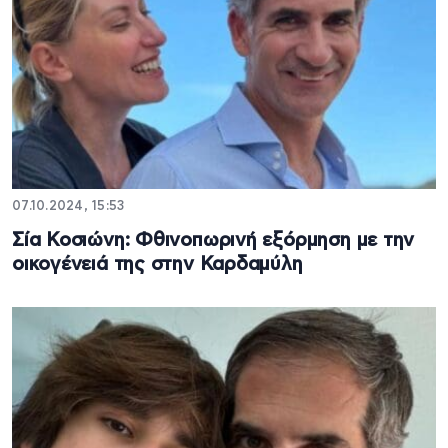
07.10.2024, 15:53
Σία Κοσιώνη: Φθινοπωρινή εξόρμηση με την
οικογένειά της στην Καρδαμύλη