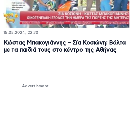
15.05.2024, 22:30
Κώστας Μπακογιάννης – Σία Κοσιώνη: Βόλτα
με τα παιδιά τους στο κέντρο της Αθήνας
Advertisment