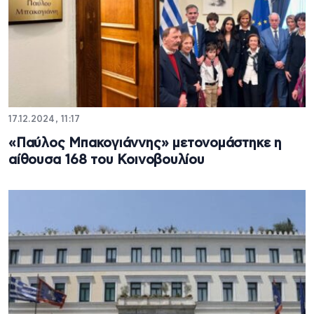
17.12.2024, 11:17
«Παύλος Μπακογιάννης» μετονομάστηκε η
αίθουσα 168 του Κοινοβουλίου