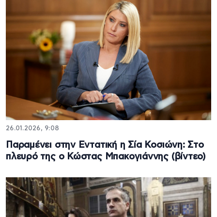
26.01.2026, 9:08
Παραμένει στην Εντατική η Σία Κοσιώνη: Στο
πλευρό της ο Κώστας Μπακογιάννης (βίντεο)