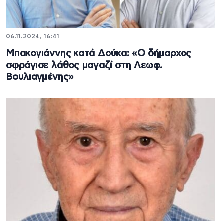
06.11.2024, 16:41
Μπακογιάννης κατά Δούκα: «Ο δήμαρχος
σφράγισε λάθος μαγαζί στη Λεωφ.
Βουλιαγμένης»