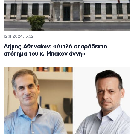
12.11.2024, 5:32
Δήμος Αθηναίων: «Διπλό απαράδεκτο
ατόπημα του κ. Μπακογιάννη»