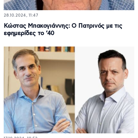
28.10.2024, 11:47
Κώστας Μπακογιάννης: Ο Πατρινός με τις
εφημερίδες το ’40