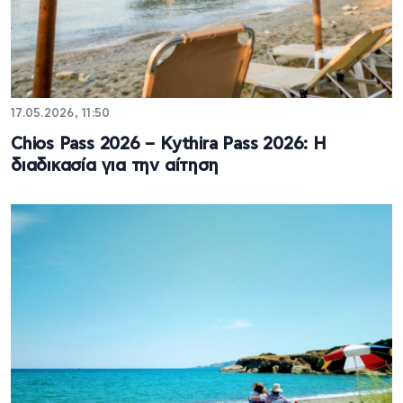
17.05.2026, 11:50
Chios Pass 2026 – Kythira Pass 2026: Η
διαδικασία για την αίτηση