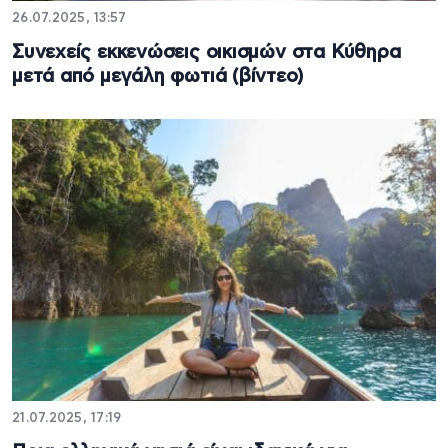
26.07.2025, 13:57
Συνεχείς εκκενώσεις οικισμών στα Κύθηρα
μετά από μεγάλη φωτιά (βίντεο)
21.07.2025, 17:19