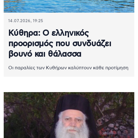
14.07.2026, 19:25
Κύθηρα: Ο ελληνικός
προορισμός που συνδυάζει
βουνό και θάλασσα
Οι παραλίες των Κυθήρων καλύπτουν κάθε προτίμηση