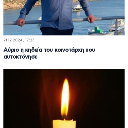
21.12.2024, 17:23
Αύριο η κηδεία του κοινοτάρχη που
αυτοκτόνησε