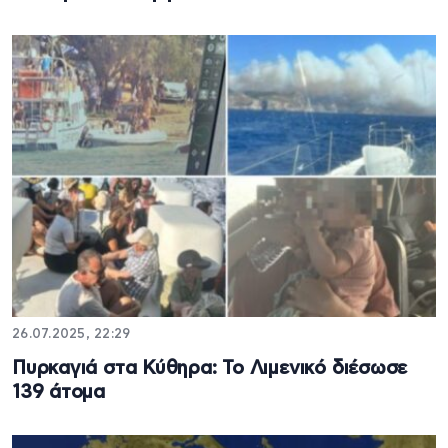
26.07.2025, 22:29
Πυρκαγιά στα Κύθηρα: Το Λιμενικό διέσωσε
139 άτομα