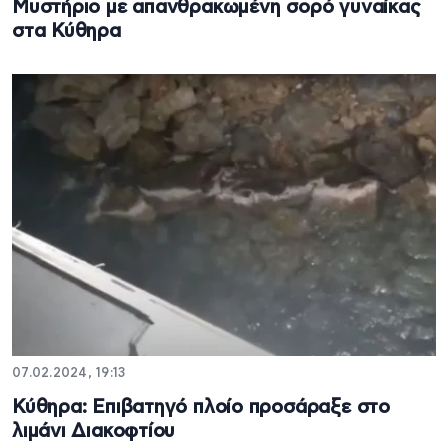
Μυστήριο με απανθρακωμένη σορό γυναίκας
στα Κύθηρα
07.02.2024, 19:13
Κύθηρα: Επιβατηγό πλοίο προσάραξε στο
λιμάνι Διακοφτίου