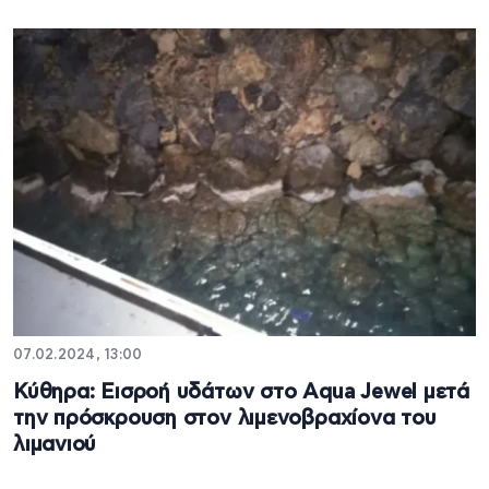
07.02.2024, 13:00
Κύθηρα: Εισροή υδάτων στο Aqua Jewel μετά
την πρόσκρουση στον λιμενοβραχίονα του
λιμανιού