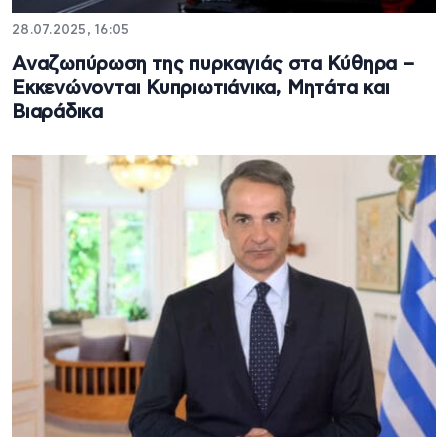
28.07.2025, 16:05
Αναζωπύρωση της πυρκαγιάς στα Κύθηρα –
Εκκενώνονται Κυπριωτιάνικα, Μητάτα και
Βιαράδικα