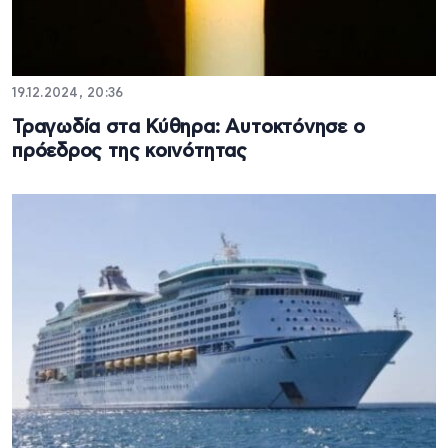
19.12.2024, 20:36
Τραγωδία στα Κύθηρα: Αυτοκτόνησε ο
πρόεδρος της κοινότητας