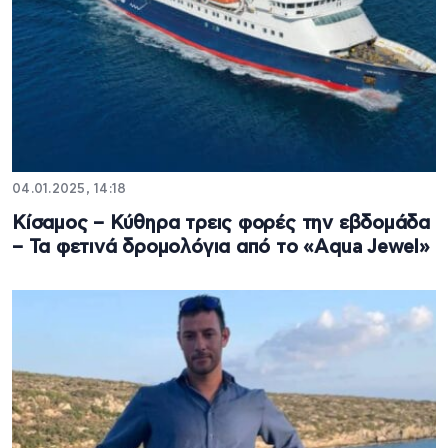
04.01.2025, 14:18
Κίσαμος – Κύθηρα τρεις φορές την εβδομάδα
– Τα φετινά δρομολόγια από το «Aqua Jewel»