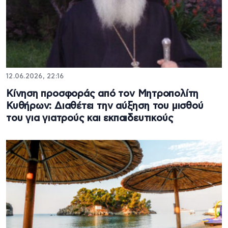
12.06.2026, 22:16
Κίνηση προσφοράς από τον Μητροπολίτη
Κυθήρων: Διαθέτει την αύξηση του μισθού
του για γιατρούς και εκπαιδευτικούς