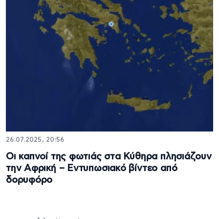
26.07.2025, 20:56
Οι καπνοί της φωτιάς στα Κύθηρα πλησιάζουν
την Αφρική – Εντυπωσιακό βίντεο από
δορυφόρο