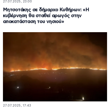
27.07.2025, 23:00
Μητσοτάκης σε δήμαρχο Κυθήρων: «Η
κυβέρνηση θα σταθεί αρωγός στην
αποκατάσταση του νησιού»
27.07.2025, 17:43