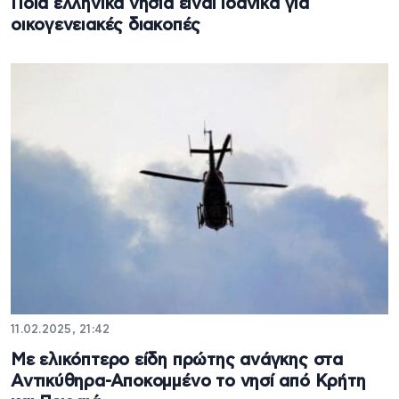
Ποια ελληνικά νησιά είναι ιδανικά για
οικογενειακές διακοπές
11.02.2025, 21:42
Με ελικόπτερο είδη πρώτης ανάγκης στα
Αντικύθηρα-Αποκομμένο το νησί από Κρήτη