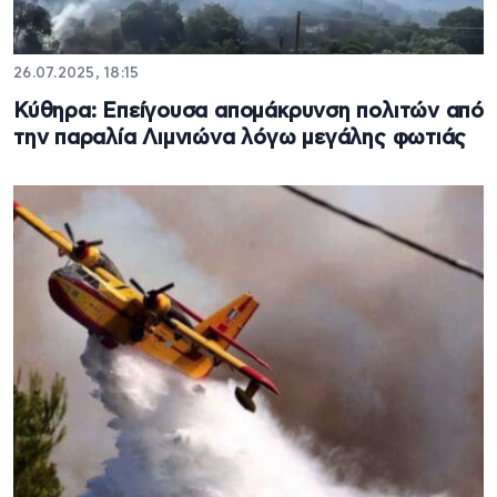
26.07.2025, 18:15
Κύθηρα: Επείγουσα απομάκρυνση πολιτών από
την παραλία Λιμνιώνα λόγω μεγάλης φωτιάς