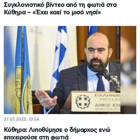
Συγκλονιστικό βίντεο από τη φωτιά στα
Κύθηρα – «Έχει καεί το μισό νησί»
27.07.2025, 13:54
Κύθηρα: Λιποθύμησε ο δήμαρχος ενώ
επιχειρούσε στη φωτιά