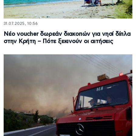
31.07.2025, 10:56
Νέο voucher δωρεάν διακοπών για νησί δίπλα
στην Κρήτη – Πότε ξεκινούν οι αιτήσεις