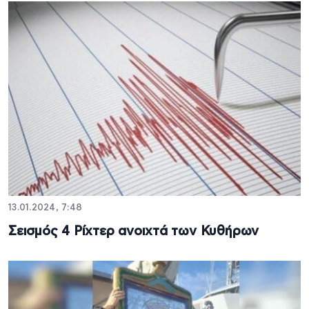
13.01.2024, 7:48
Σεισμός 4 Ρίχτερ ανοιχτά των Κυθήρων