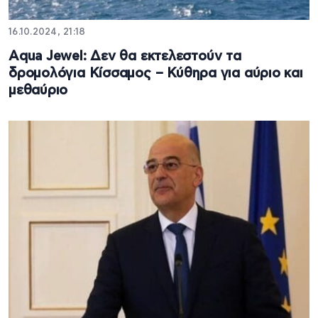
16.10.2024, 21:18
Aqua Jewel: Δεν θα εκτελεστούν τα
δρομολόγια Κίσσαμος – Κύθηρα για αύριο και
μεθαύριο