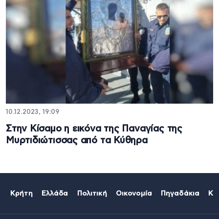
10.12.2023, 19:09
Στην Κίσαμο η εικόνα της Παναγίας της
Μυρτιδιώτισσας από τα Κύθηρα
Κρήτη
Ελλάδα
Πολιτική
Οικονομία
Πηγαδάκια
Κό