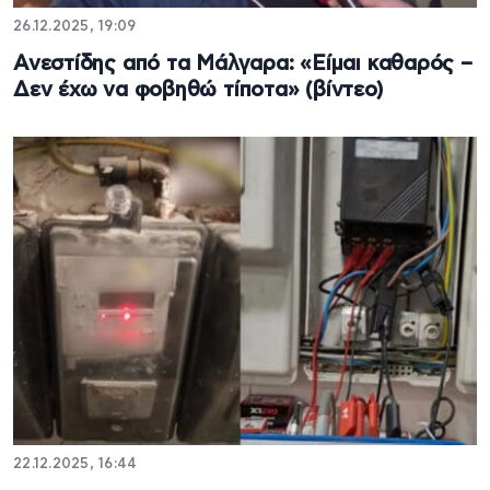
26.12.2025, 19:09
Ανεστίδης από τα Μάλγαρα: «Είμαι καθαρός –
Δεν έχω να φοβηθώ τίποτα» (βίντεο)
22.12.2025, 16:44