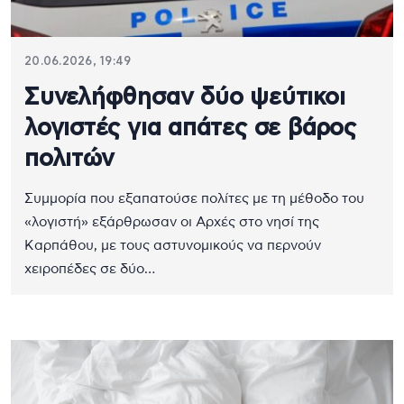
20.06.2026, 19:49
Συνελήφθησαν δύο ψεύτικοι
λογιστές για απάτες σε βάρος
πολιτών
Συμμορία που εξαπατούσε πολίτες με τη μέθοδο του
«λογιστή» εξάρθρωσαν οι Αρχές στο νησί της
Καρπάθου, με τους αστυνομικούς να περνούν
χειροπέδες σε δύο…