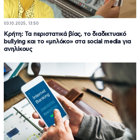
03.10.2025, 13:50
Κρήτη: Τα περιστατικά βίας, το διαδικτυακό
bullying και το «μπλόκο» στα social media για
ανηλίκους