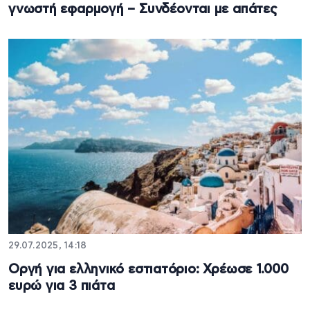
γνωστή εφαρμογή – Συνδέονται με απάτες
29.07.2025, 14:18
Οργή για ελληνικό εστιατόριο: Χρέωσε 1.000
ευρώ για 3 πιάτα