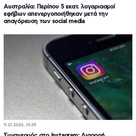
Αυστραλία: Περίπου 5 εκατ. λογαριασμοί
εφήβων απενεργοποιήθηκαν μετά την
απαγόρευση των social media
11.01.2026, 10:39
Συναγερμός στο Instagram: Διαρροή