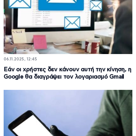
06.11.2025, 12:45
Εάν οι χρήστες δεν κάνουν αυτή την κίνηση, η
Google θα διαγράψει τον λογαριασμό Gmail