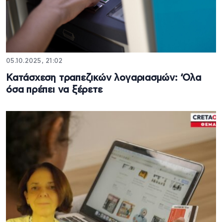
05.10.2025, 21:02
Κατάσχεση τραπεζικών λογαριασμών: ‘Ολα
όσα πρέπει να ξέρετε