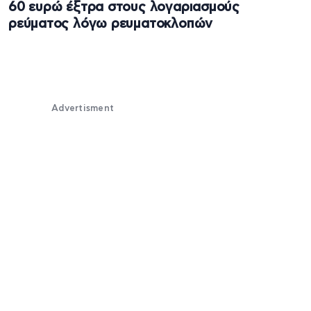
60 ευρώ έξτρα στους λογαριασμούς
ρεύματος λόγω ρευματοκλοπών
Advertisment