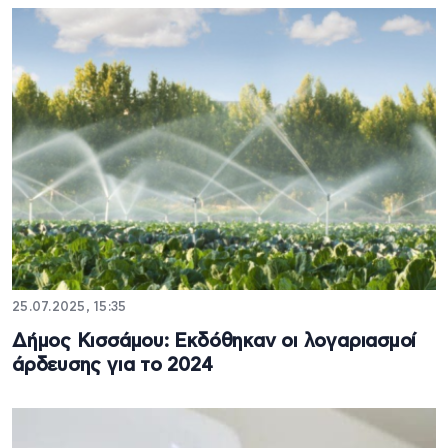
25.07.2025, 15:35
Δήμος Κισσάμου: Εκδόθηκαν οι λογαριασμοί
άρδευσης για το 2024