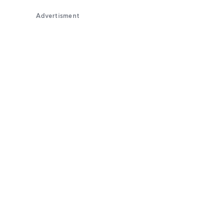
Advertisment