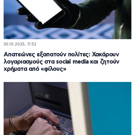
30.10.2025, 11:52
Απατεώνες εξαπατούν πολίτες: Χακάρουν
λογαριασμούς στα social media και ζητούν
χρήματα από «φίλους»