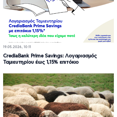
19.05.2026, 10:11
CrediaBank Prime Savings: Λογαριασμός
Ταμιευτηρίου έως 1,15% επιτόκιο