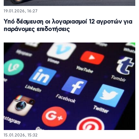
19.01.2026, 16:27
Υπό δέσμευση οι λογαριασμοί 12 αγροτών για
παράνομες επιδοτήσεις
15.01.2026, 15:32