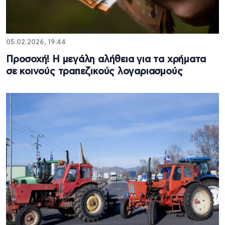
05.02.2026, 19:44
Προσοχή! Η μεγάλη αλήθεια για τα χρήματα
σε κοινούς τραπεζικούς λογαριασμούς