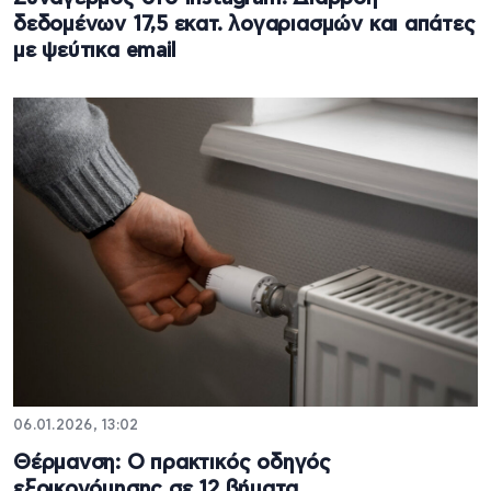
δεδομένων 17,5 εκατ. λογαριασμών και απάτες
με ψεύτικα email
06.01.2026, 13:02
Θέρμανση: Ο πρακτικός οδηγός
εξοικονόμησης σε 12 βήματα