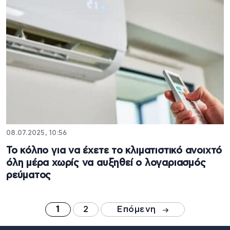
08.07.2025, 10:56
Το κόλπο για να έχετε το κλιματιστικό ανοιχτό
όλη μέρα χωρίς να αυξηθεί ο λογαριασμός
ρεύματος
1
2
Επόμενη