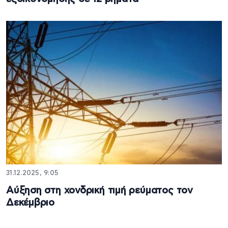
31.12.2025, 9:05
Αύξηση στη χονδρική τιμή ρεύματος τον
Δεκέμβριο