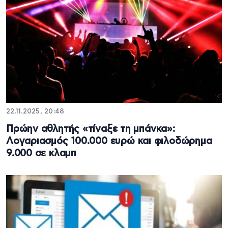
22.11.2025, 20:48
Πρώην αθλητής «τίναξε τη μπάνκα»:
Λογαριασμός 100.000 ευρώ και φιλοδώρημα
9.000 σε κλαμπ