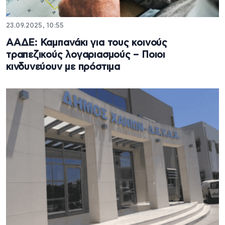
23.09.2025, 10:55
ΑΑΔΕ: Καμπανάκι για τους κοινούς
τραπεζικούς λογαριασμούς – Ποιοι
κινδυνεύουν με πρόστιμα