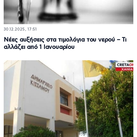
30.12.2025, 17:51
Νέες αυξήσεις στα τιμολόγια του νερού – Τι
αλλάζει από 1 Ιανουαρίου