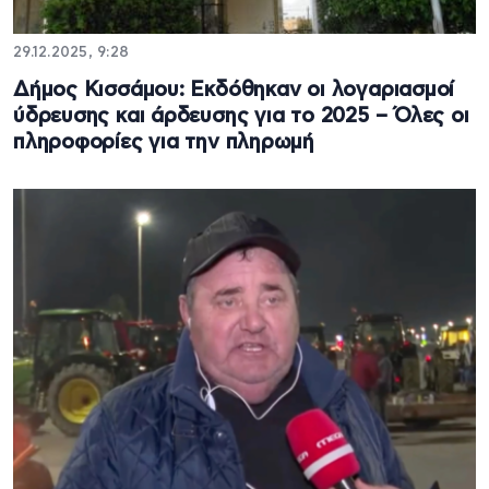
29.12.2025, 9:28
Δήμος Κισσάμου: Εκδόθηκαν οι λογαριασμοί
ύδρευσης και άρδευσης για το 2025 – Όλες οι
πληροφορίες για την πληρωμή