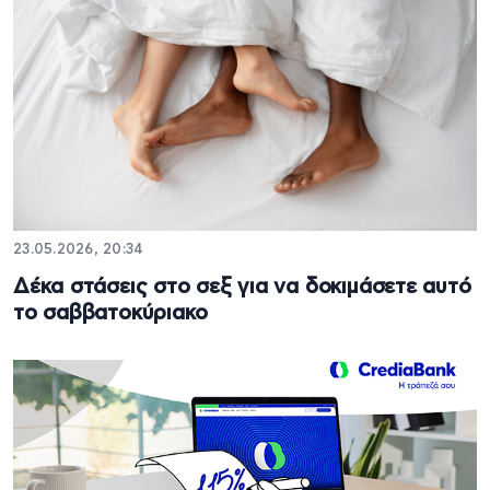
23.05.2026, 20:34
Δέκα στάσεις στο σεξ για να δοκιμάσετε αυτό
το σαββατοκύριακο