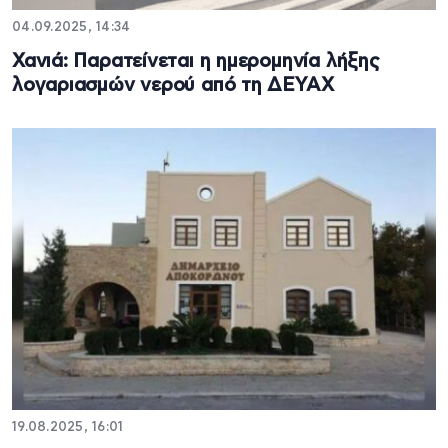
04.09.2025, 14:34
Χανιά: Παρατείνεται η ημερομηνία λήξης
λογαριασμών νερού από τη ΔΕΥΑΧ
19.08.2025, 16:01