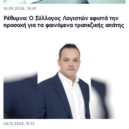
14.05.2024, 14:41
Ρέθυμνο: Ο Σύλλογος Λογιστών εφιστά την
προσοχή για τα φαινόμενα τραπεζικής απάτης
06.12.2023, 15:12