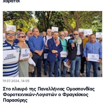
χαράτσι
19.07.2024, 14:05
Στο πλευρό της Πανελλήνιας Ομοσπονδίας
Φοροτεχνικών-Λογιστών ο Φραγκίσκος
Παρασύρης