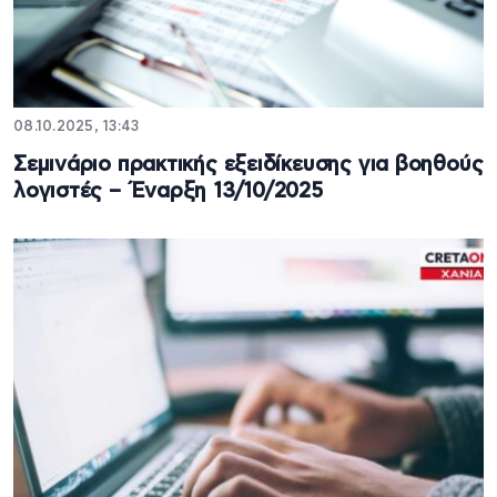
08.10.2025, 13:43
Σεμινάριο πρακτικής εξειδίκευσης για βοηθούς
λογιστές – Έναρξη 13/10/2025