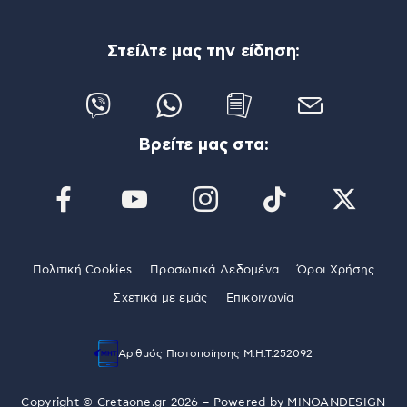
Στείλτε μας την είδηση:
Βρείτε μας στα:
Πολιτική Cookies
Προσωπικά Δεδομένα
Όροι Χρήσης
Σχετικά με εμάς
Επικοινωνία
Αριθμός Πιστοποίησης Μ.Η.Τ.252092
Copyright © Cretaone.gr 2026 – Powered by
MINOANDESIGN