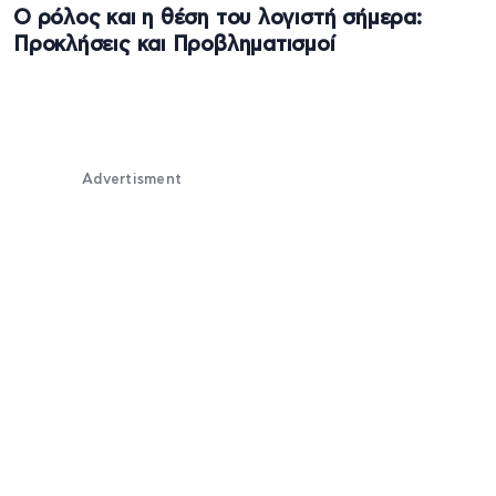
Ο ρόλος και η θέση του λογιστή σήμερα:
Προκλήσεις και Προβληματισμοί
Advertisment