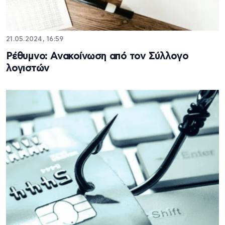
21.05.2024, 16:59
Ρέθυμνο: Ανακοίνωση από τον Σύλλογο
λογιστών