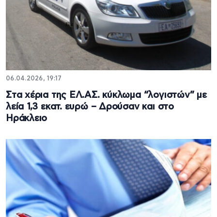
06.04.2026, 19:17
Στα χέρια της ΕΛ.ΑΣ. κύκλωμα “λογιστών” με
λεία 1,3 εκατ. ευρώ – Δρούσαν και στο
Ηράκλειο