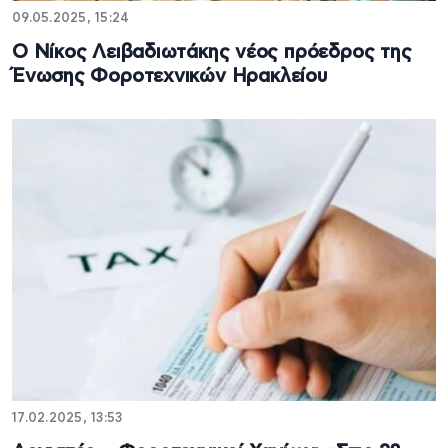
09.05.2025, 15:24
Ο Νίκος Λειβαδιωτάκης νέος πρόεδρος της
Ένωσης Φοροτεχνικών Ηρακλείου
17.02.2025, 13:53