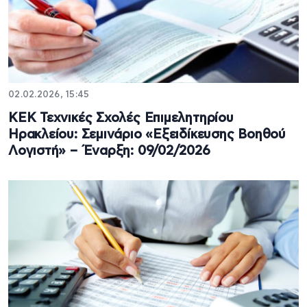
02.02.2026, 15:45
ΚΕΚ Τεχνικές Σχολές Επιμελητηρίου
Ηρακλείου: Σεμινάριο «Εξειδίκευσης Βοηθού
Λογιστή» – Έναρξη: 09/02/2026