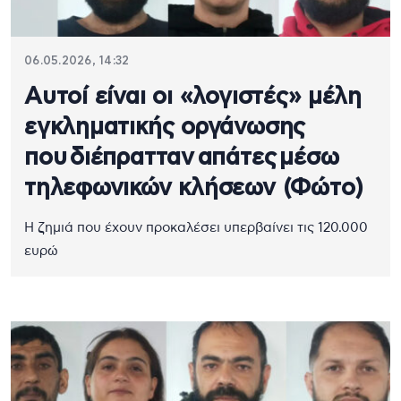
06.05.2026, 14:32
Αυτοί είναι οι «λογιστές» μέλη
εγκληματικής οργάνωσης
που διέπρατταν απάτες μέσω
τηλεφωνικών κλήσεων (Φώτο)
Η ζημιά που έχουν προκαλέσει υπερβαίνει τις 120.000
ευρώ