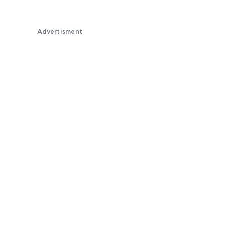
Advertisment