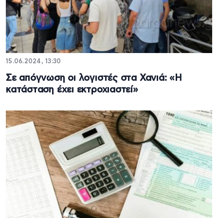
15.06.2024, 13:30
Σε απόγνωση οι λογιστές στα Χανιά: «Η
κατάσταση έχει εκτροχιαστεί»