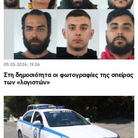
05.05.2026, 19:26
Στη δημοσιότητα οι φωτογραφίες της σπείρας
των «λογιστών»