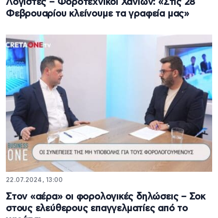
Λογιστές – Φοροτεχνικοί Χανίων: «Στις 28
Φεβρουαρίου κλείνουμε τα γραφεία μας»
22.07.2024, 13:00
Στον «αέρα» οι φορολογικές δηλώσεις – Σοκ
στους ελεύθερους επαγγελματίες από το