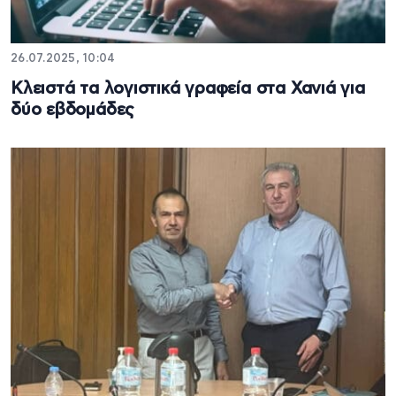
26.07.2025, 10:04
Κλειστά τα λογιστικά γραφεία στα Χανιά για
δύο εβδομάδες