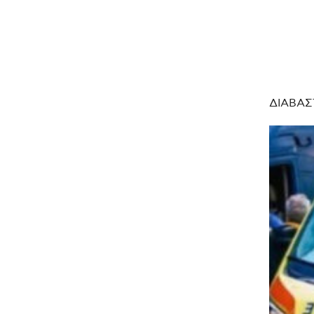
ΔΙΑΒΑΣ