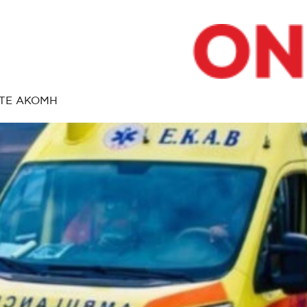
ΤΕ ΑΚΟΜΗ