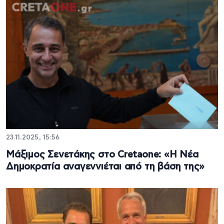
23.11.2025, 15:56
Μάξιμος Σενετάκης στο Cretaone: «Η Νέα
Δημοκρατία αναγεννιέται από τη βάση της»