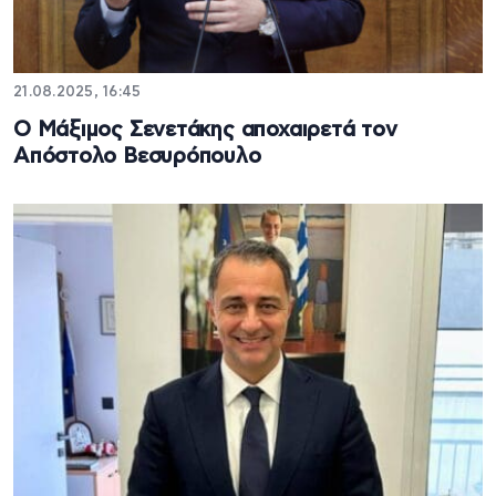
21.08.2025, 16:45
Ο Μάξιμος Σενετάκης αποχαιρετά τον
Απόστολο Βεσυρόπουλο