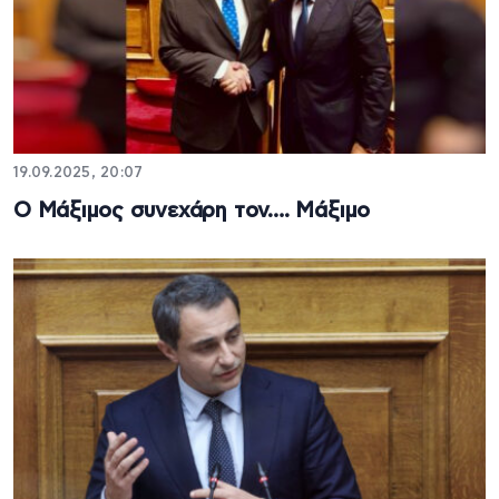
19.09.2025, 20:07
Ο Μάξιμος συνεχάρη τον…. Μάξιμο