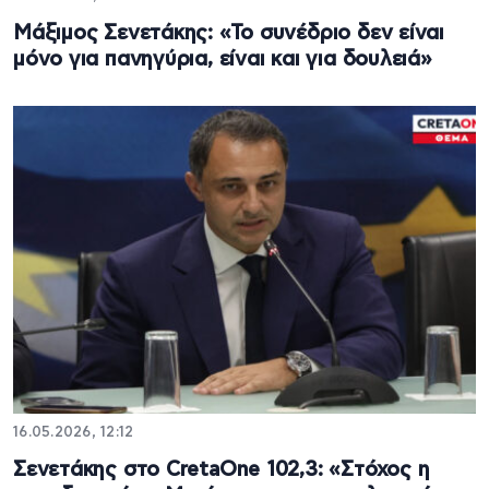
Μάξιμος Σενετάκης: «Το συνέδριο δεν είναι
μόνο για πανηγύρια, είναι και για δουλειά»
16.05.2026, 12:12
Σενετάκης στο CretaOne 102,3: «Στόχος η