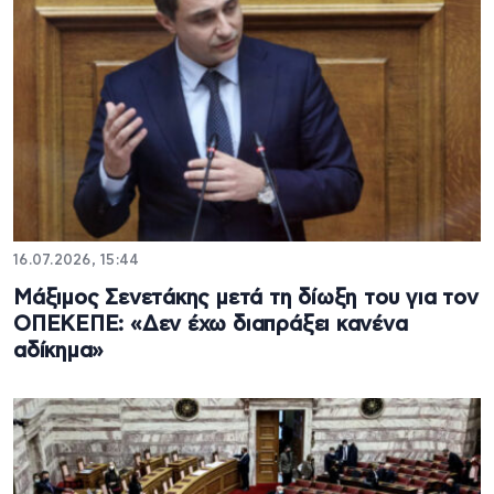
16.07.2026, 15:44
Μάξιμος Σενετάκης μετά τη δίωξη του για τον
ΟΠΕΚΕΠΕ: «Δεν έχω διαπράξει κανένα
αδίκημα»