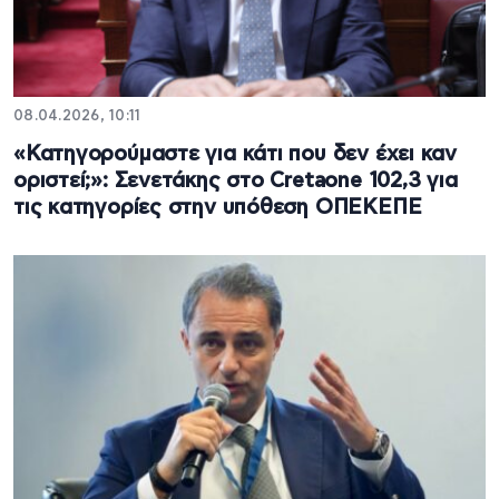
08.04.2026, 10:11
«Κατηγορούμαστε για κάτι που δεν έχει καν
οριστεί;»: Σενετάκης στο Cretaone 102,3 για
τις κατηγορίες στην υπόθεση ΟΠΕΚΕΠΕ