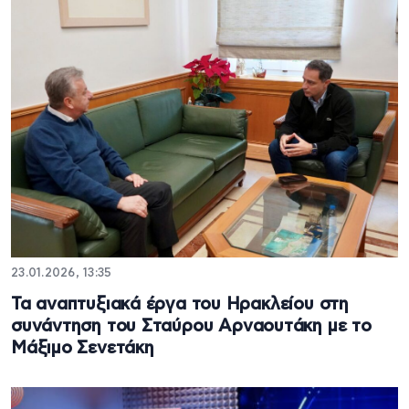
23.01.2026, 13:35
Τα αναπτυξιακά έργα του Ηρακλείου στη
συνάντηση του Σταύρου Αρναουτάκη με το
Μάξιμο Σενετάκη