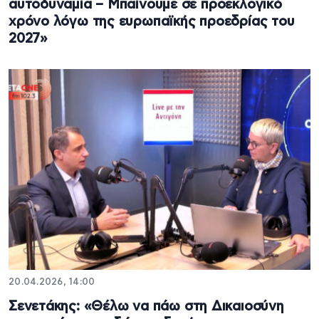
αυτοδυναμία – Μπαίνουμε σε προεκλογικό
χρόνο λόγω της ευρωπαϊκής προεδρίας του
2027»
20.04.2026, 14:00
Σενετάκης: «Θέλω να πάω στη Δικαιοσύνη