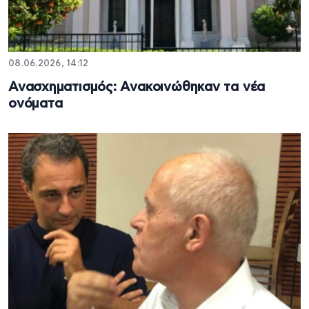
08.06.2026, 14:12
Ανασχηματισμός: Ανακοινώθηκαν τα νέα
ονόματα