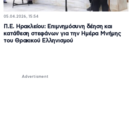
05.04.2026, 15:54
Π.Ε. Ηρακλείου: Επιμνημόσυνη δέηση και
κατάθεση στεφάνων για την Ημέρα Μνήμης
του Θρακικού Ελληνισμού
Advertisment