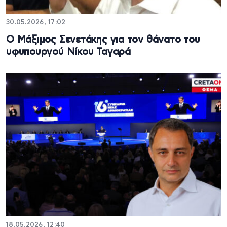
30.05.2026, 17:02
Ο Μάξιμος Σενετάκης για τον θάνατο του
υφυπουργού Νίκου Ταγαρά
18.05.2026, 12:40