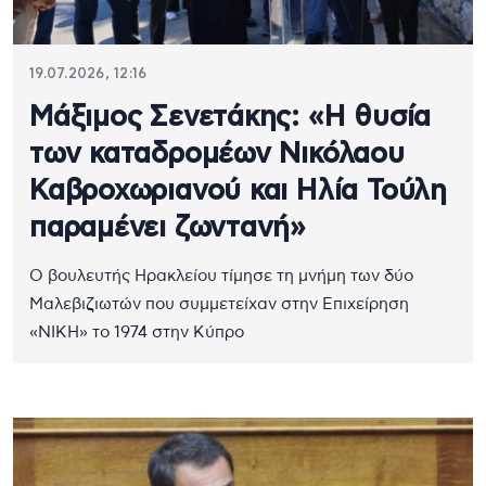
19.07.2026, 12:16
Μάξιμος Σενετάκης: «Η θυσία
των καταδρομέων Νικόλαου
Καβροχωριανού και Ηλία Τούλη
παραμένει ζωντανή»
Ο βουλευτής Ηρακλείου τίμησε τη μνήμη των δύο
Μαλεβιζιωτών που συμμετείχαν στην Επιχείρηση
«ΝΙΚΗ» το 1974 στην Κύπρο