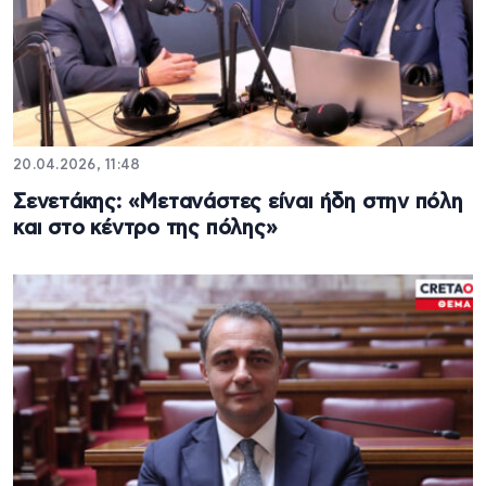
20.04.2026, 11:48
Σενετάκης: «Μετανάστες είναι ήδη στην πόλη
και στο κέντρο της πόλης»