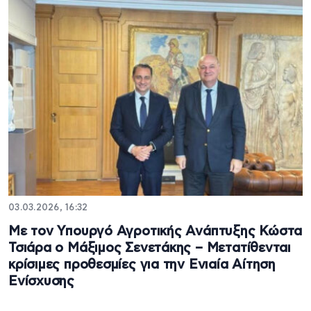
03.03.2026, 16:32
Με τον Υπουργό Αγροτικής Ανάπτυξης Κώστα
Τσιάρα ο Μάξιμος Σενετάκης – Μετατίθενται
κρίσιμες προθεσμίες για την Ενιαία Αίτηση
Ενίσχυσης