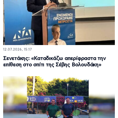
12.07.2026, 15:17
Σενετάκης: «Καταδικάζω απερίφραστα την
επίθεση στο σπίτι της Σέβης Βολουδάκη»