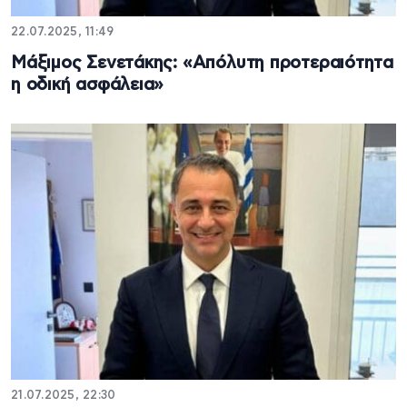
22.07.2025, 11:49
Μάξιμος Σενετάκης: «Απόλυτη προτεραιότητα
η οδική ασφάλεια»
21.07.2025, 22:30