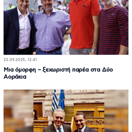
22.09.2025, 12:41
Μια όμορφη – ξεχωριστή παρέα στα Δύο
Αοράκια