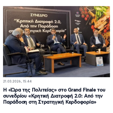
21.03.2026, 15:44
Η «Ώρα της Πολιτείας» στο Grand Finale του
συνεδρίου «Κρητική Διατροφή 2.0: Από την
Παράδοση στη Στρατηγική Κερδοφορία»