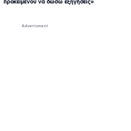
προκειμένου να δώσω εξηγήσεις»
Advertisment