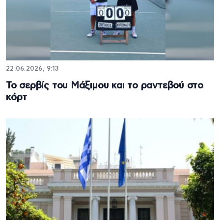
22.06.2026, 9:13
Το σερβίς του Μάξιμου και το ραντεβού στο
κόρτ