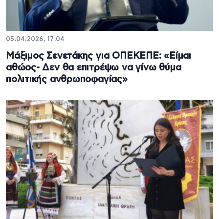
05.04.2026, 17:04
Μάξιμος Σενετάκης για ΟΠΕΚΕΠΕ: «Είμαι
αθώος- Δεν θα επιτρέψω να γίνω θύμα
πολιτικής ανθρωποφαγίας»