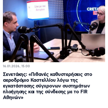
16.01.2026, 15:00
Σενετάκης: «Πιθανές καθυστερήσεις στο
αεροδρόμιο Καστελλίου λόγω της
εγκατάστασης σύγχρονων συστημάτων
πλοήγησης και της σύνδεσης με το FIR
Αθηνών»