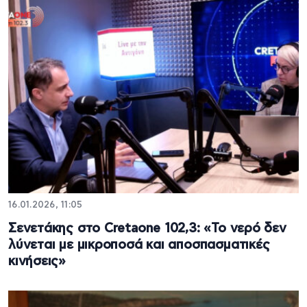
16.01.2026, 11:05
Σενετάκης στο Cretaone 102,3: «Το νερό δεν
λύνεται με μικροποσά και αποσπασματικές
κινήσεις»