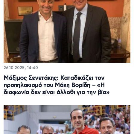
26.10.2025, 14:40
Μάξιμος Σενετάκης: Καταδικάζει τον
προπηλακισμό του Μάκη Βορίδη – «Η
διαφωνία δεν είναι άλλοθι για την βία»