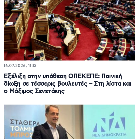
16.07.2026, 11:13
Εξέλιξη στην υπόθεση ΟΠΕΚΕΠΕ: Ποινική
δίωξη σε τέσσερις βουλευτές – Στη λίστα και
ο Μάξιμος Σενετάκης