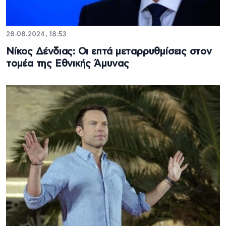
28.08.2024, 18:53
Νίκος Δένδιας: Οι επτά μεταρρυθμίσεις στον
τομέα της Εθνικής Άμυνας