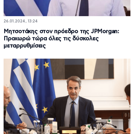
26.01.2024, 13:24
Μητσοτάκης στον πρόεδρο της JPMorgan:
Προχωρώ τώρα όλες τις δύσκολες
μεταρρυθμίσεις