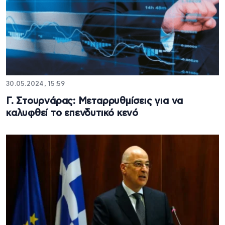
30.05.2024, 15:59
Γ. Στουρνάρας: Μεταρρυθμίσεις για να
καλυφθεί το επενδυτικό κενό