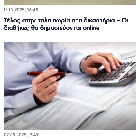
15.10.2025, 16:48
Τέλος στην ταλαιπωρία στα δικαστήρια – Οι
διαθήκες θα δημοσιεύονται online
07.09.2025, 9:49