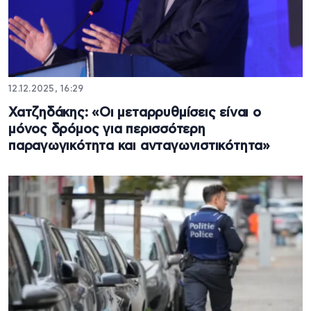
12.12.2025, 16:29
Χατζηδάκης: «Οι μεταρρυθμίσεις είναι ο
μόνος δρόμος για περισσότερη
παραγωγικότητα και ανταγωνιστικότητα»