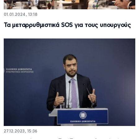
01.01.2024, 13:18
Τα μεταρρυθμιστικά SOS για τους υπουργούς
27.12.2023, 15:36