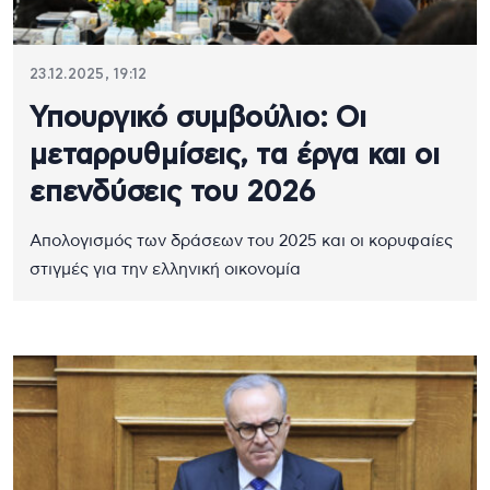
23.12.2025, 19:12
Υπουργικό συμβούλιο: Οι
μεταρρυθμίσεις, τα έργα και οι
επενδύσεις του 2026
Απολογισμός των δράσεων του 2025 και οι κορυφαίες
στιγμές για την ελληνική οικονομία