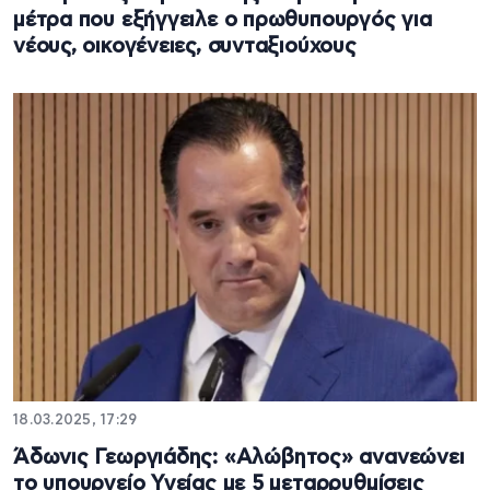
μέτρα που εξήγγειλε ο πρωθυπουργός για
νέους, οικογένειες, συνταξιούχους
18.03.2025, 17:29
Άδωνις Γεωργιάδης: «Αλώβητος» ανανεώνει
το υπουργείο Υγείας με 5 μεταρρυθμίσεις