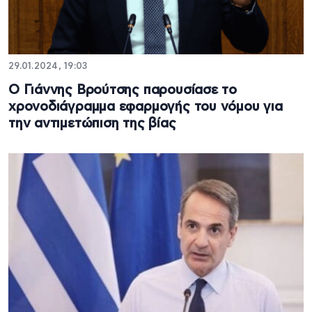
29.01.2024, 19:03
Ο Γιάννης Βρούτσης παρουσίασε το
χρονοδιάγραμμα εφαρμογής του νόμου για
την αντιμετώπιση της βίας