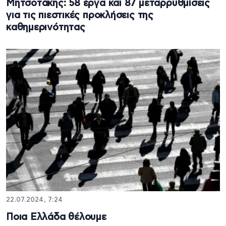
Μητσοτάκης: 58 έργα και 87 μεταρρυθμίσεις
για τις πιεστικές προκλήσεις της
καθημερινότητας
22.07.2024, 7:24
Ποια Ελλάδα θέλουμε