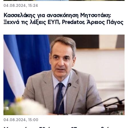
04.08.2024, 15:24
Κασσελάκης για ανασκόπηση Μητσοτάκη:
Ξεχνά τις λέξεις ΕΥΠ, Predator, Άρειος Πάγος
04.08.2024, 15:00