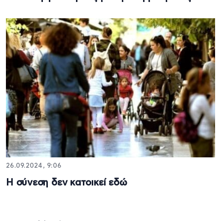
26.09.2024, 9:06
Η σύνεση δεν κατοικεί εδώ