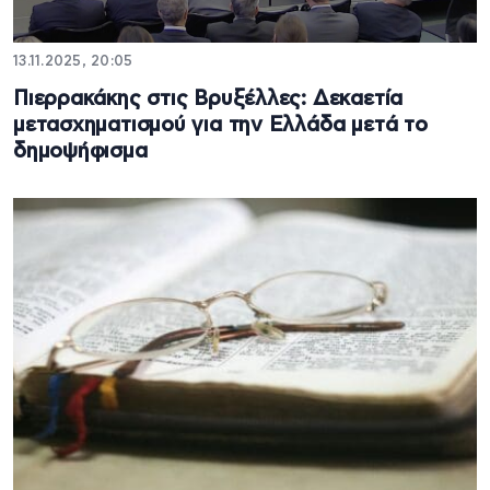
13.11.2025, 20:05
Πιερρακάκης στις Βρυξέλλες: Δεκαετία
μετασχηματισμού για την Ελλάδα μετά το
δημοψήφισμα