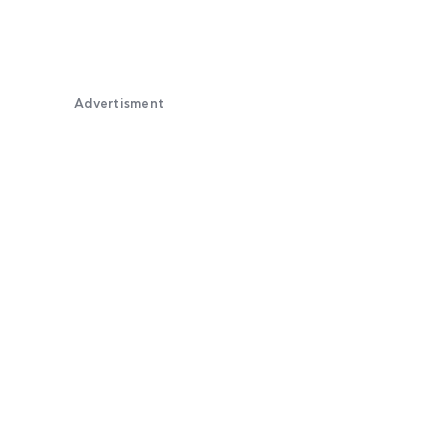
Advertisment