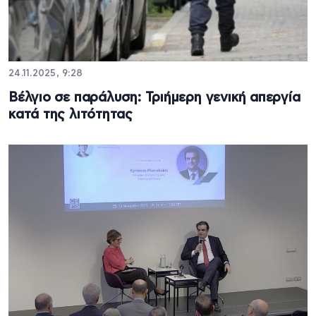
24.11.2025, 9:28
Βέλγιο σε παράλυση: Τριήμερη γενική απεργία
κατά της λιτότητας