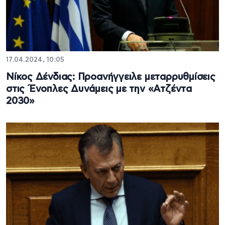
17.04.2024, 10:05
Νίκος Δένδιας: Προανήγγειλε μεταρρυθμίσεις
στις Ένοπλες Δυνάμεις με την «Ατζέντα
2030»