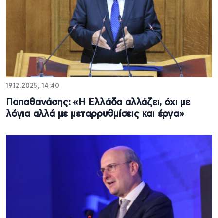
19.12.2025, 14:40
Παπαθανάσης: «Η Ελλάδα αλλάζει, όχι με
λόγια αλλά με μεταρρυθμίσεις και έργα»