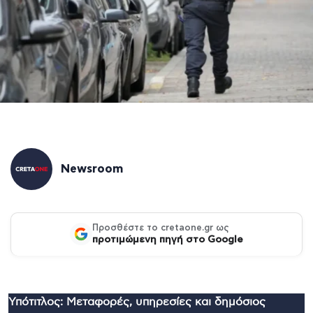
Newsroom
Προσθέστε το cretaone.gr ως
προτιμώμενη πηγή στο Google
Υπότιτλος: Μεταφορές, υπηρεσίες και δημόσιος