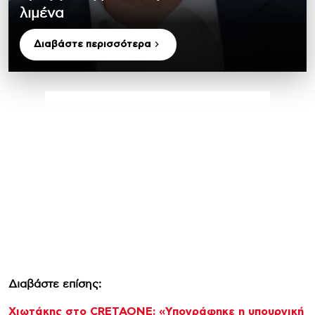
λιμένα
Διαβάστε περισσότερα
Διαβάστε επίσης:
Χιωτάκης στο CRETAONE: «Υπογράφηκε η υπουργική