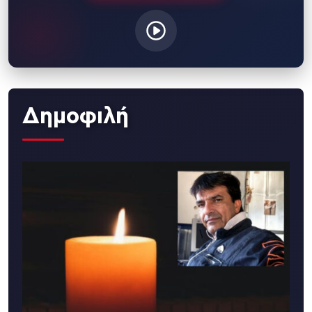
Δημοφιλή