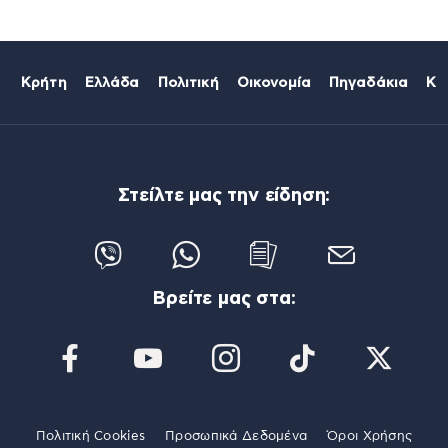
Κρήτη
Ελλάδα
Πολιτική
Οικονομία
Πηγαδάκια
Κό
Στείλτε μας την είδηση:
Βρείτε μας στα:
Πολιτική Cookies
Προσωπικά Δεδομένα
Όροι Χρήσης