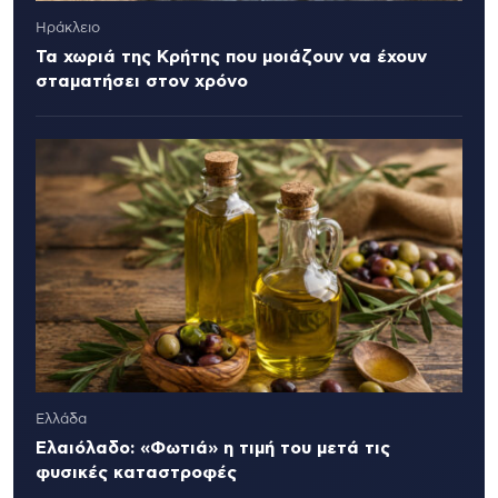
Ηράκλειο
Τα χωριά της Κρήτης που μοιάζουν να έχουν
σταματήσει στον χρόνο
Ελλάδα
Ελαιόλαδο: «Φωτιά» η τιμή του μετά τις
φυσικές καταστροφές