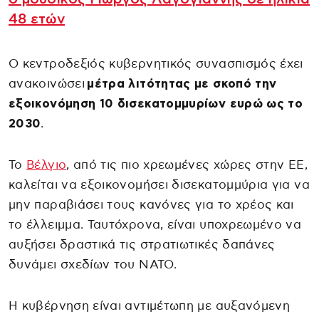
48 ετών
Ο κεντροδεξιός κυβερνητικός συνασπισμός έχει
ανακοινώσει
μέτρα λιτότητας με σκοπό την
εξοικονόμηση 10 δισεκατομμυρίων ευρώ ως το
2030
.
Το
Βέλγιο
, από τις πιο χρεωμένες χώρες στην ΕΕ,
καλείται να εξοικονομήσει δισεκατομμύρια για να
μην παραβιάσει τους κανόνες για το χρέος και
το έλλειμμα. Ταυτόχρονα, είναι υποχρεωμένο να
αυξήσει δραστικά τις στρατιωτικές δαπάνες
δυνάμει σχεδίων του NATO.
Η κυβέρνηση είναι αντιμέτωπη με αυξανόμενη