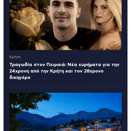
Κρήτη
Τραγωδία στον Πειραιά: Νέα ευρήματα για την
24χρονη από την Κρήτη και τον 28χρονο
δικηγόρο