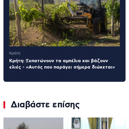
Κρήτη
Κρήτη: Ξεπατώνουν τα αμπέλια και βάζουν
ελιές - «Αυτός που παράγει σήμερα διώκεται»
Διαβάστε επίσης