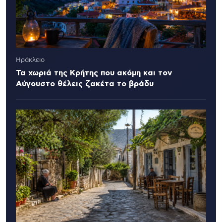
Ηράκλειο
Τα χωριά της Κρήτης που ακόμη και τον
Αύγουστο θέλεις ζακέτα το βράδυ