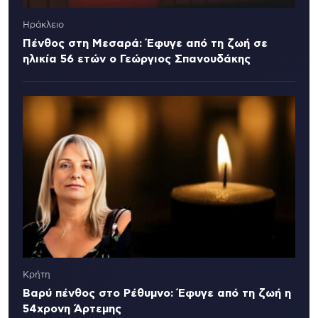
Ηράκλειο
Πένθος στη Μεσαρά: Έφυγε από τη ζωή σε
ηλικία 56 ετών ο Γεώργιος Σπανουδάκης
Κρήτη
Βαρύ πένθος στο Ρέθυμνο: Έφυγε από τη ζωή η
54χρονη Άρτεμης