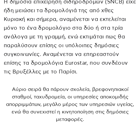
Η δημόσια επιχείρηση σιδηροδρόμων (SNCB) είχε
ήδη μειώσει τα δρομολόγιά της από χθες
Κυριακή και σήμερα, αναμένεται να εκτελείται
μόνο το ένα δρομολόγιο στα δύο ή στα τρία
ανάλογα με τη γραμμή, ενώ εκτιμάται πως θα
παραλύσουν επίσης οι υπόλοιπες δημόσιες
συγκοινωνίες. Αναμένεται να επηρεαστούν
επίσης τα δρομολόγια Eurostar, που συνδέουν
τις Βρυξέλλες με το Παρίσι.
Αύριο σειρά θα πάρουν σχολεία, βρεφονηπιακοί
σταθμοί, ταχυδρομεία, οι υπηρεσίες αποκομιδής
απορριμμάτων, μεγάλο μέρος των υπηρεσιών υγείας,
ενώ θα συνεχιστεί η κινητοποίηση στις δημόσιες
μεταφορές.