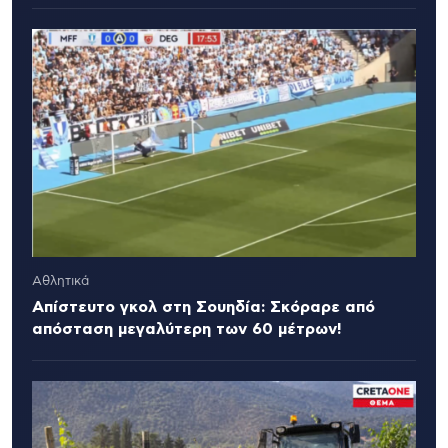
Αθλητικά
Απίστευτο γκολ στη Σουηδία: Σκόραρε από
απόσταση μεγαλύτερη των 60 μέτρων!