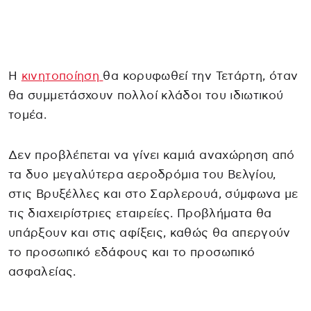
Η
κινητοποίηση
θα κορυφωθεί την Τετάρτη, όταν
θα συμμετάσχουν πολλοί κλάδοι του ιδιωτικού
τομέα.
Δεν προβλέπεται να γίνει καμιά αναχώρηση από
τα δυο μεγαλύτερα αεροδρόμια του Βελγίου,
στις Βρυξέλλες και στο Σαρλερουά, σύμφωνα με
τις διαχειρίστριες εταιρείες. Προβλήματα θα
υπάρξουν και στις αφίξεις, καθώς θα απεργούν
το προσωπικό εδάφους και το προσωπικό
ασφαλείας.