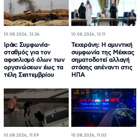
10.08.2026, 12:36
10.08.2026, 12:11
Ιράκ: Συμφωνία-
Τεχεράνη: Η αμυντική
σταθμός για τον
συμφωνία της Μέκκας
αφοπλισμό όλων των
σηματοδοτεί αλλαγή
οργανώσεων έως τα
στάσης απέναντι στις
τέλη Σεπτεμβρίου
ΗΠΑ
10.08.2026, 11:59
10.08.2026, 11:03