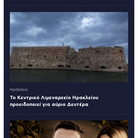
Ηράκλειο
Το Κεντρικό Λιμεναρχείο Ηρακλείου
προειδοποιεί για αύριο Δευτέρα