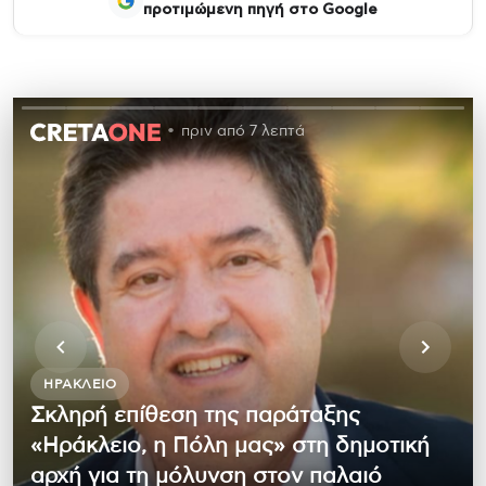
προτιμώμενη πηγή στο Google
πριν από 7 λεπτά
ΗΡΆΚΛΕΙΟ
Σκληρή επίθεση της παράταξης
«Ηράκλειο, η Πόλη μας» στη δημοτική
αρχή για τη μόλυνση στον παλαιό