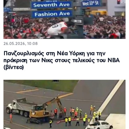
26.05.2026, 10:08
Πανζουρλισμός στη Νέα Υόρκη για την
πρόκριση των Νικς στους τελικούς του ΝΒΑ
(βίντεο)