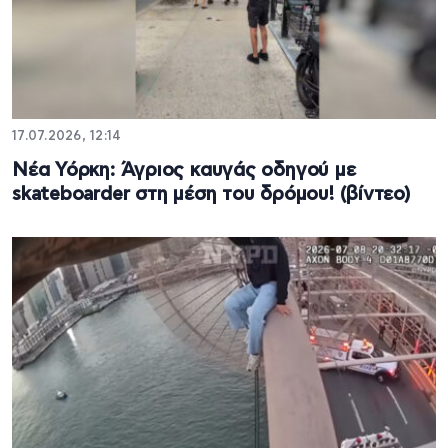
17.07.2026, 12:14
Νέα Υόρκη: Άγριος καυγάς οδηγού με
skateboarder στη μέση του δρόμου! (βίντεο)