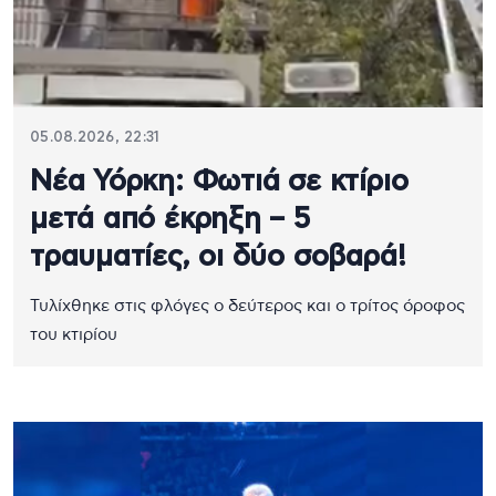
05.08.2026, 22:31
Νέα Υόρκη: Φωτιά σε κτίριο
μετά από έκρηξη – 5
τραυματίες, οι δύο σοβαρά!
Τυλίχθηκε στις φλόγες ο δεύτερος και ο τρίτος όροφος
του κτιρίου