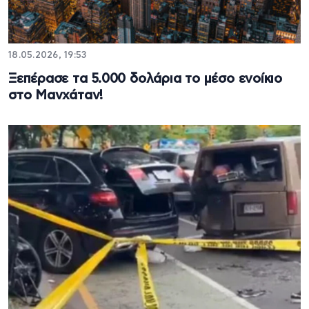
18.05.2026, 19:53
Ξεπέρασε τα 5.000 δολάρια το μέσο ενοίκιο
στο Μανχάταν!