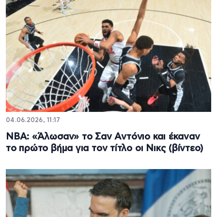
04.06.2026, 11:17
NBA: «Άλωσαν» το Σαν Αντόνιο και έκαναν
το πρώτο βήμα για τον τίτλο οι Νικς (βίντεο)