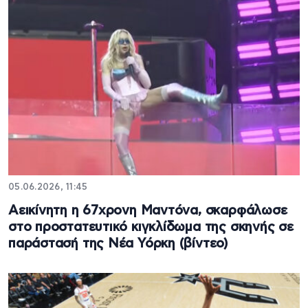
05.06.2026, 11:45
Αεικίνητη η 67χρονη Μαντόνα, σκαρφάλωσε
στο προστατευτικό κιγκλίδωμα της σκηνής σε
παράστασή της Νέα Υόρκη (βίντεο)