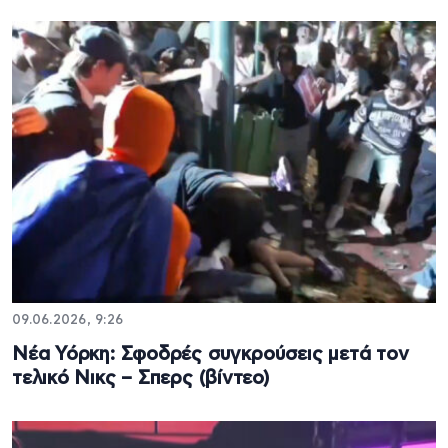
09.06.2026, 9:26
Νέα Υόρκη: Σφοδρές συγκρούσεις μετά τον
τελικό Νικς – Σπερς (βίντεο)