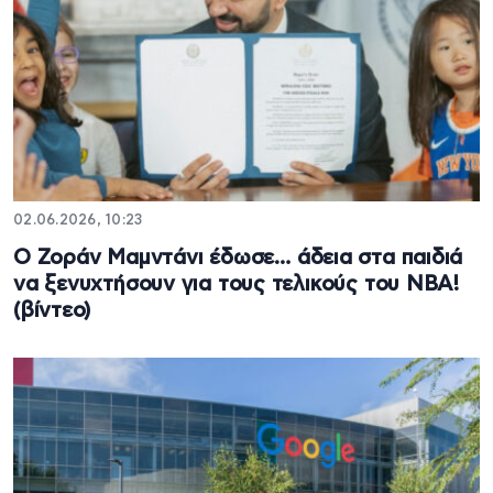
02.06.2026, 10:23
Ο Ζοράν Μαμντάνι έδωσε… άδεια στα παιδιά
να ξενυχτήσουν για τους τελικούς του ΝΒΑ!
(βίντεο)