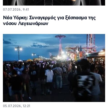
07.07.2026, 9:41
Νέα Υόρκη: Συναγερμός για ξέσπασμα της
νόσου Λεγεωνάριων
05.07.2026, 12:21