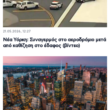
21.05.2026, 12:27
Νέα Υόρκη: Συναγερμός στο αεροδρόμιο μετά
από καθίζηση στο έδαφος (βίντεο)