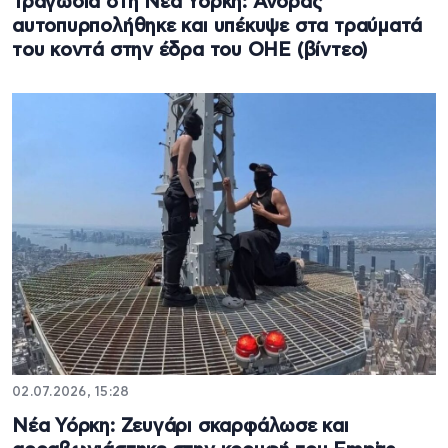
Τραγωδία στη Νέα Υόρκη: Άνδρας
αυτοπυρπολήθηκε και υπέκυψε στα τραύματά
του κοντά στην έδρα του ΟΗΕ (βίντεο)
02.07.2026, 15:28
Νέα Υόρκη: Ζευγάρι σκαρφάλωσε και