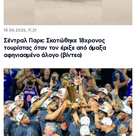
18.06.2026, 11:21
Σέντραλ Παρκ: Σκοτώθηκε 18χρονος
τουρίστας όταν τον έριξε από άμαξα
αφηνιασμένο άλογο (βίντεο)