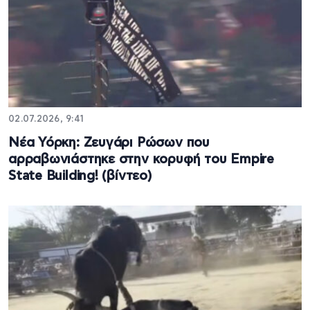
02.07.2026, 9:41
Νέα Υόρκη: Ζευγάρι Ρώσων που
αρραβωνιάστηκε στην κορυφή του Empire
State Building! (βίντεο)