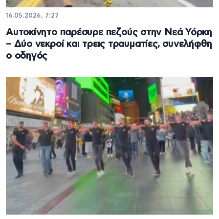
16.05.2026, 7:27
Αυτοκίνητο παρέσυρε πεζούς στην Νεά Υόρκη
– Δύο νεκροί και τρεις τραυματίες, συνελήφθη
ο οδηγός