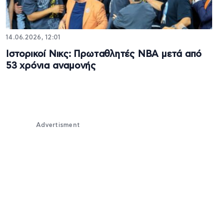
14.06.2026, 12:01
Ιστορικοί Νικς: Πρωταθλητές NBA μετά από
53 χρόνια αναμονής
Advertisment