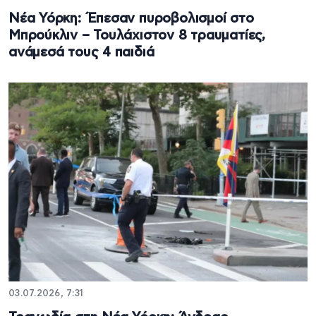
Νέα Υόρκη: Έπεσαν πυροβολισμοί στο
Μπρούκλιν – Τουλάχιστον 8 τραυματίες,
ανάμεσά τους 4 παιδιά
03.07.2026, 7:31