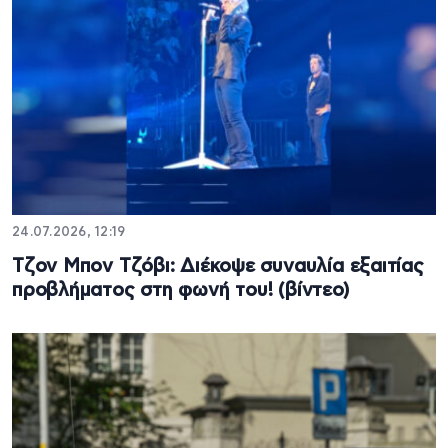
24.07.2026, 12:19
Τζον Μπον Τζόβι: Διέκοψε συναυλία εξαιτίας
προβλήματος στη φωνή του! (βίντεο)