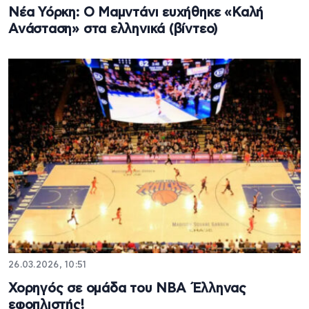
Νέα Υόρκη: Ο Μαμντάνι ευχήθηκε «Καλή
Ανάσταση» στα ελληνικά (βίντεο)
26.03.2026, 10:51
Χορηγός σε ομάδα του ΝΒΑ Έλληνας
εφοπλιστής!