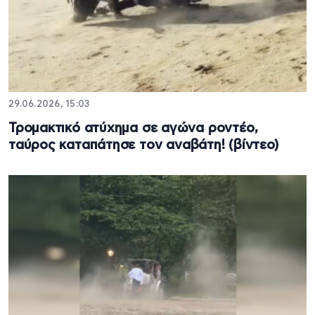
29.06.2026, 15:03
Τρομακτικό ατύχημα σε αγώνα ροντέο,
ταύρος καταπάτησε τον αναβάτη! (βίντεο)