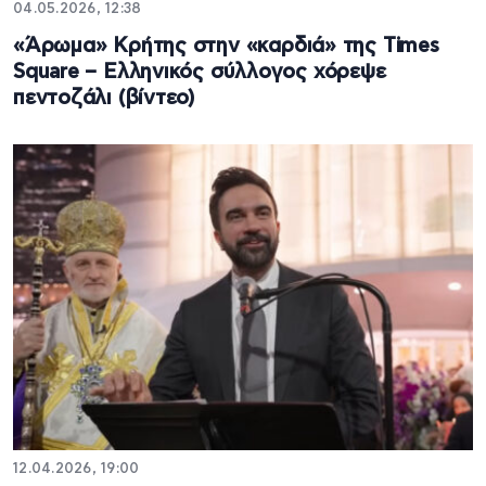
04.05.2026, 12:38
«Άρωμα» Κρήτης στην «καρδιά» της Times
Square – Ελληνικός σύλλογος χόρεψε
πεντοζάλι (βίντεο)
12.04.2026, 19:00