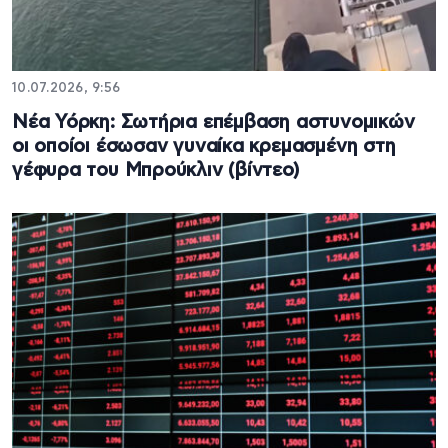
10.07.2026, 9:56
Νέα Υόρκη: Σωτήρια επέμβαση αστυνομικών
οι οποίοι έσωσαν γυναίκα κρεμασμένη στη
γέφυρα του Μπρούκλιν (βίντεο)