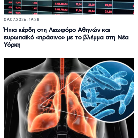
09.07.2026, 19:28
Ήπια κέρδη στη Λεωφόρο Αθηνών και
ευρωπαϊκό «πράσινο» με το βλέμμα στη Νέα
Υόρκη