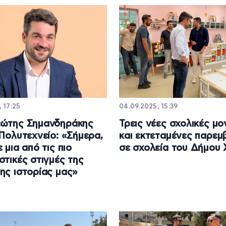
, 17:25
04.09.2025, 15:39
ιώτης Σημανδηράκης
Τρεις νέες σχολικές μ
 Πολυτεχνείο: «Σήμερα,
και εκτεταμένες παρεμ
 μια από τις πιο
σε σχολεία του Δήμου 
στικές στιγμές της
ης ιστορίας μας»