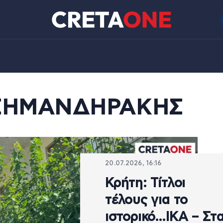
ΣΗΜΑΝΔΗΡΑΚΗΣ
20.07.2026, 16:16
Κρήτη: Τίτλοι
τέλους για το
ιστορικό…ΙΚΑ – Στ