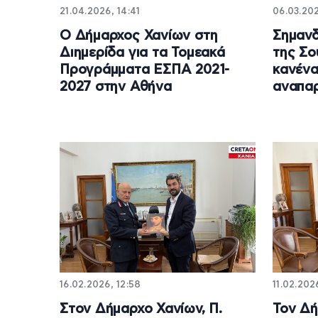
21.04.2026, 14:41
06.03.202
Ο Δήμαρχος Χανίων στη
Σημανδ
Διημερίδα για τα Τομεακά
της Σο
Προγράμματα ΕΣΠΑ 2021-
κανένα
2027 στην Αθήνα
αναπαρ
16.02.2026, 12:58
11.02.202
Στον Δήμαρχο Χανίων, Π.
Τον Δή