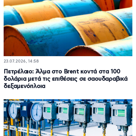
23.07.2026, 14:58
Πετρέλαιο: Άλμα στο Brent κοντά στα 100
δολάρια μετά τις επιθέσεις σε σαουδαραβικά
δεξαμενόπλοια