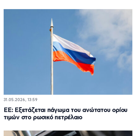
31.05.2026, 13:59
ΕΕ: Εξετάζεται πάγωμα του ανώτατου ορίου
τιμών στο ρωσικό πετρέλαιο