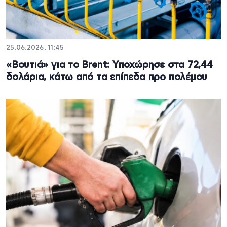
25.06.2026, 11:45
«Βουτιά» για το Brent: Υποχώρησε στα 72,44
δολάρια, κάτω από τα επίπεδα προ πολέμου