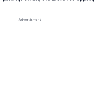
Advertisment