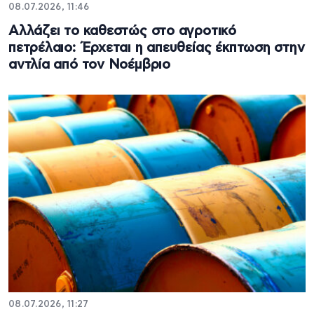
08.07.2026, 11:46
Αλλάζει το καθεστώς στο αγροτικό
πετρέλαιο: Έρχεται η απευθείας έκπτωση στην
αντλία από τον Νοέμβριο
08.07.2026, 11:27