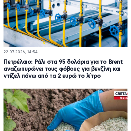
22.07.2026, 14:54
Πετρέλαιο: Ράλι στα 95 δολάρια για το Brent
αναζωπυρώνει τους φόβους για βενζίνη και
ντίζελ πάνω από τα 2 ευρώ το λίτρο