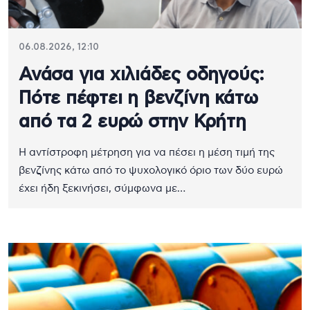
06.08.2026, 12:10
Ανάσα για χιλιάδες οδηγούς:
Πότε πέφτει η βενζίνη κάτω
από τα 2 ευρώ στην Κρήτη
Η αντίστροφη μέτρηση για να πέσει η μέση τιμή της
βενζίνης κάτω από το ψυχολογικό όριο των δύο ευρώ
έχει ήδη ξεκινήσει, σύμφωνα με…