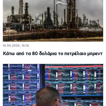
16.06.2026, 16:16
Κάτω από τα 80 δολάρια το πετρέλαιο μπρεντ