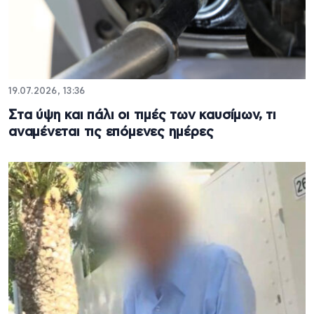
19.07.2026, 13:36
Στα ύψη και πάλι οι τιμές των καυσίμων, τι
αναμένεται τις επόμενες ημέρες