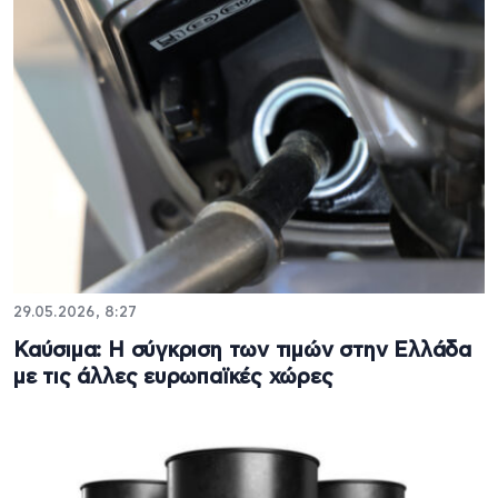
29.05.2026, 8:27
Καύσιμα: Η σύγκριση των τιμών στην Ελλάδα
με τις άλλες ευρωπαϊκές χώρες