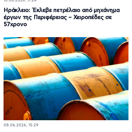
10.06.2026, 11:24
Ηράκλειο: Έκλεβε πετρέλαιο από μηχάνημα
έργων της Περιφέρειας – Χειροπέδες σε
57χρονο
08.06.2026, 15:29