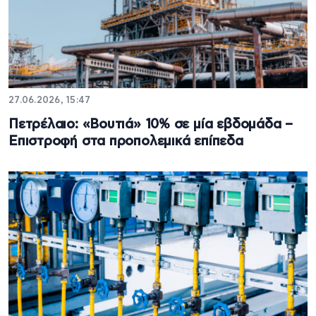
27.06.2026, 15:47
Πετρέλαιο: «Βουτιά» 10% σε μία εβδομάδα –
Επιστροφή στα προπολεμικά επίπεδα