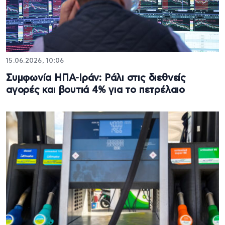
15.06.2026, 10:06
Συμφωνία ΗΠΑ-Ιράν: Ράλι στις διεθνείς
αγορές και βουτιά 4% για το πετρέλαιο