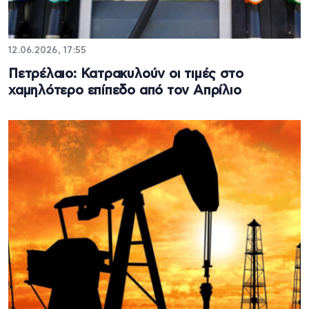
12.06.2026, 17:55
Πετρέλαιο: Κατρακυλούν οι τιμές στο
χαμηλότερο επίπεδο από τον Απρίλιο