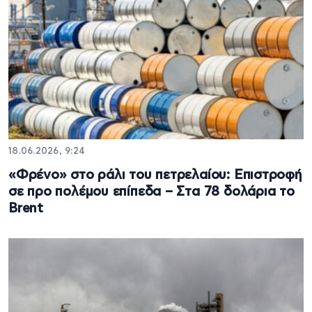
18.06.2026, 9:24
«Φρένο» στο ράλι του πετρελαίου: Επιστροφή
σε προ πολέμου επίπεδα – Στα 78 δολάρια το
Brent