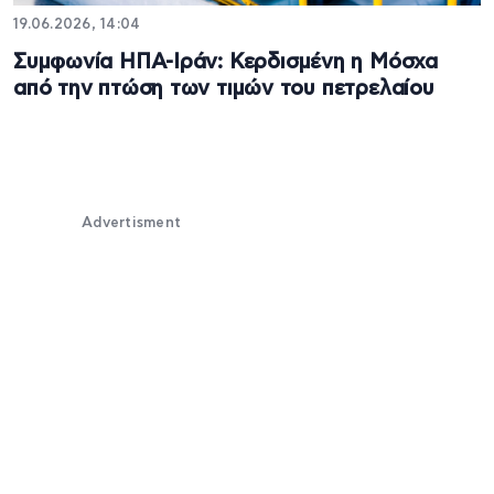
19.06.2026, 14:04
Συμφωνία ΗΠΑ-Ιράν: Κερδισμένη η Μόσχα
από την πτώση των τιμών του πετρελαίου
Advertisment