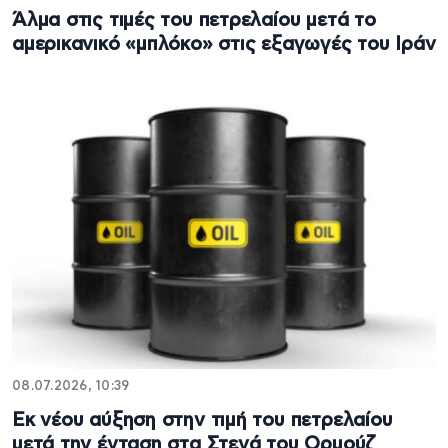
Άλμα στις τιμές του πετρελαίου μετά το
αμερικανικό «μπλόκο» στις εξαγωγές του Ιράν
08.07.2026, 10:39
Εκ νέου αύξηση στην τιμή του πετρελαίου
μετά την ένταση στα Στενά του Ορμούζ