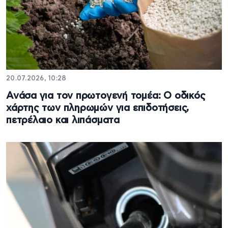
20.07.2026, 10:28
Ανάσα για τον πρωτογενή τομέα: Ο οδικός
χάρτης των πληρωμών για επιδοτήσεις,
πετρέλαιο και λιπάσματα