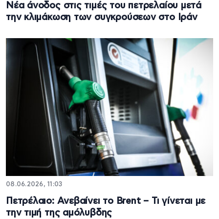
Νέα άνοδος στις τιμές του πετρελαίου μετά
την κλιμάκωση των συγκρούσεων στο Ιράν
08.06.2026, 11:03
Πετρέλαιο: Ανεβαίνει το Brent – Τι γίνεται με
την τιμή της αμόλυβδης