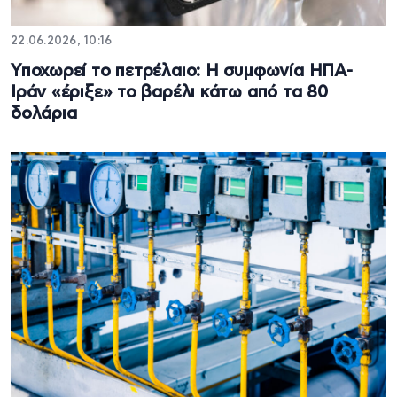
22.06.2026, 10:16
Υποχωρεί το πετρέλαιο: Η συμφωνία ΗΠΑ-
Ιράν «έριξε» το βαρέλι κάτω από τα 80
δολάρια