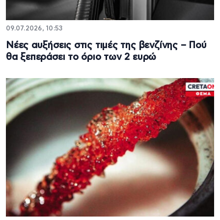
09.07.2026, 10:53
Νέες αυξήσεις στις τιμές της βενζίνης – Πού
θα ξεπεράσει το όριο των 2 ευρώ