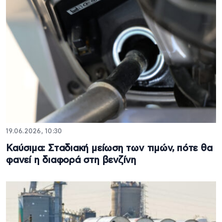
19.06.2026, 10:30
Καύσιμα: Σταδιακή μείωση των τιμών, πότε θα
φανεί η διαφορά στη βενζίνη