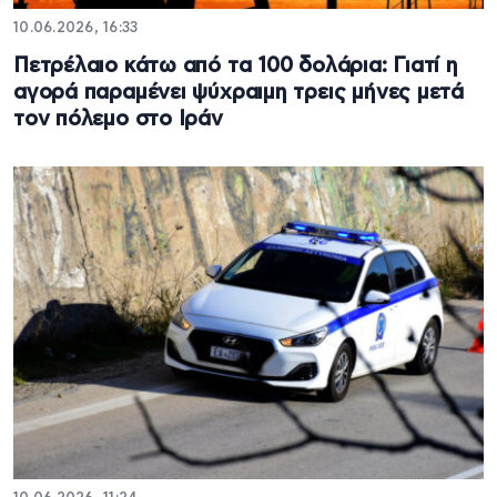
10.06.2026, 16:33
Πετρέλαιο κάτω από τα 100 δολάρια: Γιατί η
αγορά παραμένει ψύχραιμη τρεις μήνες μετά
τον πόλεμο στο Ιράν